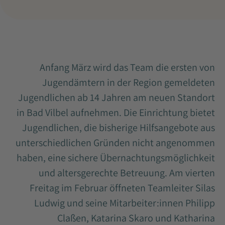
Anfang März wird das Team die ersten von
Jugendämtern in der Region gemeldeten
Jugendlichen ab 14 Jahren am neuen Standort
in Bad Vilbel aufnehmen. Die Einrichtung bietet
Jugendlichen, die bisherige Hilfsangebote aus
unterschiedlichen Gründen nicht angenommen
haben, eine sichere Übernachtungsmöglichkeit
und altersgerechte Betreuung. Am vierten
Freitag im Februar öffneten Teamleiter Silas
Ludwig und seine Mitarbeiter:innen Philipp
Claßen, Katarina Skaro und Katharina