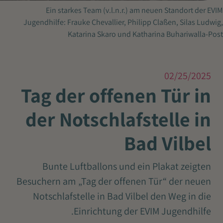
Ein starkes Team (v.l.n.r.) am neuen Standort der EVIM
Jugendhilfe: Frauke Chevallier, Philipp Claßen, Silas Ludwig,
Katarina Skaro und Katharina Buhariwalla-Post
02/25/2025
Tag der offenen Tür in
der Notschlafstelle in
Bad Vilbel
Bunte Luftballons und ein Plakat zeigten
Besuchern am „Tag der offenen Tür“ der neuen
Notschlafstelle in Bad Vilbel den Weg in die
Einrichtung der EVIM Jugendhilfe.