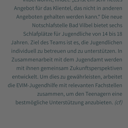
Angebot für das Klientel, das nicht in anderen
Angeboten gehalten werden kann.“ Die neue
Notschlafstelle Bad Vilbel bietet sechs
Schlafplätze für Jugendliche von 14 bis 18
Jahren. Ziel des Teams ist es, die Jugendlichen
individuell zu betreuen und zu unterstützen. In
Zusammenarbeit mit dem Jugendamt werden
mit ihnen gemeinsam Zukunftsperspektiven
entwickelt. Um dies zu gewährleisten, arbeitet
die EVIM-Jugendhilfe mit relevanten Fachstellen
zusammen, um den Teenagern eine
bestmögliche Unterstützung anzubieten.
(cf)