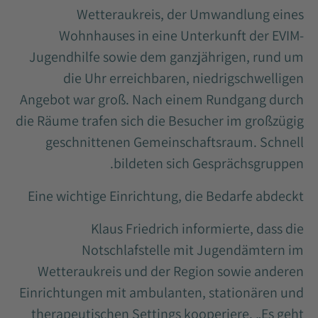
Wetteraukreis, der Umwandlung eines
Wohnhauses in eine Unterkunft der EVIM-
Jugendhilfe sowie dem ganzjährigen, rund um
die Uhr erreichbaren, niedrigschwelligen
Angebot war groß. Nach einem Rundgang durch
die Räume trafen sich die Besucher im großzügig
geschnittenen Gemeinschaftsraum. Schnell
bildeten sich Gesprächsgruppen.
Eine wichtige Einrichtung, die Bedarfe abdeckt
Klaus Friedrich informierte, dass die
Notschlafstelle mit Jugendämtern im
Wetteraukreis und der Region sowie anderen
Einrichtungen mit ambulanten, stationären und
therapeutischen Settings kooperiere. „Es geht