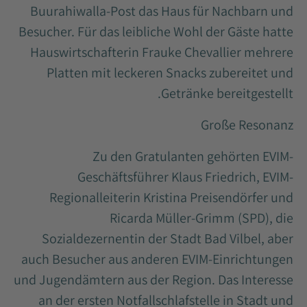
Buurahiwalla-Post das Haus für Nachbarn und
Besucher. Für das leibliche Wohl der Gäste hatte
Hauswirtschafterin Frauke Chevallier mehrere
Platten mit leckeren Snacks zubereitet und
Getränke bereitgestellt.
Große Resonanz
Zu den Gratulanten gehörten EVIM-
Geschäftsführer Klaus Friedrich, EVIM-
Regionalleiterin Kristina Preisendörfer und
Ricarda Müller-Grimm (SPD), die
Sozialdezernentin der Stadt Bad Vilbel, aber
auch Besucher aus anderen EVIM-Einrichtungen
und Jugendämtern aus der Region. Das Interesse
an der ersten Notfallschlafstelle in Stadt und