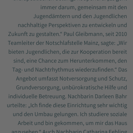
immer darum, gemeinsam mit den
Jugendämtern und den Jugendlichen
nachhaltige Perspektiven zu entwickeln und
Zukunft zu gestalten.“ Paul Gleibmann, seit 2010
Teamleiter der Notschlafstelle Mainz, sagte: „Wir
bieten Jugendlichen, die zur Kooperation bereit
sind, eine Chance zum Herunterkommen, den
Tag- und Nachtrhythmus wiederzufinden.“ Das
Angebot umfasst Notversorgung und Schutz,
Grundversorgung, unbürokratische Hilfe und
individuelle Betreuung. Nachbarin Darleen Bahr
urteilte: „Ich finde diese Einrichtung sehr wichtig
und den Umbau gelungen. Ich studiere soziale
Arbeit und bin gekommen, um mir das Haus
anzusehen.“ Auch Nachbarin Catharina Fehling