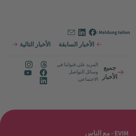
Meldung teilen :
الأخبار السابقة
الأخبار التالية
المزيد على قنواتنا في
جميع
وسائل التواصل
الأخبار
الاجتماعي:
EVIM - مع الناس