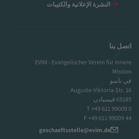
النشرة الإعلانية والكتيبات
اتصل بنا
EVIM - Evangelischer Verein für Innere
Mission
في ناسو
Auguste-Viktoria-Str. 16
65185 فيسبادن
T +49 611 99009 0
F +49 611 99009 44
geschaeftsstelle@evim.de