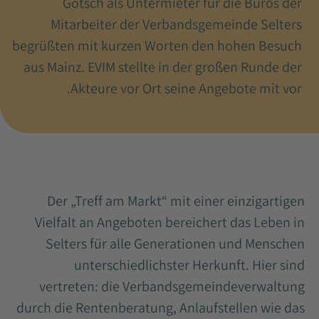
Götsch als Untermieter für die Büros der
Mitarbeiter der Verbandsgemeinde Selters
begrüßten mit kurzen Worten den hohen Besuch
aus Mainz. EVIM stellte in der großen Runde der
Akteure vor Ort seine Angebote mit vor.
Der „Treff am Markt“ mit einer einzigartigen
Vielfalt an Angeboten bereichert das Leben in
Selters für alle Generationen und Menschen
unterschiedlichster Herkunft. Hier sind
vertreten: die Verbandsgemeindeverwaltung
durch die Rentenberatung, Anlaufstellen wie das