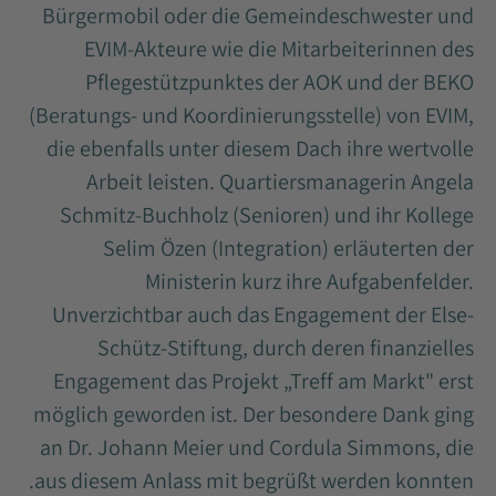
Bürgermobil oder die Gemeindeschwester und
EVIM-Akteure wie die Mitarbeiterinnen des
Pflegestützpunktes der AOK und der BEKO
(Beratungs- und Koordinierungsstelle) von EVIM,
die ebenfalls unter diesem Dach ihre wertvolle
Arbeit leisten. Quartiersmanagerin Angela
Schmitz-Buchholz (Senioren) und ihr Kollege
Selim Özen (Integration) erläuterten der
Ministerin kurz ihre Aufgabenfelder.
Unverzichtbar auch das Engagement der Else-
Schütz-Stiftung, durch deren finanzielles
Engagement das Projekt „Treff am Markt" erst
möglich geworden ist. Der besondere Dank ging
an Dr. Johann Meier und Cordula Simmons, die
aus diesem Anlass mit begrüßt werden konnten.