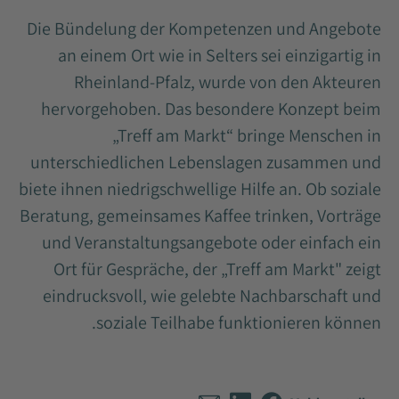
Die Bündelung der Kompetenzen und Angebote
an einem Ort wie in Selters sei einzigartig in
Rheinland-Pfalz, wurde von den Akteuren
hervorgehoben. Das besondere Konzept beim
„Treff am Markt“ bringe Menschen in
unterschiedlichen Lebenslagen zusammen und
biete ihnen niedrigschwellige Hilfe an. Ob soziale
Beratung, gemeinsames Kaffee trinken, Vorträge
und Veranstaltungsangebote oder einfach ein
Ort für Gespräche, der „Treff am Markt" zeigt
eindrucksvoll, wie gelebte Nachbarschaft und
soziale Teilhabe funktionieren können.