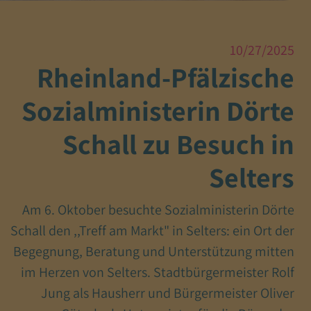
10/27/2025
Rheinland-Pfälzische
Sozialministerin Dörte
Schall zu Besuch in
Selters
Am 6. Oktober besuchte Sozialministerin Dörte
Schall den ,,Treff am Markt" in Selters: ein Ort der
Begegnung, Beratung und Unterstützung mitten
im Herzen von Selters. Stadtbürgermeister Rolf
Jung als Hausherr und Bürgermeister Oliver