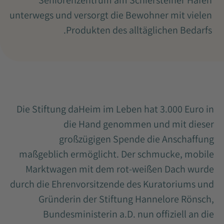
Seniorenzentrum am Schiersteiner Hafen
unterwegs und versorgt die Bewohner mit vielen
Produkten des alltäglichen Bedarfs.
Die Stiftung daHeim im Leben hat 3.000 Euro in
die Hand genommen und mit dieser
großzügigen Spende die Anschaffung
maßgeblich ermöglicht. Der schmucke, mobile
Marktwagen mit dem rot-weißen Dach wurde
durch die Ehrenvorsitzende des Kuratoriums und
Gründerin der Stiftung Hannelore Rönsch,
Bundesministerin a.D. nun offiziell an die