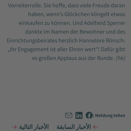
Vorreiterrolle. Sie hoffe, dass viele Freude daran
haben, wenn’s Glöckchen klingelt etwas
einkaufen zu können. Und Adelheid Sperrer
dankte im Namen der Bewohner und des
Einrichtungsbeirates herzlich Hannelore Rönsch:
„Ihr Engagement ist aller Ehren wert“! Dafür gibt
es großen Applaus aus der Runde.
(hk)
Meldung teilen :
الأخبار السابقة
الأخبار التالية