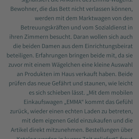
Bewohner, die das Bett nicht verlassen können,
werden mit dem Marktwagen von den
Betreuungskräften und vom Sozialdienst in
ihren Zimmern besucht. Daran wollen sich auch
die beiden Damen aus dem Einrichtungsbeirat
beteiligen. Erfahrungen bringen beide mit, da sie
zuvor mit einem Wägelchen eine kleine Auswahl
an Produkten im Haus verkauft haben. Beide
prüfen das neue Gefährt und staunen, wie leicht
es sich schieben lässt. „Mit dem mobilen
Einkaufswagen „EMMA“ kommt das Gefühl
zurück, wieder einen echten Laden zu betreten,
mit dem eigenen Geld einzukaufen und die
Artikel direkt mitzunehmen. Bestellungen über