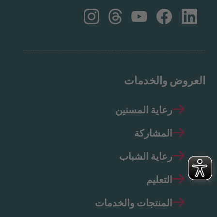
العروض والخدمات
رعاية المسنين
المشاركة
رعاية الشباب
التعليم
المنتجات والخدمات