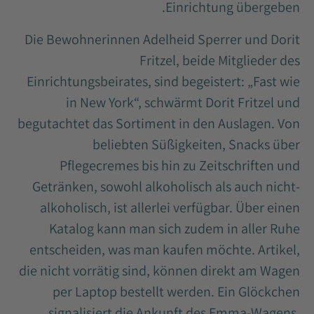
Einrichtung übergeben.
Die Bewohnerinnen Adelheid Sperrer und Dorit
Fritzel, beide Mitglieder des
Einrichtungsbeirates, sind begeistert: „Fast wie
in New York“, schwärmt Dorit Fritzel und
begutachtet das Sortiment in den Auslagen. Von
beliebten Süßigkeiten, Snacks über
Pflegecremes bis hin zu Zeitschriften und
Getränken, sowohl alkoholisch als auch nicht-
alkoholisch, ist allerlei verfügbar. Über einen
Katalog kann man sich zudem in aller Ruhe
entscheiden, was man kaufen möchte. Artikel,
die nicht vorrätig sind, können direkt am Wagen
per Laptop bestellt werden. Ein Glöckchen
signalisiert die Ankunft des Emma-Wagens.