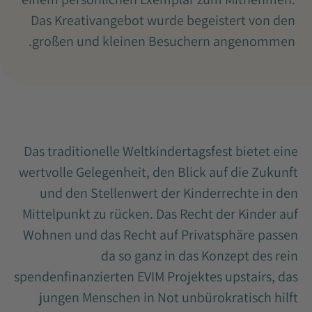
Das Kreativangebot wurde begeistert von den
großen und kleinen Besuchern angenommen.
Das traditionelle Weltkindertagsfest bietet eine
wertvolle Gelegenheit, den Blick auf die Zukunft
und den Stellenwert der Kinderrechte in den
Mittelpunkt zu rücken. Das Recht der Kinder auf
Wohnen und das Recht auf Privatsphäre passen
da so ganz in das Konzept des rein
spendenfinanzierten EVIM Projektes upstairs, das
jungen Menschen in Not unbürokratisch hilft