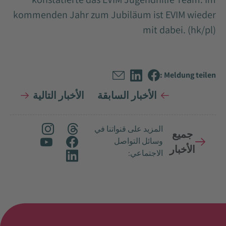
kommenden Jahr zum Jubiläum ist EVIM wieder
mit dabei. (hk/pl)
Meldung teilen :
الأخبار السابقة
الأخبار التالية
المزيد على قنواتنا في
جميع
وسائل التواصل
الأخبار
الاجتماعي: