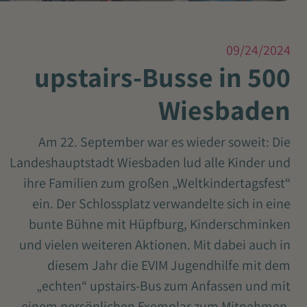
09/24/2024
500 upstairs-Busse in
Wiesbaden
Am 22. September war es wieder soweit: Die
Landeshauptstadt Wiesbaden lud alle Kinder und
ihre Familien zum großen „Weltkindertagsfest“
ein. Der Schlossplatz verwandelte sich in eine
bunte Bühne mit Hüpfburg, Kinderschminken
und vielen weiteren Aktionen. Mit dabei auch in
diesem Jahr die EVIM Jugendhilfe mit dem
„echten“ upstairs-Bus zum Anfassen und mit
einem persönlichen Exemplar zum Mitnehmen.