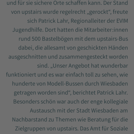
und für sie sichere Orte schaffen kann. Der Stand
von upstairs wurde regelrecht „gerockt“, freute
sich Patrick Lahr, Regionalleiter der EVIM
Jugendhilfe. Dort hatten die Mitarbeiter:innen
rund 500 Bastelbögen mit dem upstairs-Bus
dabei, die allesamt von geschickten Händen
ausgeschnitten und zusammengesteckt worden
sind. „Unser Angebot hat wunderbar
funktioniert und es war einfach toll zu sehen, wie
hunderte von Modell-Bussen durch Wiesbaden
getragen worden sind“, berichtet Patrick Lahr.
Besonders schön war auch der enge kollegiale
Austausch mit der Stadt Wiesbaden am
Nachbarstand zu Themen wie Beratung für die
Zielgruppen von upstairs. Das Amt für Soziale