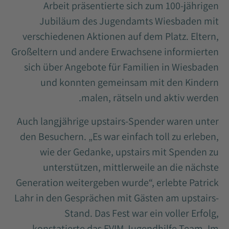
Arbeit präsentierte sich zum 100-jährigen
Jubiläum des Jugendamts Wiesbaden mit
verschiedenen Aktionen auf dem Platz. Eltern,
Großeltern und andere Erwachsene informierten
sich über Angebote für Familien in Wiesbaden
und konnten gemeinsam mit den Kindern
malen, rätseln und aktiv werden.
Auch langjährige upstairs-Spender waren unter
den Besuchern. „Es war einfach toll zu erleben,
wie der Gedanke, upstairs mit Spenden zu
unterstützen, mittlerweile an die nächste
Generation weitergeben wurde“, erlebte Patrick
Lahr in den Gesprächen mit Gästen am upstairs-
Stand. Das Fest war ein voller Erfolg,
konstatierte das EVIM Jugendhilfe Team. Im