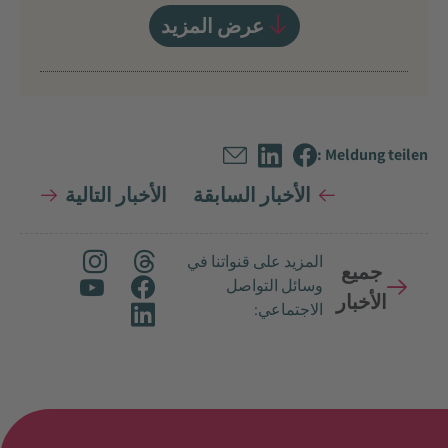
عرض المزيد
Meldung teilen :
الأخبار السابقة
الأخبار التالية
المزيد على قنواتنا في
جميع
وسائل التواصل
الأخبار
الاجتماعي: