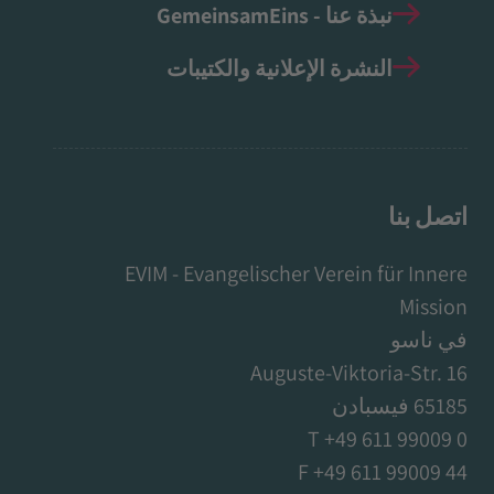
نبذة عنا - GemeinsamEins
النشرة الإعلانية والكتيبات
اتصل بنا
EVIM - Evangelischer Verein für Innere
Mission
في ناسو
Auguste-Viktoria-Str. 16
65185 فيسبادن
T +49 611 99009 0
F +49 611 99009 44