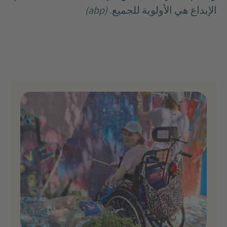
الإبداع هي الأولوية للجميع.
(abp)