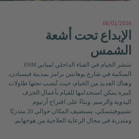
06/01/2026
الإبداع تحت أشعة
الشمس
تنتشر الخيام في الفناء الداخلي لمباني EVIM
السكنية في شارع يوهانس برامز بمدينة فيسبادن،
وهناك العديد من الخيام، حيث تُنصب تحتها طاولات
كبيرة يمكن استخدامها للقيام بأعمال الحرف
اليدوية والرسم. وبناءً على اقتراح أرتيوم
تشيبوفيتسكي، يستضيف المكان حوالي 20 متدربًا
ومتدربة في مجال الرعاية العلاجية من هوخهايم.