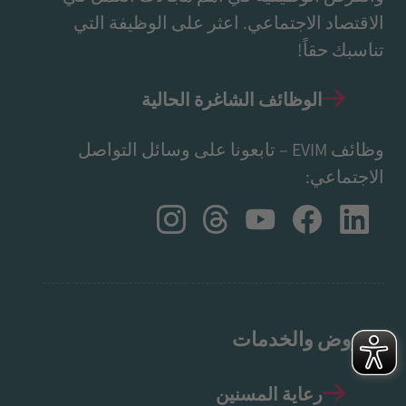
الاقتصاد الاجتماعي. اعثر على الوظيفة التي
تناسبك حقاً!
الوظائف الشاغرة الحالية
وظائف EVIM – تابعونا على وسائل التواصل
الاجتماعي:
العروض والخدمات
رعاية المسنين