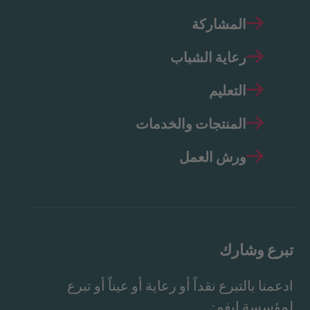
المشاركة
رعاية الشباب
التعليم
المنتجات والخدمات
ورش العمل
تبرع وشارك
ادعمنا بالتبرع نقداً أو رعاية أو عيناً أو تبرع
لمؤسسة إيفم: