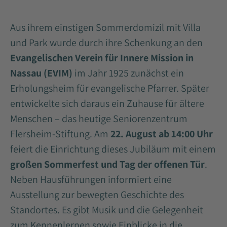
Aus ihrem einstigen Sommerdomizil mit Villa
und Park wurde durch ihre Schenkung an den
Evangelischen Verein für Innere Mission in
Nassau (EVIM)
im Jahr 1925 zunächst ein
Erholungsheim für evangelische Pfarrer. Später
entwickelte sich daraus ein Zuhause für ältere
Menschen – das heutige Seniorenzentrum
Flersheim-Stiftung. Am
22. August ab 14:00 Uhr
feiert die Einrichtung dieses Jubiläum mit einem
großen Sommerfest und Tag der offenen Tür
.
Neben Hausführungen informiert eine
Ausstellung zur bewegten Geschichte des
Standortes. Es gibt Musik und die Gelegenheit
zum Kennenlernen sowie Einblicke in die