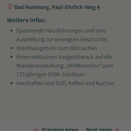
Bad Homburg, Paul-Ehrlich-Weg 4
Weitere Infos:
Spannende Hausführungen und eine
Ausstellung zur bewegten Geschichte
Kreativangebote zum Mitmachen
Einen exklusiven Vorgeschmack auf die
Wanderausstellung
„MitMenschen“
zum
175-jährigen EVIM-Jubiläum
Herzhaftes vom Grill, Kaffee und Kuchen
Previous news
Next news