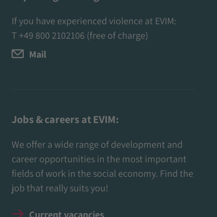
If you have experienced violence at EVIM:
T
+49 800 2102106
(free of charge)
Mail
Jobs & careers at EVIM:
We offer a wide range of development and
career opportunities in the most important
fields of work in the social economy. Find the
job that really suits you!
Current vacancies