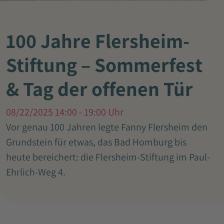
100 Jahre Flersheim-
Stiftung – Sommerfest
& Tag der offenen Tür
08/22/2025 14:00 - 19:00 Uhr
Vor genau 100 Jahren legte Fanny Flersheim den
Grundstein für etwas, das Bad Homburg bis
heute bereichert: die Flersheim-Stiftung im Paul-
Ehrlich-Weg 4.