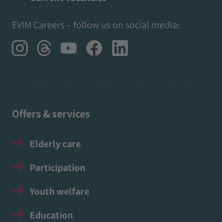
EVIM Careers – follow us on social media:
Offers & services
Elderly care
Participation
Youth welfare
Education