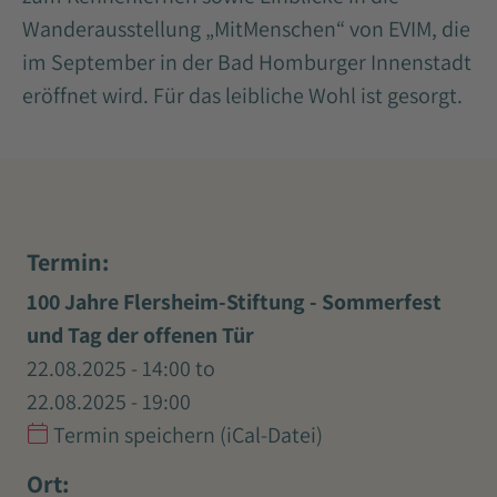
Wanderausstellung „MitMenschen“ von EVIM, die
im September in der Bad Homburger Innenstadt
eröffnet wird. Für das leibliche Wohl ist gesorgt.
Termin:
100 Jahre Flersheim-Stiftung - Sommerfest
und Tag der offenen Tür
22.08.2025 - 14:00
to
22.08.2025 - 19:00
Termin speichern (iCal-Datei)
Ort: