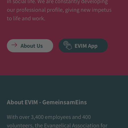
in social life. We are constantly developing
our professional profile, giving new impetus
to life and work.
About Us
EVIM App
About EVIM - GemeinsamEins
With over 3,400 employees and 400
volunteers, the Evangelical Association for