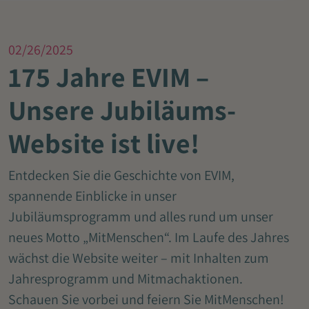
02/26/2025
175 Jahre EVIM –
Unsere Jubiläums-
Website ist live!
Entdecken Sie die Geschichte von EVIM,
spannende Einblicke in unser
Jubiläumsprogramm und alles rund um unser
neues Motto „MitMenschen“. Im Laufe des Jahres
wächst die Website weiter – mit Inhalten zum
Jahresprogramm und Mitmachaktionen.
Schauen Sie vorbei und feiern Sie MitMenschen!