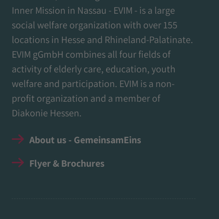
Inner Mission in Nassau - EVIM - is a large
social welfare organization with over 155
locations in Hesse and Rhineland-Palatinate.
EVIM gGmbH combines all four fields of
activity of elderly care, education, youth
welfare and participation. EVIM is a non-
profit organization and a member of
Diakonie Hessen.
About us - GemeinsamEins
Flyer & Brochures