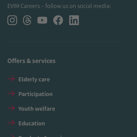
EVIM Careers – follow us on social media:
Offers & services
Elderly care
Participation
Youth welfare
Education