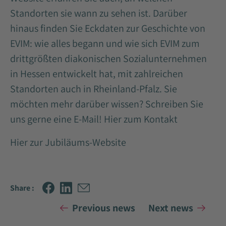
Standorten sie wann zu sehen ist. Darüber
hinaus finden Sie Eckdaten zur Geschichte von
EVIM: wie alles begann und wie sich EVIM zum
drittgrößten diakonischen Sozialunternehmen
in Hessen entwickelt hat, mit zahlreichen
Standorten auch in Rheinland-Pfalz. Sie
möchten mehr darüber wissen? Schreiben Sie
uns gerne eine E-Mail!
Hier zum Kontakt
Hier zur Jubiläums-Website
Share :
Previous news
Next news