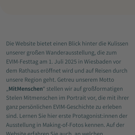
Die Website bietet einen Blick hinter die Kulissen
unserer großen Wanderausstellung, die zum
EVIM-Festtag am 1. Juli 2025 in Wiesbaden vor
dem Rathaus eröffnet wird und auf Reisen durch
unsere Region geht. Getreu unserem Motto
„
MitMenschen
“ stellen wir auf großformatigen
Stelen Mitmenschen im Portrait vor, die mit ihrer
ganz persönlichen EVIM-Geschichte zu erleben
sind. Lernen Sie hier erste Protagonist:innen der
Ausstellung in Making-of-Fotos kennen. Auf der
Website erfahren Sie auch, an welchen