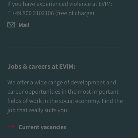
If you have experienced violence at EVIM:
T
+49 800 2102106
(free of charge)
Mail
Jobs & careers at EVIM:
We offer a wide range of development and
career opportunities in the most important
fields of work in the social economy. Find the
job that really suits you!
Current vacancies