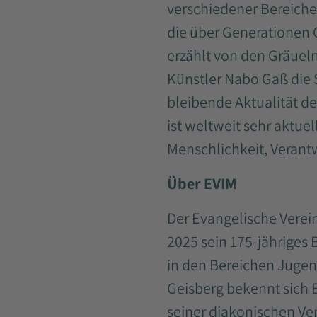
verschiedener Bereiche
die über Generationen 
erzählt von den Gräueln
Künstler Nabo Gaß die 
bleibende Aktualität de
ist weltweit sehr aktuel
Menschlichkeit, Verant
Über EVIM
Der Evangelische Verein
2025 sein 175-jähriges 
in den Bereichen Jugend
Geisberg bekennt sich E
seiner diakonischen Ve