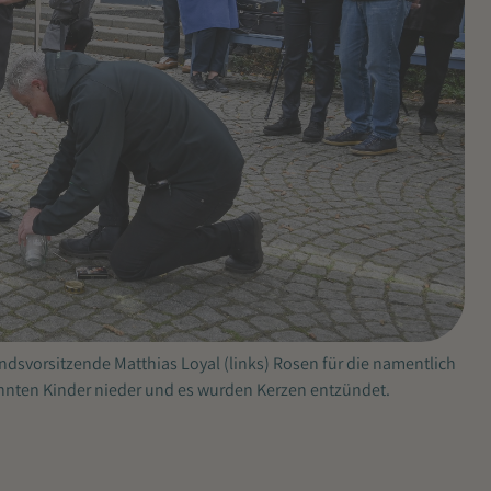
ndsvorsitzende Matthias Loyal (links) Rosen für die namentlich
nnten Kinder nieder und es wurden Kerzen entzündet.