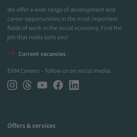
We offer a wide range of development and
career opportunities in the most important
fields of work in the social economy. Find the
job that really suits you!
Current vacancies
EVIM Careers – follow us on social media:
Offers & services