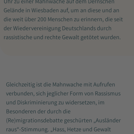
Uhr zu einer Mahnwache auf dem Dernschen
Gelände in Wiesbaden auf, um an diese und an
die weit über 200 Menschen zu erinnern, die seit
der Wiedervereinigung Deutschlands durch
rassistische und rechte Gewalt getötet wurden.
Gleichzeitig ist die Mahnwache mit Aufrufen
verbunden, sich jeglicher Form von Rassismus
und Diskriminierung zu widersetzen, im
Besonderen der durch die
(Re)migrationsdebatte geschürten „Ausländer
raus“-Stimmung. „Hass, Hetze und Gewalt