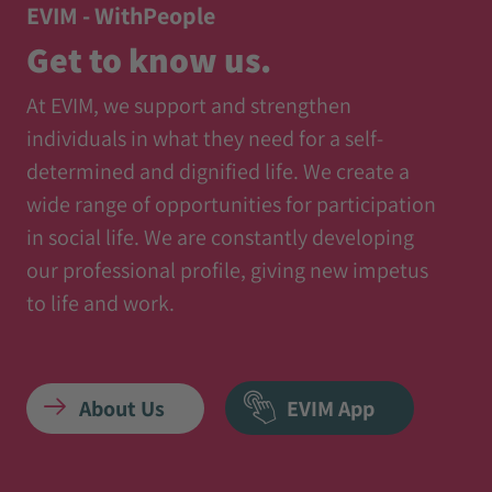
EVIM - WithPeople
Get to know us.
At EVIM, we support and strengthen
individuals in what they need for a self-
determined and dignified life. We create a
wide range of opportunities for participation
in social life. We are constantly developing
our professional profile, giving new impetus
to life and work.
About Us
EVIM App