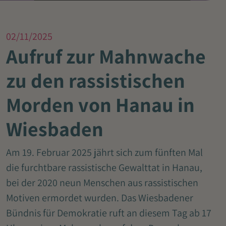
02/11/2025
Aufruf zur Mahnwache
zu den rassistischen
Morden von Hanau in
Wiesbaden
Am 19. Februar 2025 jährt sich zum fünften Mal
die furchtbare rassistische Gewalttat in Hanau,
bei der 2020 neun Menschen aus rassistischen
Motiven ermordet wurden. Das Wiesbadener
Bündnis für Demokratie ruft an diesem Tag ab 17