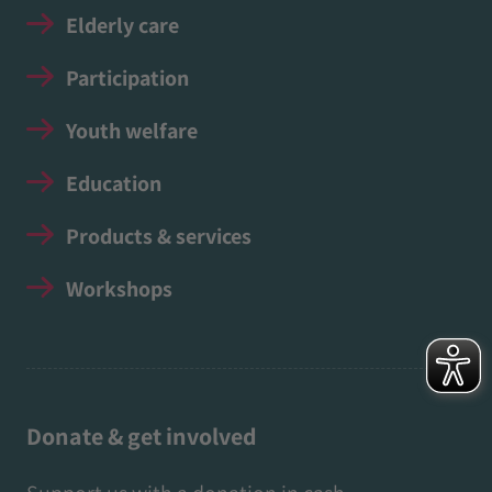
Elderly care
Participation
Youth welfare
Education
Products & services
Workshops
Donate & get involved