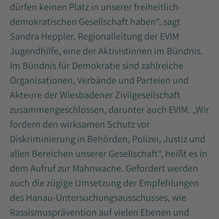
dürfen keinen Platz in unserer freiheitlich-
demokratischen Gesellschaft haben“, sagt
Sandra Heppler, Regionalleitung der EVIM
Jugendhilfe, eine der Aktivistinnen im Bündnis.
Im Bündnis für Demokratie sind zahlreiche
Organisationen, Verbände und Parteien und
Akteure der Wiesbadener Zivilgesellschaft
zusammengeschlossen, darunter auch EVIM. „Wir
fordern den wirksamen Schutz vor
Diskriminierung in Behörden, Polizei, Justiz und
allen Bereichen unserer Gesellschaft“, heißt es in
dem Aufruf zur Mahnwache. Gefordert werden
auch die zügige Umsetzung der Empfehlungen
des Hanau-Untersuchungsausschusses, wie
Rassismusprävention auf vielen Ebenen und