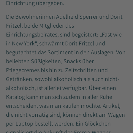
Einrichtung übergeben.
Die Bewohnerinnen Adelheid Sperrer und Dorit
Fritzel, beide Mitglieder des
Einrichtungsbeirates, sind begeistert: „Fast wie
in New York“, schwärmt Dorit Fritzel und
begutachtet das Sortiment in den Auslagen. Von
beliebten Süßigkeiten, Snacks über
Pflegecremes bis hin zu Zeitschriften und
Getränken, sowohl alkoholisch als auch nicht-
alkoholisch, ist allerlei verfügbar. Über einen
Katalog kann man sich zudem in aller Ruhe
entscheiden, was man kaufen möchte. Artikel,
die nicht vorrätig sind, können direkt am Wagen
per Laptop bestellt werden. Ein Glöckchen
signalisiert die Ankunft des Emma-Wagens.