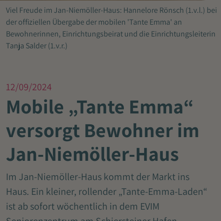
Viel Freude im Jan-Niemöller-Haus: Hannelore Rönsch (1.v.l.) bei
der offiziellen Übergabe der mobilen 'Tante Emma' an
Bewohnerinnen, Einrichtungsbeirat und die Einrichtungsleiterin
Tanja Salder (1.v.r.)
12/09/2024
Mobile „Tante Emma“
versorgt Bewohner im
Jan-Niemöller-Haus
Im Jan-Niemöller-Haus kommt der Markt ins
Haus. Ein kleiner, rollender „Tante-Emma-Laden“
ist ab sofort wöchentlich in dem EVIM