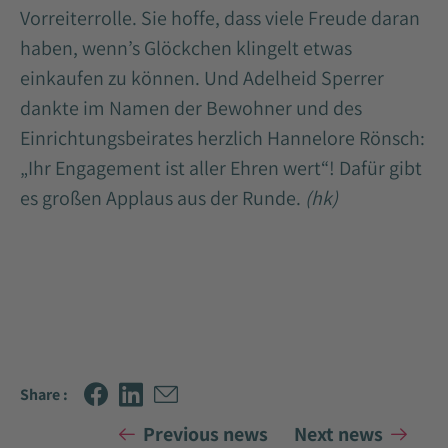
Vorreiterrolle. Sie hoffe, dass viele Freude daran
haben, wenn’s Glöckchen klingelt etwas
einkaufen zu können. Und Adelheid Sperrer
dankte im Namen der Bewohner und des
Einrichtungsbeirates herzlich Hannelore Rönsch:
„Ihr Engagement ist aller Ehren wert“! Dafür gibt
es großen Applaus aus der Runde.
(hk)
Share :
Previous news
Next news