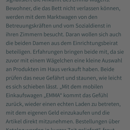
Bewohner, die das Bett nicht verlassen können,
werden mit dem Marktwagen von den
Betreuungskräften und vom Sozialdienst in
ihren Zimmern besucht. Daran wollen sich auch
die beiden Damen aus dem Einrichtungsbeirat
beteiligen. Erfahrungen bringen beide mit, da sie
zuvor mit einem Wägelchen eine kleine Auswahl
an Produkten im Haus verkauft haben. Beide
prüfen das neue Gefährt und staunen, wie leicht
es sich schieben lässt. „Mit dem mobilen
Einkaufswagen „EMMA“ kommt das Gefühl
zurück, wieder einen echten Laden zu betreten,
mit dem eigenen Geld einzukaufen und die
Artikel direkt mitzunehmen. Bestellungen über