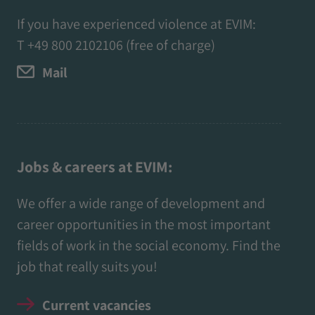
If you have experienced violence at EVIM:
T
+49 800 2102106
(free of charge)
Mail
Jobs & careers at EVIM:
We offer a wide range of development and
career opportunities in the most important
fields of work in the social economy. Find the
job that really suits you!
Current vacancies