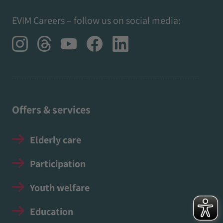
EVIM Careers – follow us on social media:
Offers & services
Elderly care
Participation
Youth welfare
Education