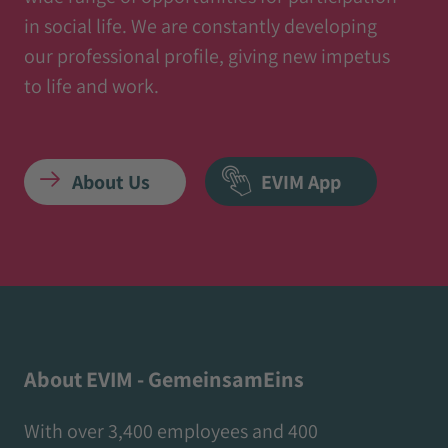
in social life. We are constantly developing
our professional profile, giving new impetus
to life and work.
About Us
EVIM App
About EVIM - GemeinsamEins
With over 3,400 employees and 400