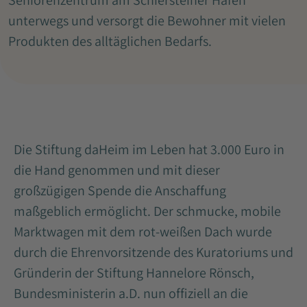
Seniorenzentrum am Schiersteiner Hafen
unterwegs und versorgt die Bewohner mit vielen
Produkten des alltäglichen Bedarfs.
Die Stiftung daHeim im Leben hat 3.000 Euro in
die Hand genommen und mit dieser
großzügigen Spende die Anschaffung
maßgeblich ermöglicht. Der schmucke, mobile
Marktwagen mit dem rot-weißen Dach wurde
durch die Ehrenvorsitzende des Kuratoriums und
Gründerin der Stiftung Hannelore Rönsch,
Bundesministerin a.D. nun offiziell an die