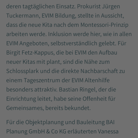
deren tagtäglichen Einsatz. Prokurist Jürgen
Tuckermann, EVIM Bildung, stellte in Aussicht,
dass die neue Kita nach dem Montessori-Prinzip
arbeiten werde. Inklusion werde hier, wie in allen
EVIM Angeboten, selbstverständlich gelebt. Für
Birgit Fetz-Kappus, die bei EVIM den Aufbau
neuer Kitas mit plant, sind die Nähe zum
Schlossplark und die direkte Nachbarschaft zu
einem Tageszentrum der EVIM Altenhilfe
besonders attraktiv. Bastian Ringel, der die
Einrichtung leitet, habe seine Offenheit für
Gemeinsames, bereits bekundet.
Für die Objektplanung und Bauleitung BAI
Planung GmbH & Co KG erläuterten Vanessa