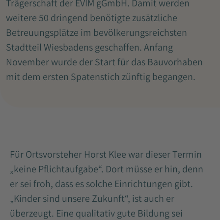
Trägerschaft der EVIM gGmbH. Damit werden
weitere 50 dringend benötigte zusätzliche
Betreuungsplätze im bevölkerungsreichsten
Stadtteil Wiesbadens geschaffen. Anfang
November wurde der Start für das Bauvorhaben
mit dem ersten Spatenstich zünftig begangen.
Für Ortsvorsteher Horst Klee war dieser Termin
„keine Pflichtaufgabe“. Dort müsse er hin, denn
er sei froh, dass es solche Einrichtungen gibt.
„Kinder sind unsere Zukunft“, ist auch er
überzeugt. Eine qualitativ gute Bildung sei