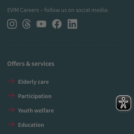
EVIM Careers – follow us on social media:
Offers & services
Elderly care
Participation
Youth welfare
Education