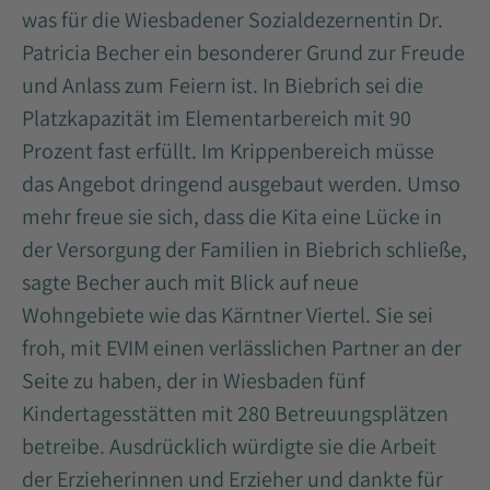
was für die Wiesbadener Sozialdezernentin Dr.
Patricia Becher ein besonderer Grund zur Freude
und Anlass zum Feiern ist. In Biebrich sei die
Platzkapazität im Elementarbereich mit 90
Prozent fast erfüllt. Im Krippenbereich müsse
das Angebot dringend ausgebaut werden. Umso
mehr freue sie sich, dass die Kita eine Lücke in
der Versorgung der Familien in Biebrich schließe,
sagte Becher auch mit Blick auf neue
Wohngebiete wie das Kärntner Viertel. Sie sei
froh, mit EVIM einen verlässlichen Partner an der
Seite zu haben, der in Wiesbaden fünf
Kindertagesstätten mit 280 Betreuungsplätzen
betreibe. Ausdrücklich würdigte sie die Arbeit
der Erzieherinnen und Erzieher und dankte für