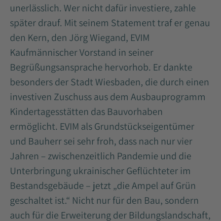
unerlässlich. Wer nicht dafür investiere, zahle
später drauf. Mit seinem Statement traf er genau
den Kern, den Jörg Wiegand, EVIM
Kaufmännischer Vorstand in seiner
Begrüßungsansprache hervorhob. Er dankte
besonders der Stadt Wiesbaden, die durch einen
investiven Zuschuss aus dem Ausbauprogramm
Kindertagesstätten das Bauvorhaben
ermöglicht. EVIM als Grundstückseigentümer
und Bauherr sei sehr froh, dass nach nur vier
Jahren – zwischenzeitlich Pandemie und die
Unterbringung ukrainischer Geflüchteter im
Bestandsgebäude – jetzt „die Ampel auf Grün
geschaltet ist.“ Nicht nur für den Bau, sondern
auch für die Erweiterung der Bildungslandschaft,