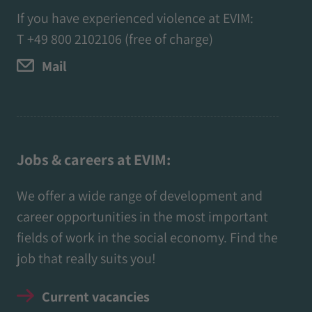
If you have experienced violence at EVIM:
T
+49 800 2102106
(free of charge)
Mail
Jobs & careers at EVIM:
We offer a wide range of development and
career opportunities in the most important
fields of work in the social economy. Find the
job that really suits you!
Current vacancies