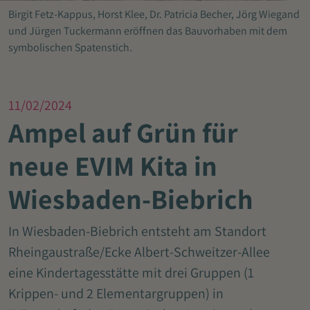
Birgit Fetz-Kappus, Horst Klee, Dr. Patricia Becher, Jörg Wiegand
und Jürgen Tuckermann eröffnen das Bauvorhaben mit dem
symbolischen Spatenstich.
11/02/2024
Ampel auf Grün für
neue EVIM Kita in
Wiesbaden-Biebrich
In Wiesbaden-Biebrich entsteht am Standort
Rheingaustraße/Ecke Albert-Schweitzer-Allee
eine Kindertagesstätte mit drei Gruppen (1
Krippen- und 2 Elementargruppen) in