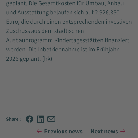
geplant. Die Gesamtkosten für Umbau, Anbau
und Ausstattung belaufen sich auf 2.926.350
Euro, die durch einen entsprechenden investiven
Zuschuss aus dem städtischen
Ausbauprogramm Kindertagesstätten finanziert
werden. Die Inbetriebnahme ist im Frühjahr
2026 geplant. (hk)
Share :
Previous news
Next news