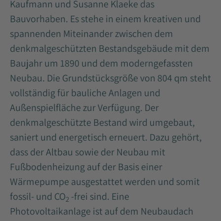
Kaufmann und Susanne Klaeke das
Bauvorhaben. Es stehe in einem kreativen und
spannenden Miteinander zwischen dem
denkmalgeschützten Bestandsgebäude mit dem
Baujahr um 1890 und dem moderngefassten
Neubau. Die Grundstücksgröße von 804 qm steht
vollständig für bauliche Anlagen und
Außenspielfläche zur Verfügung. Der
denkmalgeschützte Bestand wird umgebaut,
saniert und energetisch erneuert. Dazu gehört,
dass der Altbau sowie der Neubau mit
Fußbodenheizung auf der Basis einer
Wärmepumpe ausgestattet werden und somit
fossil- und CO
-frei sind. Eine
2
Photovoltaikanlage ist auf dem Neubaudach