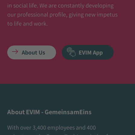
in social life. We are constantly developing
our professional profile, giving new impetus
to life and work.
About Us
EVIM App
About EVIM - GemeinsamEins
With over 3,400 employees and 400