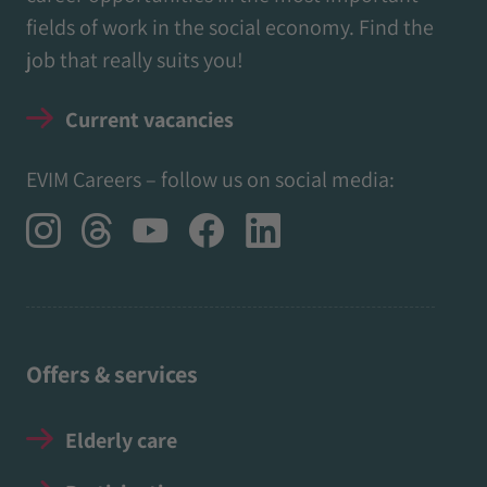
fields of work in the social economy. Find the
job that really suits you!
Current vacancies
EVIM Careers – follow us on social media:
Offers & services
Elderly care