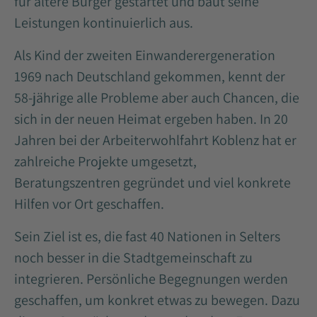
für ältere Bürger gestartet und baut seine
Leistungen kontinuierlich aus.
Als Kind der zweiten Einwanderergeneration
1969 nach Deutschland gekommen, kennt der
58-jährige alle Probleme aber auch Chancen, die
sich in der neuen Heimat ergeben haben. In 20
Jahren bei der Arbeiterwohlfahrt Koblenz hat er
zahlreiche Projekte umgesetzt,
Beratungszentren gegründet und viel konkrete
Hilfen vor Ort geschaffen.
Sein Ziel ist es, die fast 40 Nationen in Selters
noch besser in die Stadtgemeinschaft zu
integrieren. Persönliche Begegnungen werden
geschaffen, um konkret etwas zu bewegen. Dazu