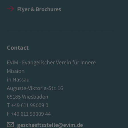
Flyer & Brochures
Contact
EVIM - Evangelischer Verein für Innere
Mission
in Nassau
Auguste-Viktoria-Str. 16
65185 Wiesbaden
T +49 611 99009 0
F +49 611 99009 44
geschaeftsstelle@evim.de