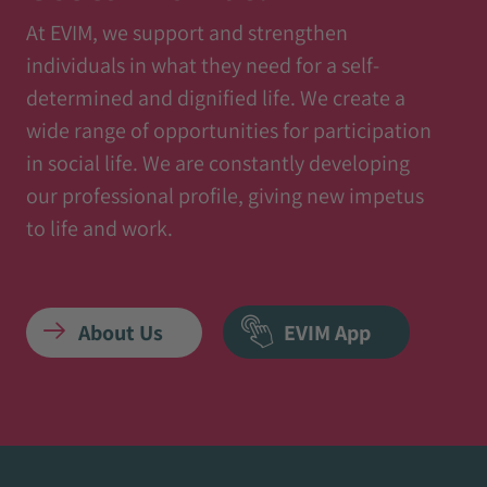
At EVIM, we support and strengthen
individuals in what they need for a self-
determined and dignified life. We create a
wide range of opportunities for participation
in social life. We are constantly developing
our professional profile, giving new impetus
to life and work.
About Us
EVIM App