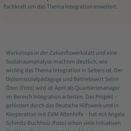
Fachkraft um das Thema Integration erweitert.
Workshops in der Zukunftswerkstatt und eine
Sozialraumanalyse machten deutlich, wie
wichtig das Thema Integration in Selters ist. Der
Diplomsozialpädagoge und Betriebswirt Selim
Özen (Foto) wird ab April als Quartiersmanager
im Bereich Integration arbeiten. Das Projekt –
gefördert durch das Deutsche Hilfswerk und in
Kooperation mit EVIM Altenhilfe – hat mit Angela
Schmitz-Buchholz (Foto) schon viele Initiativen