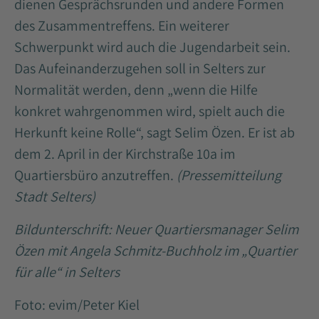
dienen Gesprächsrunden und andere Formen
des Zusammentreffens. Ein weiterer
Schwerpunkt wird auch die Jugendarbeit sein.
Das Aufeinanderzugehen soll in Selters zur
Normalität werden, denn „wenn die Hilfe
konkret wahrgenommen wird, spielt auch die
Herkunft keine Rolle“, sagt Selim Özen. Er ist ab
dem 2. April in der Kirchstraße 10a im
Quartiersbüro anzutreffen.
(Pressemitteilung
Stadt Selters)
Bildunterschrift: Neuer Quartiersmanager Selim
Özen mit Angela Schmitz-Buchholz im „Quartier
für alle“ in Selters
Foto: evim/Peter Kiel