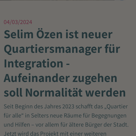
04/03/2024
Selim Özen ist neuer
Quartiersmanager für
Integration -
Aufeinander zugehen
soll Normalität werden
Seit Beginn des Jahres 2023 schafft das „Quartier
für alle“ in Selters neue Räume für Begegnungen
und Hilfen – vor allem für ältere Bürger der Stadt.
Jetzt wird das Projekt mit einer weiteren