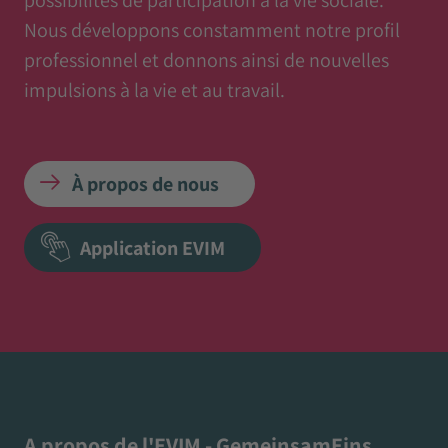
possibilités de participation à la vie sociale.
Nous développons constamment notre profil
professionnel et donnons ainsi de nouvelles
impulsions à la vie et au travail.
À propos de nous
Application EVIM
A propos de l'EVIM - GemeinsamEins