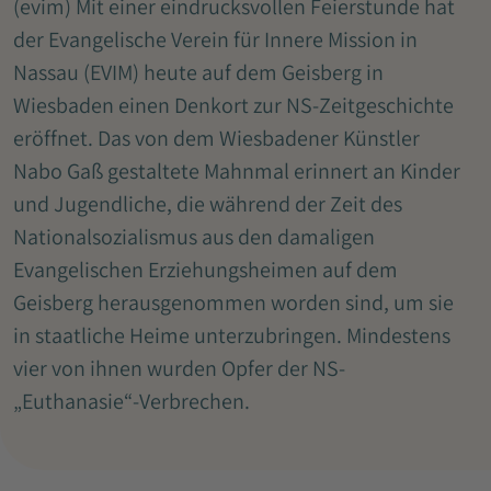
(evim) Mit einer eindrucksvollen Feierstunde hat
der Evangelische Verein für Innere Mission in
Nassau (EVIM) heute auf dem Geisberg in
Wiesbaden einen Denkort zur NS-Zeitgeschichte
eröffnet. Das von dem Wiesbadener Künstler
Nabo Gaß gestaltete Mahnmal erinnert an Kinder
und Jugendliche, die während der Zeit des
Nationalsozialismus aus den damaligen
Evangelischen Erziehungsheimen auf dem
Geisberg herausgenommen worden sind, um sie
in staatliche Heime unterzubringen. Mindestens
vier von ihnen wurden Opfer der NS-
„Euthanasie“-Verbrechen.