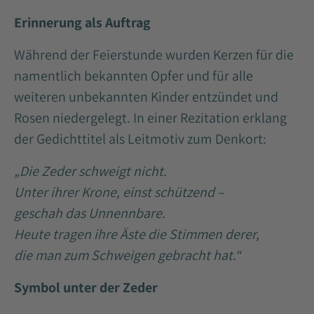
Erinnerung als Auftrag
Während der Feierstunde wurden Kerzen für die
namentlich bekannten Opfer und für alle
weiteren unbekannten Kinder entzündet und
Rosen niedergelegt. In einer Rezitation erklang
der Gedichttitel als Leitmotiv zum Denkort:
„Die Zeder schweigt nicht.
Unter ihrer Krone, einst schützend –
geschah das Unnennbare.
Heute tragen ihre Äste die Stimmen derer,
die man zum Schweigen gebracht hat.“
Symbol unter der Zeder