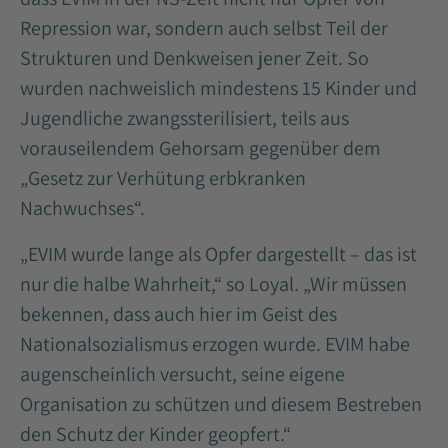
Repression war, sondern auch selbst Teil der
Strukturen und Denkweisen jener Zeit. So
wurden nachweislich mindestens 15 Kinder und
Jugendliche zwangssterilisiert, teils aus
vorauseilendem Gehorsam gegenüber dem
„Gesetz zur Verhütung erbkranken
Nachwuchses“.
„EVIM wurde lange als Opfer dargestellt – das ist
nur die halbe Wahrheit,“ so Loyal. „Wir müssen
bekennen, dass auch hier im Geist des
Nationalsozialismus erzogen wurde. EVIM habe
augenscheinlich versucht, seine eigene
Organisation zu schützen und diesem Bestreben
den Schutz der Kinder geopfert.“