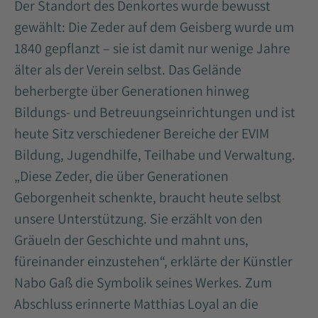
Der Standort des Denkortes wurde bewusst
gewählt: Die Zeder auf dem Geisberg wurde um
1840 gepflanzt – sie ist damit nur wenige Jahre
älter als der Verein selbst. Das Gelände
beherbergte über Generationen hinweg
Bildungs- und Betreuungseinrichtungen und ist
heute Sitz verschiedener Bereiche der EVIM
Bildung, Jugendhilfe, Teilhabe und Verwaltung.
„Diese Zeder, die über Generationen
Geborgenheit schenkte, braucht heute selbst
unsere Unterstützung. Sie erzählt von den
Gräueln der Geschichte und mahnt uns,
füreinander einzustehen“, erklärte der Künstler
Nabo Gaß die Symbolik seines Werkes. Zum
Abschluss erinnerte Matthias Loyal an die