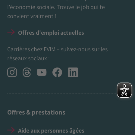
l'économie sociale. Trouve le job qui te
convient vraiment !
Offres d'emploi actuelles
Carrières chez EVIM – suivez-nous sur les
réseaux sociaux :
Offres & prestations
Aide aux personnes âgées