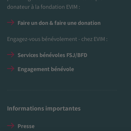
donateur à la fondation EVIM :
Faire un don & faire une donation
Engagez-vous bénévolement - chez EVIM :
Services bénévoles FSJ/BFD
Engagement bénévole
Informations importantes
Presse