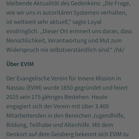
bleibende Aktualität des Gedenkens: „Die Frage,
wie wir uns in autoritären Systemen verhalten,
ist weltweit sehr aktuell,“ sagte Loyal
eindringlich. „Dieser Ort erinnert uns daran, dass
Menschlichkeit, Verantwortung und Mut zum
Widerspruch nie selbstverständlich sind.“
(hk)
Über EVIM
Der Evangelische Verein für Innere Mission in
Nassau (EVIM) wurde 1850 gegründet und feiert
2025 sein 175-jähriges Bestehen. Heute
engagiert sich der Verein mit über 3.400
Mitarbeitenden in den Bereichen Jugendhilfe,
Bildung, Teilhabe und Altenhilfe. Mit dem
Denkort auf dem Geisberg bekennt sich EVIM zu