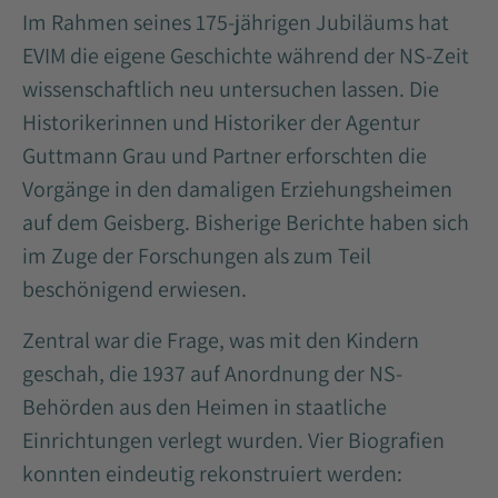
Im Rahmen seines 175-jährigen Jubiläums hat
EVIM die eigene Geschichte während der NS-Zeit
wissenschaftlich neu untersuchen lassen. Die
Historikerinnen und Historiker der Agentur
Guttmann Grau und Partner erforschten die
Vorgänge in den damaligen Erziehungsheimen
auf dem Geisberg. Bisherige Berichte haben sich
im Zuge der Forschungen als zum Teil
beschönigend erwiesen.
Zentral war die Frage, was mit den Kindern
geschah, die 1937 auf Anordnung der NS-
Behörden aus den Heimen in staatliche
Einrichtungen verlegt wurden. Vier Biografien
konnten eindeutig rekonstruiert werden: