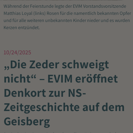
Während der Feierstunde legte der EVIM Vorstandsvorsitzende
Matthias Loyal (links) Rosen für die namentlich bekannten Opfer
und für alle weiteren unbekannten Kinder nieder und es wurden
Kerzen entzündet.
10/24/2025
„Die Zeder schweigt
nicht“ – EVIM eröffnet
Denkort zur NS-
Zeitgeschichte auf dem
Geisberg