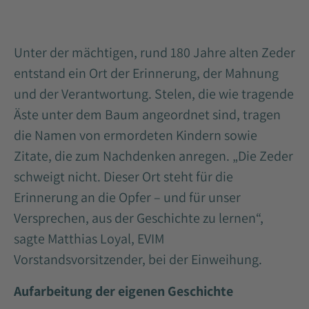
Unter der mächtigen, rund 180 Jahre alten Zeder
entstand ein Ort der Erinnerung, der Mahnung
und der Verantwortung. Stelen, die wie tragende
Äste unter dem Baum angeordnet sind, tragen
die Namen von ermordeten Kindern sowie
Zitate, die zum Nachdenken anregen. „Die Zeder
schweigt nicht. Dieser Ort steht für die
Erinnerung an die Opfer – und für unser
Versprechen, aus der Geschichte zu lernen“,
sagte Matthias Loyal, EVIM
Vorstandsvorsitzender, bei der Einweihung.
Aufarbeitung der eigenen Geschichte