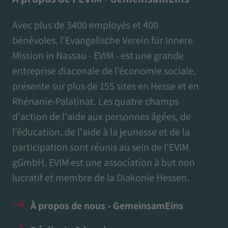
Avec plus de 3400 employés et 400
bénévoles, l'Evangelische Verein für Innere
Mission in Nassau - EVIM - est une grande
entreprise diaconale de l'économie sociale,
présente sur plus de 155 sites en Hesse et en
Rhénanie-Palatinat. Les quatre champs
d'action de l'aide aux personnes âgées, de
l'éducation, de l'aide à la jeunesse et de la
participation sont réunis au sein de l'EVIM
gGmbH. EVIM est une association à but non
lucratif et membre de la Diakonie Hessen.
À propos de nous - GemeinsamEins