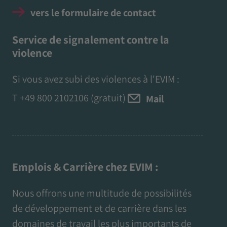
vers le formulaire de contact
Service de signalement contre la
violence
Si vous avez subi des violences à l'EVIM :
T
+49 800 2102106
(gratuit)
Mail
Emplois & Carrière chez EVIM :
Nous offrons une multitude de possibilités
de développement et de carrière dans les
domaines de travail les plus importants de