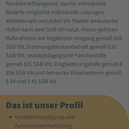
flexibles Hilfsangebot, das für individuelle
Bedarfe möglichst individuelle Lösungen
anbieten will und dabei die Palette ambulanter
Hilfen nach dem SGB VIII nutzt. Hierzu gehören
Maßnahmen wie begleiteter Umgang gemäß §18
SGB VIII, Erziehungsbeistandschaft gemäß §30
SGB VIII, sozialpädagogische Familienhilfe
gemäß §31 SGB VIII, Eingliederungshilfe gemäß §
35a SGB VIII und betreutes Einzelwohnen gemäß
§ 34 und § 41 SGB VIII.
Das ist unser Profil
Verselbstständigung und
Autonomieentwicklung