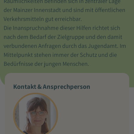
Räumlichkeiten befinden sich in zentraler Lage
der Mainzer Innenstadt und sind mit öffentlichen
Verkehrsmitteln gut erreichbar.
Die Inanspruchnahme dieser Hilfen richtet sich
nach dem Bedarf der Zielgruppe und den damit
verbundenen Anfragen durch das Jugendamt. Im
Mittelpunkt stehen immer der Schutz und die
Bedürfnisse der jungen Menschen.
Kontakt & Ansprechperson