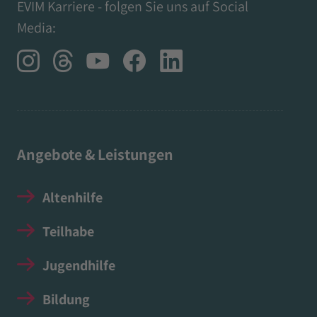
EVIM Karriere - folgen Sie uns auf Social
Media:
Angebote & Leistungen
Altenhilfe
Teilhabe
Jugendhilfe
Bildung