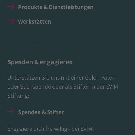
Produkte & Dienstleistungen
Werkstätten
Spenden & engagieren
Unterstützen Sie uns mit einer Geld-, Paten-
oder Sachspende oder als Stifter in der EVIM
Stiftung:
Spenden & Stiften
Engagiere dich freiwillig - bei EVIM: