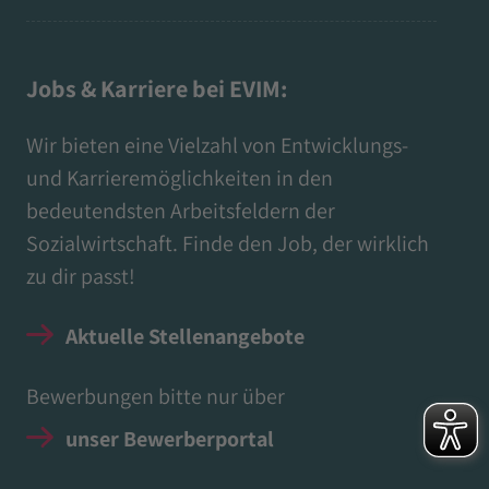
Jobs & Karriere bei EVIM:
Wir bieten eine Vielzahl von Entwicklungs-
und Karrieremöglichkeiten in den
bedeutendsten Arbeitsfeldern der
Sozialwirtschaft. Finde den Job, der wirklich
zu dir passt!
Aktuelle Stellenangebote
Bewerbungen bitte nur über
unser Bewerberportal