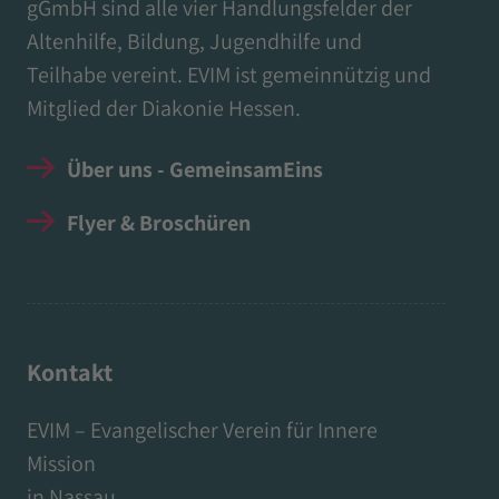
gGmbH sind alle vier Handlungsfelder der
Altenhilfe, Bildung, Jugendhilfe und
Teilhabe vereint. EVIM ist gemeinnützig und
Mitglied der Diakonie Hessen.
Über uns - GemeinsamEins
Flyer & Broschüren
Kontakt
EVIM – Evangelischer Verein für Innere
Mission
in Nassau