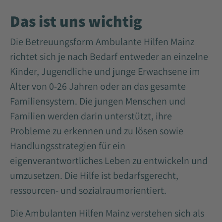
Das ist uns wichtig
Die Betreuungsform Ambulante Hilfen Mainz
richtet sich je nach Bedarf entweder an einzelne
Kinder, Jugendliche und junge Erwachsene im
Alter von 0-26 Jahren oder an das gesamte
Familiensystem. Die jungen Menschen und
Familien werden darin unterstützt, ihre
Probleme zu erkennen und zu lösen sowie
Handlungsstrategien für ein
eigenverantwortliches Leben zu entwickeln und
umzusetzen. Die Hilfe ist bedarfsgerecht,
ressourcen- und sozialraumorientiert.
Die Ambulanten Hilfen Mainz verstehen sich als