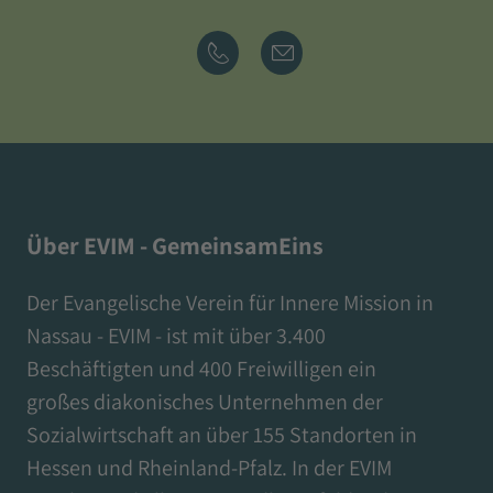
Über EVIM - GemeinsamEins
Der Evangelische Verein für Innere Mission in
Nassau - EVIM - ist mit über 3.400
Beschäftigten und 400 Freiwilligen ein
großes diakonisches Unternehmen der
Sozialwirtschaft an über 155 Standorten in
Hessen und Rheinland-Pfalz. In der EVIM