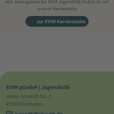
Alle Jobangebote der EVIM Jugendhilfe findest du auf
unserer Karriereseite
zur EVIM Karriereseite
EVIM gGmbH | Jugendhilfe
Jonas-Schmidt-Str. 2
65193 Wiesbaden
jugendhilfe@evim.de