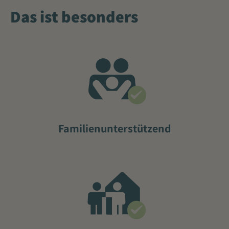
Das ist besonders
Familienunterstützend