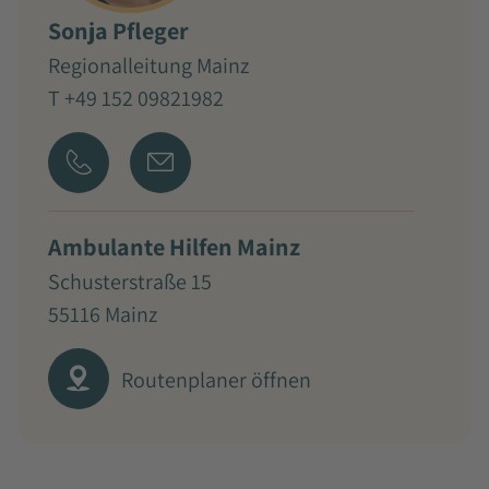
Sonja Pfleger
Regionalleitung Mainz
T +49 152 09821982
Ambulante Hilfen Mainz
Schusterstraße 15
55116 Mainz
Routenplaner öffnen