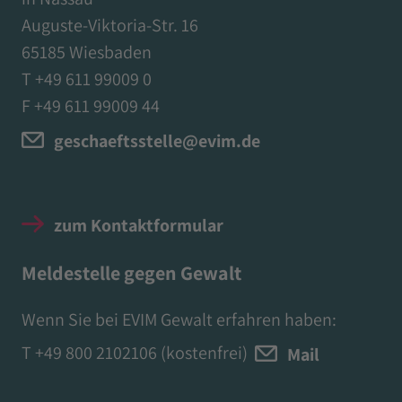
Auguste-Viktoria-Str. 16
65185 Wiesbaden
T +49 611 99009 0
F +49 611 99009 44
geschaeftsstelle@evim.de
zum Kontaktformular
Meldestelle gegen Gewalt
Wenn Sie bei EVIM Gewalt erfahren haben:
T
+49 800 2102106
(kostenfrei)
Mail