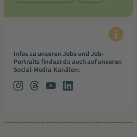
Infos zu unseren Jobs und Job-
Portraits findest du auch auf unseren
Social-Media-Kanälen: