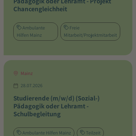
Pädagogik oder Lehramt - Projekt
Chancengleichheit
Ambulante
Freie
Hilfen Mainz
Mitarbeit/Projektmitarbeit
Mainz
28.07.2026
Studierende (m/w/d) (Sozial-)
Pädagogik oder Lehramt -
Schulbegleitung
Ambulante Hilfen Mainz
Teilzeit