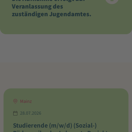
Veranlassung des
zuständigen Jugendamtes.
Mainz
28.07.2026
Studierende (m/w/d) (Sozial-)