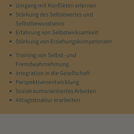
Umgang mit Konflikten erlernen
Stärkung des Selbstwertes und
Selbstbewusstseins
Erfahrung von Selbstwirksamkeit
Stärkung von Erziehungskompetenzen
Training von Selbst- und
Fremdwahrnehmung
Integration in die Gesellschaft
Perspektivenentwicklung
Sozialraumorientiertes Arbeiten
Alltagsstruktur erarbeiten