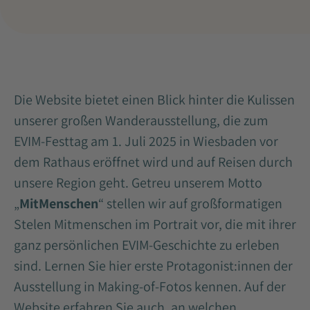
Die Website bietet einen Blick hinter die Kulissen
unserer großen Wanderausstellung, die zum
EVIM-Festtag am 1. Juli 2025 in Wiesbaden vor
dem Rathaus eröffnet wird und auf Reisen durch
unsere Region geht. Getreu unserem Motto
„
MitMenschen
“ stellen wir auf großformatigen
Stelen Mitmenschen im Portrait vor, die mit ihrer
ganz persönlichen EVIM-Geschichte zu erleben
sind. Lernen Sie hier erste Protagonist:innen der
Ausstellung in Making-of-Fotos kennen. Auf der
Website erfahren Sie auch, an welchen