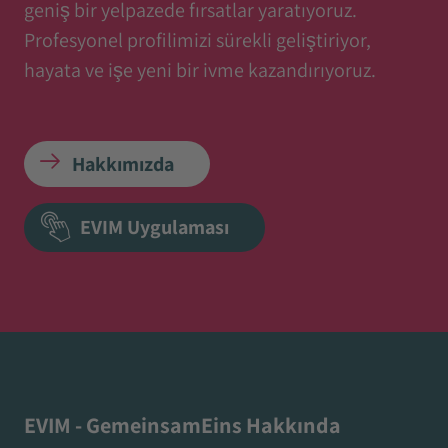
geniş bir yelpazede fırsatlar yaratıyoruz.
Profesyonel profilimizi sürekli geliştiriyor,
hayata ve işe yeni bir ivme kazandırıyoruz.
Hakkımızda
EVIM Uygulaması
EVIM - GemeinsamEins Hakkında