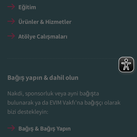
Eğitim
Ürünler & Hizmetler
Atölye Çalışmaları
Bağış yapın & dahil olun
Nakdi, sponsorluk veya ayni bağışta
bulunarak ya da EVIM Vakfı'na bağışçı olarak
bizi destekleyin:
Bağış & Bağış Yapın