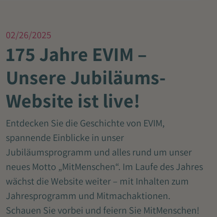
02/26/2025
175 Jahre EVIM –
Unsere Jubiläums-
Website ist live!
Entdecken Sie die Geschichte von EVIM,
spannende Einblicke in unser
Jubiläumsprogramm und alles rund um unser
neues Motto „MitMenschen“. Im Laufe des Jahres
wächst die Website weiter – mit Inhalten zum
Jahresprogramm und Mitmachaktionen.
Schauen Sie vorbei und feiern Sie MitMenschen!