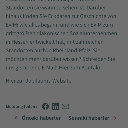
Standorten sie wann zu sehen ist. Darüber
hinaus finden Sie Eckdaten zur Geschichte von
EVIM: wie alles begann und wie sich EVIM zum
drittgrößten diakonischen Sozialunternehmen
in Hessen entwickelt hat, mit zahlreichen
Standorten auch in Rheinland-Pfalz. Sie
möchten mehr darüber wissen? Schreiben Sie
uns gerne eine E-Mail!
Hier zum Kontakt
Hier zur Jubiläums-Website
Meldung teilen :
Önceki haberler
Sonraki haberler