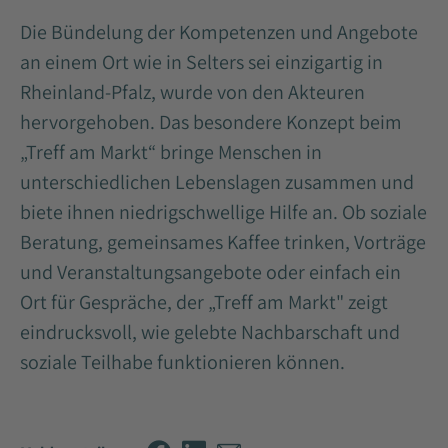
Die Bündelung der Kompetenzen und Angebote
an einem Ort wie in Selters sei einzigartig in
Rheinland-Pfalz, wurde von den Akteuren
hervorgehoben. Das besondere Konzept beim
„Treff am Markt“ bringe Menschen in
unterschiedlichen Lebenslagen zusammen und
biete ihnen niedrigschwellige Hilfe an. Ob soziale
Beratung, gemeinsames Kaffee trinken, Vorträge
und Veranstaltungsangebote oder einfach ein
Ort für Gespräche, der „Treff am Markt" zeigt
eindrucksvoll, wie gelebte Nachbarschaft und
soziale Teilhabe funktionieren können.