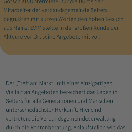
Götsch als Untermieter für die Büros der
Mitarbeiter der Verbandsgemeinde Selters
begrüßten mit kurzen Worten den hohen Besuch
aus Mainz. EVIM stellte in der großen Runde der
Akteure vor Ort seine Angebote mit vor.
Der „Treff am Markt“ mit einer einzigartigen
Vielfalt an Angeboten bereichert das Leben in
Selters für alle Generationen und Menschen
unterschiedlichster Herkunft. Hier sind
vertreten: die Verbandsgemeindeverwaltung
durch die Rentenberatung, Anlaufstellen wie das