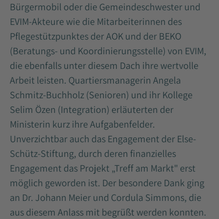
Bürgermobil oder die Gemeindeschwester und
EVIM-Akteure wie die Mitarbeiterinnen des
Pflegestützpunktes der AOK und der BEKO
(Beratungs- und Koordinierungsstelle) von EVIM,
die ebenfalls unter diesem Dach ihre wertvolle
Arbeit leisten. Quartiersmanagerin Angela
Schmitz-Buchholz (Senioren) und ihr Kollege
Selim Özen (Integration) erläuterten der
Ministerin kurz ihre Aufgabenfelder.
Unverzichtbar auch das Engagement der Else-
Schütz-Stiftung, durch deren finanzielles
Engagement das Projekt „Treff am Markt" erst
möglich geworden ist. Der besondere Dank ging
an Dr. Johann Meier und Cordula Simmons, die
aus diesem Anlass mit begrüßt werden konnten.