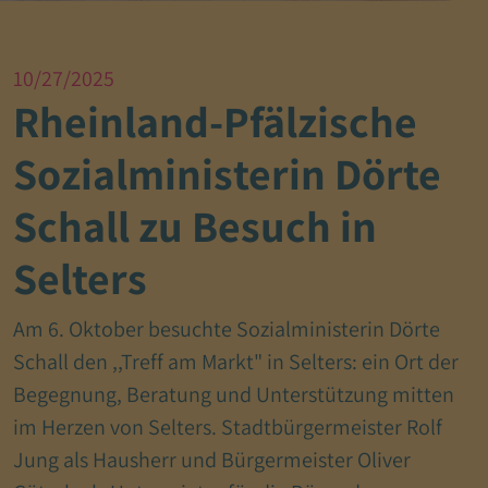
10/27/2025
Rheinland-Pfälzische
Sozialministerin Dörte
Schall zu Besuch in
Selters
Am 6. Oktober besuchte Sozialministerin Dörte
Schall den ,,Treff am Markt" in Selters: ein Ort der
Begegnung, Beratung und Unterstützung mitten
im Herzen von Selters. Stadtbürgermeister Rolf
Jung als Hausherr und Bürgermeister Oliver