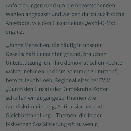
Anforderungen rund um die bevorstehenden
Wahlen angepasst und werden durch zusätzliche
Angebote, wie den Einsatz eines „Wahl-O-Mat“,
ergänzt.
„Junge Menschen, die häufig in unserer
Gesellschaft benachteiligt sind, brauchen
Unterstützung, um ihre demokratischen Rechte
wahrzunehmen und ihre Stimmen zu nutzen“,
betont Jakob Loeb, Regionalleiter bei EVIM.
„Durch den Einsatz der Demokratie-Koffer
schaffen wir Zugänge zu Themen wie
Antidiskriminierung, Antirassismus und
Gleichbehandlung – Themen, die in der
bisherigen Sozialisierung oft zu wenig