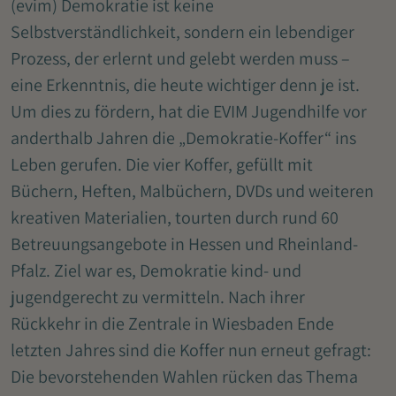
(evim) Demokratie ist keine
Selbstverständlichkeit, sondern ein lebendiger
Prozess, der erlernt und gelebt werden muss –
eine Erkenntnis, die heute wichtiger denn je ist.
Um dies zu fördern, hat die EVIM Jugendhilfe vor
anderthalb Jahren die „Demokratie-Koffer“ ins
Leben gerufen. Die vier Koffer, gefüllt mit
Büchern, Heften, Malbüchern, DVDs und weiteren
kreativen Materialien, tourten durch rund 60
Betreuungsangebote in Hessen und Rheinland-
Pfalz. Ziel war es, Demokratie kind- und
jugendgerecht zu vermitteln. Nach ihrer
Rückkehr in die Zentrale in Wiesbaden Ende
letzten Jahres sind die Koffer nun erneut gefragt:
Die bevorstehenden Wahlen rücken das Thema