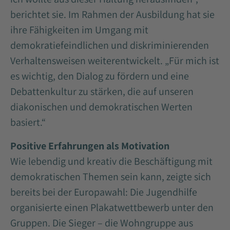
berichtet sie. Im Rahmen der Ausbildung hat sie
ihre Fähigkeiten im Umgang mit
demokratiefeindlichen und diskriminierenden
Verhaltensweisen weiterentwickelt. „Für mich ist
es wichtig, den Dialog zu fördern und eine
Debattenkultur zu stärken, die auf unseren
diakonischen und demokratischen Werten
basiert.“
Positive Erfahrungen als Motivation
Wie lebendig und kreativ die Beschäftigung mit
demokratischen Themen sein kann, zeigte sich
bereits bei der Europawahl: Die Jugendhilfe
organisierte einen Plakatwettbewerb unter den
Gruppen. Die Sieger – die Wohngruppe aus