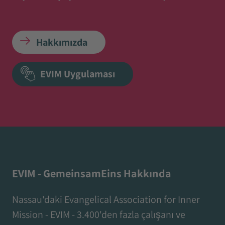
Hakkımızda
EVIM Uygulaması
EVIM - GemeinsamEins Hakkında
Nassau'daki Evangelical Association for Inner
Mission - EVIM - 3.400'den fazla çalışanı ve