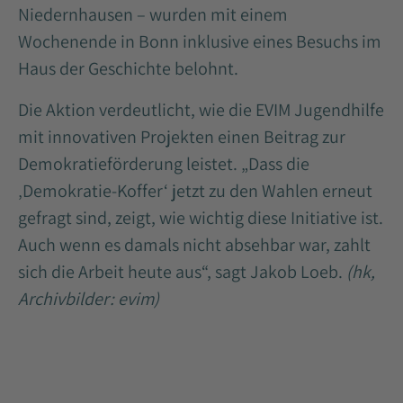
Niedernhausen – wurden mit einem
Wochenende in Bonn inklusive eines Besuchs im
Haus der Geschichte belohnt.
Die Aktion verdeutlicht, wie die EVIM Jugendhilfe
mit innovativen Projekten einen Beitrag zur
Demokratieförderung leistet. „Dass die
‚Demokratie-Koffer‘ jetzt zu den Wahlen erneut
gefragt sind, zeigt, wie wichtig diese Initiative ist.
Auch wenn es damals nicht absehbar war, zahlt
sich die Arbeit heute aus“, sagt Jakob Loeb.
(hk,
Archivbilder: evim)