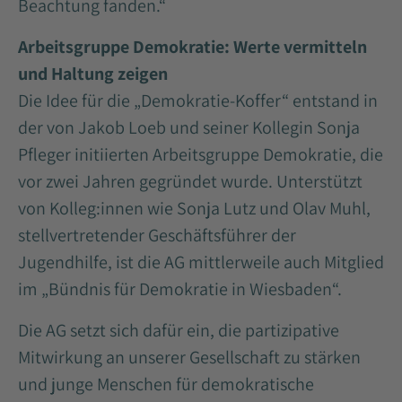
Beachtung fanden.“
Arbeitsgruppe Demokratie: Werte vermitteln
und Haltung zeigen
Die Idee für die „Demokratie-Koffer“ entstand in
der von Jakob Loeb und seiner Kollegin Sonja
Pfleger initiierten Arbeitsgruppe Demokratie, die
vor zwei Jahren gegründet wurde. Unterstützt
von Kolleg:innen wie Sonja Lutz und Olav Muhl,
stellvertretender Geschäftsführer der
Jugendhilfe, ist die AG mittlerweile auch Mitglied
im „Bündnis für Demokratie in Wiesbaden“.
Die AG setzt sich dafür ein, die partizipative
Mitwirkung an unserer Gesellschaft zu stärken
und junge Menschen für demokratische