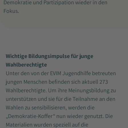
Demokratie und Partizipation wieder in den
Fokus.
Wichtige Bildungsimpulse für junge
Wahlberechtigte
Unter den von der EVIM Jugendhilfe betreuten
jungen Menschen befinden sich aktuell 273
Wahlberechtigte. Um ihre Meinungsbildung zu
unterstützen und sie für die Teilnahme an den
Wahlen zu sensibilisieren, werden die
„Demokratie-Koffer“ nun wieder genutzt. Die
Materialien wurden speziell auf die