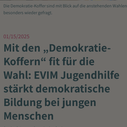
Die Demokratie-Koffer sind mit Blick auf die anstehenden Wahlen
besonders wieder gefragt.
01/15/2025
Mit den „Demokratie-
Koffern“ fit für die
Wahl: EVIM Jugendhilfe
stärkt demokratische
Bildung bei jungen
Menschen