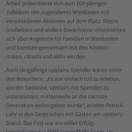
Arbeit präsentierte sich zum 100-jährigen
Jubiläum des Jugendamts Wiesbaden mit
verschiedenen Aktionen auf dem Platz. Eltern,
Großeltern und andere Erwachsene informierten
sich über Angebote für Familien in Wiesbaden
und konnten gemeinsam mit den Kindern
malen, rätseln und aktiv werden.
Auch langjährige upstairs-Spender waren unter
den Besuchern. „Es war einfach toll zu erleben,
wie der Gedanke, upstairs mit Spenden zu
unterstützen, mittlerweile an die nächste
Generation weitergeben wurde“, erlebte Patrick
Lahr in den Gesprächen mit Gästen am upstairs-
Stand. Das Fest war ein voller Erfolg,
konstatierte das EVIM Jugendhilfe Team. Im