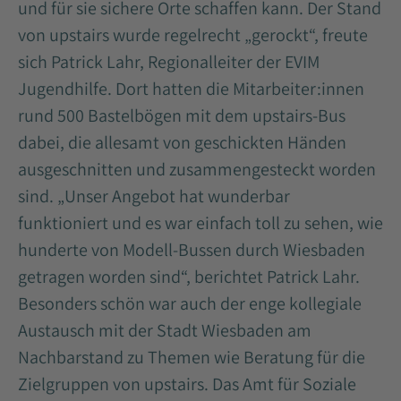
und für sie sichere Orte schaffen kann. Der Stand
von upstairs wurde regelrecht „gerockt“, freute
sich Patrick Lahr, Regionalleiter der EVIM
Jugendhilfe. Dort hatten die Mitarbeiter:innen
rund 500 Bastelbögen mit dem upstairs-Bus
dabei, die allesamt von geschickten Händen
ausgeschnitten und zusammengesteckt worden
sind. „Unser Angebot hat wunderbar
funktioniert und es war einfach toll zu sehen, wie
hunderte von Modell-Bussen durch Wiesbaden
getragen worden sind“, berichtet Patrick Lahr.
Besonders schön war auch der enge kollegiale
Austausch mit der Stadt Wiesbaden am
Nachbarstand zu Themen wie Beratung für die
Zielgruppen von upstairs. Das Amt für Soziale