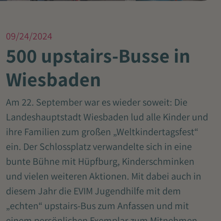
09/24/2024
500 upstairs-Busse in
Wiesbaden
Am 22. September war es wieder soweit: Die
Landeshauptstadt Wiesbaden lud alle Kinder und
ihre Familien zum großen „Weltkindertagsfest“
ein. Der Schlossplatz verwandelte sich in eine
bunte Bühne mit Hüpfburg, Kinderschminken
und vielen weiteren Aktionen. Mit dabei auch in
diesem Jahr die EVIM Jugendhilfe mit dem
„echten“ upstairs-Bus zum Anfassen und mit
einem persönlichen Exemplar zum Mitnehmen.