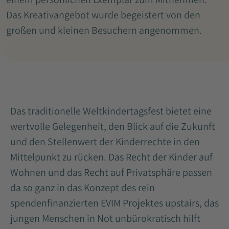
Das Kreativangebot wurde begeistert von den
großen und kleinen Besuchern angenommen.
Das traditionelle Weltkindertagsfest bietet eine
wertvolle Gelegenheit, den Blick auf die Zukunft
und den Stellenwert der Kinderrechte in den
Mittelpunkt zu rücken. Das Recht der Kinder auf
Wohnen und das Recht auf Privatsphäre passen
da so ganz in das Konzept des rein
spendenfinanzierten EVIM Projektes upstairs, das
jungen Menschen in Not unbürokratisch hilft