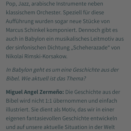
Pop, Jazz, arabische Instrumente neben
klassischem Orchester. Speziell für diese
Aufführung wurden sogar neue Stücke von
Marcus Schinkel komponiert. Dennoch gibt es
auch in Babylon ein musikalisches Leitmotiv aus
der sinfonischen Dichtung „Scheherazade“ von
Nikolai Rimski-Korsakow.
In Babylon geht es um eine Geschichte aus der
Bibel. Wie aktuell ist das Thema?
Miguel Angel Zermeño:
Die Geschichte aus der
Bibel wird nicht 1:1 übernommen und einfach
illustriert. Sie dient als Motiv, das wir in einer
eigenen fantasievollen Geschichte entwickeln
und auf unsere aktuelle Situation in der Welt