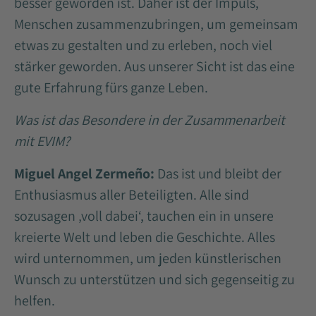
besser geworden ist. Daher ist der Impuls,
Menschen zusammenzubringen, um gemeinsam
etwas zu gestalten und zu erleben, noch viel
stärker geworden. Aus unserer Sicht ist das eine
gute Erfahrung fürs ganze Leben.
Was ist das Besondere in der Zusammenarbeit
mit EVIM?
Miguel Angel Zermeño:
Das ist und bleibt der
Enthusiasmus aller Beteiligten. Alle sind
sozusagen ‚voll dabei‘, tauchen ein in unsere
kreierte Welt und leben die Geschichte. Alles
wird unternommen, um jeden künstlerischen
Wunsch zu unterstützen und sich gegenseitig zu
helfen.