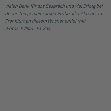
Vielen Dank für das Gespräch und viel Erfolg bei
der ersten gemeinsamen Probe aller Akteure in
Frankfurt an diesem Wochenende! (hk)
(Fotos: EVIM/L. Farkas)