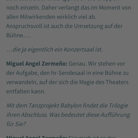
noch einzeln. Daher verlangt das im Moment von
allen Mitwirkenden wirklich viel ab.
Anspruchsvoll ist auch die Umsetzung auf der
Bühne….
…die ja eigentlich ein Konzertsaal ist.
Miguel Angel Zermeño:
Genau. Wir stehen vor
der Aufgabe, den hr-Sendesaal in eine Bühne zu
verwandeln, auf der sich die Magie des Theaters
entfalten kann.
Mit dem Tanzprojekt Babylon findet die Trilogie
ihren Abschluss. Was bedeutet diese Aufführung
für Sie?