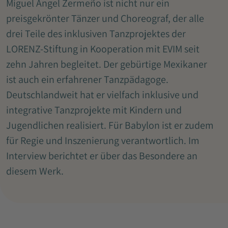
Miguel Angel Zermeño ist nicht nur ein
preisgekrönter Tänzer und Choreograf, der alle
drei Teile des inklusiven Tanzprojektes der
LORENZ-Stiftung in Kooperation mit EVIM seit
zehn Jahren begleitet. Der gebürtige Mexikaner
ist auch ein erfahrener Tanzpädagoge.
Deutschlandweit hat er vielfach inklusive und
integrative Tanzprojekte mit Kindern und
Jugendlichen realisiert. Für Babylon ist er zudem
für Regie und Inszenierung verantwortlich. Im
Interview berichtet er über das Besondere an
diesem Werk.