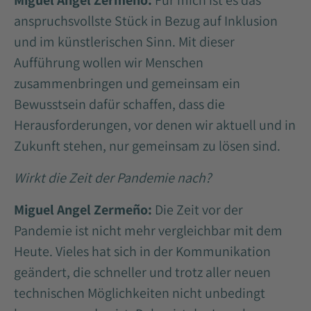
Miguel Angel Zermeño:
Für mich ist es das
anspruchsvollste Stück in Bezug auf Inklusion
und im künstlerischen Sinn. Mit dieser
Aufführung wollen wir Menschen
zusammenbringen und gemeinsam ein
Bewusstsein dafür schaffen, dass die
Herausforderungen, vor denen wir aktuell und in
Zukunft stehen, nur gemeinsam zu lösen sind.
Wirkt die Zeit der Pandemie nach?
Miguel Angel Zermeño:
Die Zeit vor der
Pandemie ist nicht mehr vergleichbar mit dem
Heute. Vieles hat sich in der Kommunikation
geändert, die schneller und trotz aller neuen
technischen Möglichkeiten nicht unbedingt