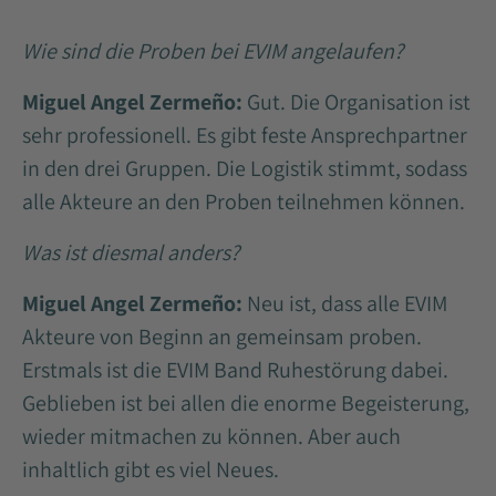
Wie sind die Proben bei EVIM angelaufen?
Miguel Angel Zermeño:
Gut. Die Organisation ist
sehr professionell. Es gibt feste Ansprechpartner
in den drei Gruppen. Die Logistik stimmt, sodass
alle Akteure an den Proben teilnehmen können.
Was ist diesmal anders?
Miguel Angel Zermeño:
Neu ist, dass alle EVIM
Akteure von Beginn an gemeinsam proben.
Erstmals ist die EVIM Band Ruhestörung dabei.
Geblieben ist bei allen die enorme Begeisterung,
wieder mitmachen zu können. Aber auch
inhaltlich gibt es viel Neues.