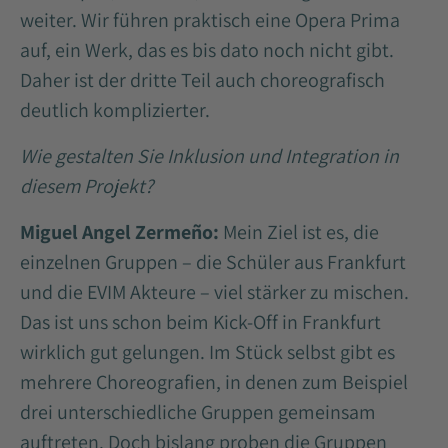
weiter. Wir führen praktisch eine Opera Prima
auf, ein Werk, das es bis dato noch nicht gibt.
Daher ist der dritte Teil auch choreografisch
deutlich komplizierter.
Wie gestalten Sie Inklusion und Integration in
diesem Projekt?
Miguel Angel Zermeño:
Mein Ziel ist es, die
einzelnen Gruppen – die Schüler aus Frankfurt
und die EVIM Akteure – viel stärker zu mischen.
Das ist uns schon beim Kick-Off in Frankfurt
wirklich gut gelungen. Im Stück selbst gibt es
mehrere Choreografien, in denen zum Beispiel
drei unterschiedliche Gruppen gemeinsam
auftreten. Doch bislang proben die Gruppen