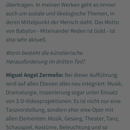
übertragen. In meinen Werken geht es immer
auch um soziale und ökologische Themen, in
deren Mittelpunkt der Mensch steht. Das Motto
von Babylon - Miteinander Reden ist Gold - ist
also sehr aktuell.
Worin besteht die künstlerische
Herausforderung im dritten Teil?
Miguel Angel Zermeño:
Bei dieser Aufführung
wird auf allen Ebenen alles neu integriert: Musik,
Dramaturgie, Inszenierung sogar unter Einsatz
von 3-D-Videoprojektionen. Es ist nicht nur eine
Tanzvorstellung, sondern eher eine Oper mit
allen Elementen: Musik, Gesang, Theater, Tanz,
Schauspiel, Kostüme, Beleuchtung und so