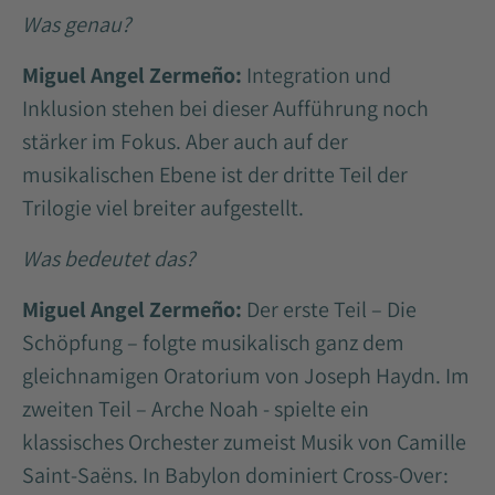
Was genau?
Miguel Angel Zermeño:
Integration und
Inklusion stehen bei dieser Aufführung noch
stärker im Fokus. Aber auch auf der
musikalischen Ebene ist der dritte Teil der
Trilogie viel breiter aufgestellt.
Was bedeutet das?
Miguel Angel Zermeño:
Der erste Teil – Die
Schöpfung – folgte musikalisch ganz dem
gleichnamigen Oratorium von Joseph Haydn. Im
zweiten Teil – Arche Noah - spielte ein
klassisches Orchester zumeist Musik von Camille
Saint-Saëns. In Babylon dominiert Cross-Over: