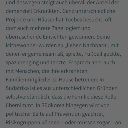
und deswegen steigt auch überall der Anteil der
demenziell Erkrankten. Ganz unterschiedliche
Projekte und Häuser hat Toebes besucht, oft
dort auch mehrere Tage logiert und
überraschende Einsichten gewonnen. Seine
Mitbewohner wurden zu „lieben Nachbarn“, mit
denen er gemeinsam aß, spielte, Fußball guckte,
spazierenging und tanzte. Er sprach aber auch
mit Menschen, die ihre erkrankten
Familienmitglieder zu Hause betreuen: In
Südafrika ist es aus unterschiedlichen Gründen
selbstverständlich, dass die Familie diese Rolle
übernimmt. In Südkorea hingegen wird von
politischer Seite auf Prävention geachtet,
Risikogruppen können – oder müssen sogar – an