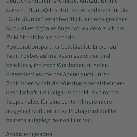
Deutschlandpremiere hatte. Anstädt ist mit
seinem „HumaQ-Institut“ unter anderem für die
„Gute Stunde“ verantwortlich, ein erfolgreiches
kulturelles digitales Angebot, an dem auch die
EVIM Altenhilfe als einer der
Kooperationspartner beteiligt ist. Er war auf
Teun Toebes aufmerksam geworden und
beschloss, ihn nach Wiesbaden zu holen.
Präsentiert wurde der Abend auch unter
Schirmherrschaft der Wiesbadener Alzheimer-
Gesellschaft. Im Caligari war inklusive rotem
Teppich alles für eine echte Filmpremiere
ausgelegt und der junge Protagonist stellte
bestens aufgelegt seinen Film vor.
Azubis eingeladen