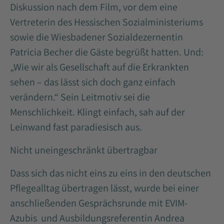
Diskussion nach dem Film, vor dem eine
Vertreterin des Hessischen Sozialministeriums
sowie die Wiesbadener Sozialdezernentin
Patricia Becher die Gäste begrüßt hatten. Und:
„Wie wir als Gesellschaft auf die Erkrankten
sehen – das lässt sich doch ganz einfach
verändern.“ Sein Leitmotiv sei die
Menschlichkeit. Klingt einfach, sah auf der
Leinwand fast paradiesisch aus.
Nicht uneingeschränkt übertragbar
Dass sich das nicht eins zu eins in den deutschen
Pflegealltag übertragen lässt, wurde bei einer
anschließenden Gesprächsrunde mit EVIM-
Azubis und Ausbildungsreferentin Andrea