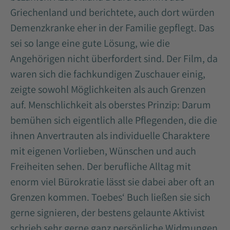
Griechenland und berichtete, auch dort würden
Demenzkranke eher in der Familie gepflegt. Das
sei so lange eine gute Lösung, wie die
Angehörigen nicht überfordert sind. Der Film, da
waren sich die fachkundigen Zuschauer einig,
zeigte sowohl Möglichkeiten als auch Grenzen
auf. Menschlichkeit als oberstes Prinzip: Darum
bemühen sich eigentlich alle Pflegenden, die die
ihnen Anvertrauten als individuelle Charaktere
mit eigenen Vorlieben, Wünschen und auch
Freiheiten sehen. Der berufliche Alltag mit
enorm viel Bürokratie lässt sie dabei aber oft an
Grenzen kommen. Toebes‘ Buch ließen sie sich
gerne signieren, der bestens gelaunte Aktivist
schrieb sehr gerne ganz persönliche Widmungen