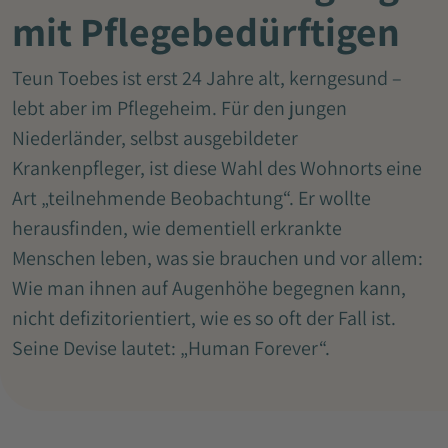
mit Pflegebedürftigen
Teun Toebes ist erst 24 Jahre alt, kerngesund –
lebt aber im Pflegeheim. Für den jungen
Niederländer, selbst ausgebildeter
Krankenpfleger, ist diese Wahl des Wohnorts eine
Art „teilnehmende Beobachtung“. Er wollte
herausfinden, wie dementiell erkrankte
Menschen leben, was sie brauchen und vor allem:
Wie man ihnen auf Augenhöhe begegnen kann,
nicht defizitorientiert, wie es so oft der Fall ist.
Seine Devise lautet: „Human Forever“.