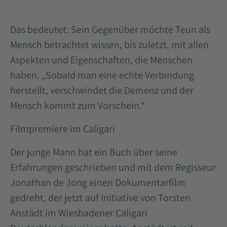
Das bedeutet: Sein Gegenüber möchte Teun als
Mensch betrachtet wissen, bis zuletzt, mit allen
Aspekten und Eigenschaften, die Menschen
haben. „Sobald man eine echte Verbindung
herstellt, verschwindet die Demenz und der
Mensch kommt zum Vorschein.“
Filmpremiere im Caligari
Der junge Mann hat ein Buch über seine
Erfahrungen geschrieben und mit dem Regisseur
Jonathan de Jong einen Dokumentarfilm
gedreht, der jetzt auf Initiative von Torsten
Anstädt im Wiesbadener Caligari