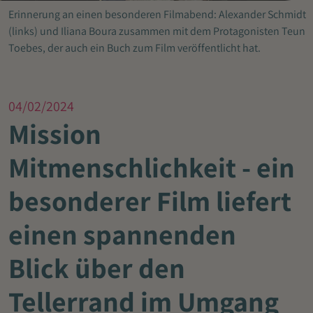
Erinnerung an einen besonderen Filmabend: Alexander Schmidt
(links) und Iliana Boura zusammen mit dem Protagonisten Teun
Toebes, der auch ein Buch zum Film veröffentlicht hat.
04/02/2024
Mission
Mitmenschlichkeit - ein
besonderer Film liefert
einen spannenden
Blick über den
Tellerrand im Umgang