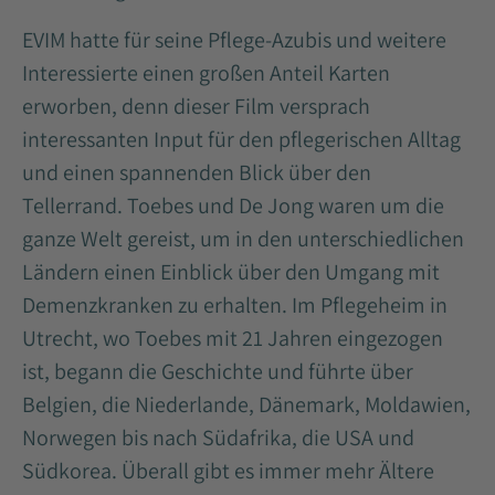
EVIM hatte für seine Pflege-Azubis und weitere
Interessierte einen großen Anteil Karten
erworben, denn dieser Film versprach
interessanten Input für den pflegerischen Alltag
und einen spannenden Blick über den
Tellerrand. Toebes und De Jong waren um die
ganze Welt gereist, um in den unterschiedlichen
Ländern einen Einblick über den Umgang mit
Demenzkranken zu erhalten. Im Pflegeheim in
Utrecht, wo Toebes mit 21 Jahren eingezogen
ist, begann die Geschichte und führte über
Belgien, die Niederlande, Dänemark, Moldawien,
Norwegen bis nach Südafrika, die USA und
Südkorea. Überall gibt es immer mehr Ältere