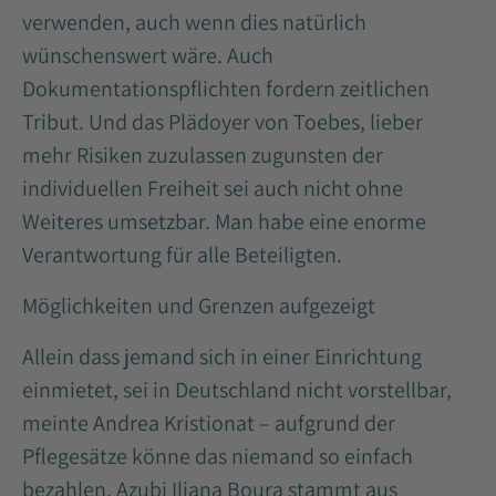
verwenden, auch wenn dies natürlich
wünschenswert wäre. Auch
Dokumentationspflichten fordern zeitlichen
Tribut. Und das Plädoyer von Toebes, lieber
mehr Risiken zuzulassen zugunsten der
individuellen Freiheit sei auch nicht ohne
Weiteres umsetzbar. Man habe eine enorme
Verantwortung für alle Beteiligten.
Möglichkeiten und Grenzen aufgezeigt
Allein dass jemand sich in einer Einrichtung
einmietet, sei in Deutschland nicht vorstellbar,
meinte Andrea Kristionat – aufgrund der
Pflegesätze könne das niemand so einfach
bezahlen. Azubi Iliana Boura stammt aus