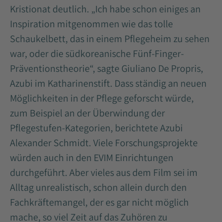
Kristionat deutlich. „Ich habe schon einiges an
Inspiration mitgenommen wie das tolle
Schaukelbett, das in einem Pflegeheim zu sehen
war, oder die südkoreanische Fünf-Finger-
Präventionstheorie“, sagte Giuliano De Propris,
Azubi im Katharinenstift. Dass ständig an neuen
Möglichkeiten in der Pflege geforscht würde,
zum Beispiel an der Überwindung der
Pflegestufen-Kategorien, berichtete Azubi
Alexander Schmidt. Viele Forschungsprojekte
würden auch in den EVIM Einrichtungen
durchgeführt. Aber vieles aus dem Film sei im
Alltag unrealistisch, schon allein durch den
Fachkräftemangel, der es gar nicht möglich
mache, so viel Zeit auf das Zuhören zu