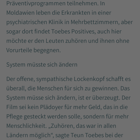
Präventivprogrammen teilnehmen. In
Moldawien leben die Erkrankten in einer
psychiatrischen Klinik in Mehrbettzimmern, aber
sogar dort findet Toebes Positives, auch hier
möchte er den Leuten zuhören und ihnen ohne
Vorurteile begegnen.
System müsste sich ändern
Der offene, sympathische Lockenkopf schafft es
überall, die Menschen für sich zu gewinnen. Das
System müsse sich ändern, ist er überzeugt. Der
Film sei kein Plädoyer für mehr Geld, das in die
Pflege gesteckt werden solle, sondern für mehr
Menschlichkeit. „Zuhören, das war in allen
Ländern möglich“, sagte Teun Toebes bei der