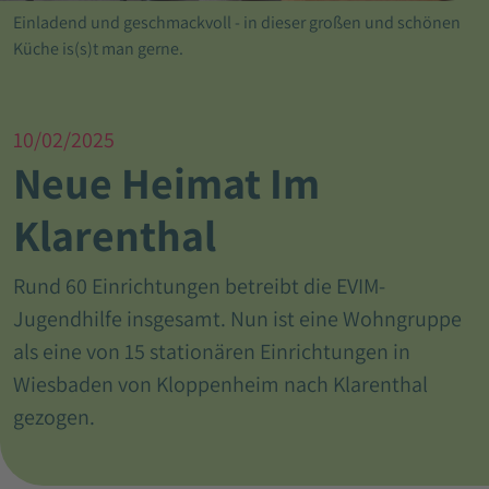
Einladend und geschmackvoll - in dieser großen und schönen
Küche is(s)t man gerne.
10/02/2025
Neue Heimat Im
Klarenthal
Rund 60 Einrichtungen betreibt die EVIM-
Jugendhilfe insgesamt. Nun ist eine Wohngruppe
als eine von 15 stationären Einrichtungen in
Wiesbaden von Kloppenheim nach Klarenthal
gezogen.