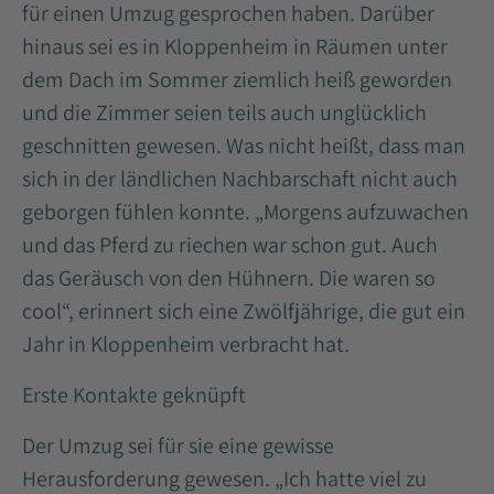
für einen Umzug gesprochen haben. Darüber
hinaus sei es in Kloppenheim in Räumen unter
dem Dach im Sommer ziemlich heiß geworden
und die Zimmer seien teils auch unglücklich
geschnitten gewesen. Was nicht heißt, dass man
sich in der ländlichen Nachbarschaft nicht auch
geborgen fühlen konnte. „Morgens aufzuwachen
und das Pferd zu riechen war schon gut. Auch
das Geräusch von den Hühnern. Die waren so
cool“, erinnert sich eine Zwölfjährige, die gut ein
Jahr in Kloppenheim verbracht hat.
Erste Kontakte geknüpft
Der Umzug sei für sie eine gewisse
Herausforderung gewesen. „Ich hatte viel zu