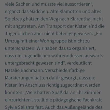
viele Sachen und musste viel aussortieren“,
ergänzt das Mädchen. Alte Klamotten und altes
Spielzeug hätten den Weg nach Klarenthal nicht
mit angetreten. Am Transport der Kisten sind die
Jugendlichen aber nicht beteiligt gewesen. „Ein
Umzug mit einer Wohngruppe ist nicht zu
unterschätzen. Wir haben das so organisiert,
dass die Jugendlichen währenddessen auswärts
untergebracht gewesen sind“, verdeutlicht
Natalie Bachmann. Verschiedenfarbige
Markierungen hätten dafür gesorgt, dass die
Kisten im Anschluss richtig zugeordnet werden
konnten. „Viele hatten Spaß daran, ihr Zimmer
einzurichten“, stellt die pädagogische Fachkraft
Sylvia Selishta fest. Auch das Außengelände des