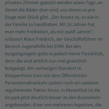
privaten Zimmer geputzt werden sowie Tage, an
denen die Bäder dran sind, von denen es pro
Etage zwei Stück gibt. „Der Ansatz ist, es wie in
der Familie zu handhaben. Mit 16 Jahren hat
man mehr Freiheiten, als mit zwölf Jahren“,
erläutert Klaus Friedrich, der Geschäftsführer im
Bereich Jugendhilfe bei EVIM. Bei den
Ausgangsregeln gebe es jedoch keine Flexibilität,
denn die sind zeitlich nun mal gesetzlich
festgelegt. Am vorherigen Standort in
Kloppenheim kam mit dem Öffentlichen
Personennahverkehr zudem noch ein weiterer
regulierender Faktor hinzu. In Klarenthal ist die
Gruppe jetzt deutlich besser an den Busverkehr
angebunden. Einer von mehreren Aspekten, die