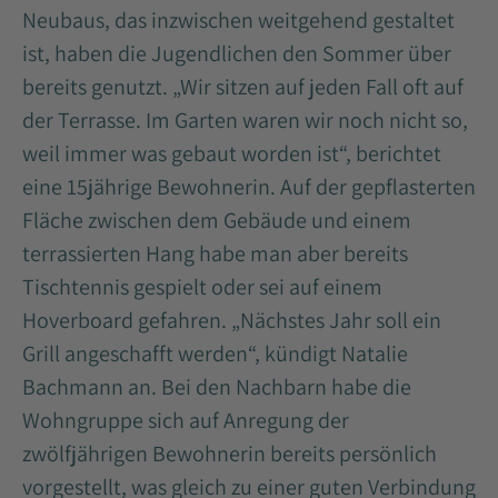
Neubaus, das inzwischen weitgehend gestaltet
ist, haben die Jugendlichen den Sommer über
bereits genutzt. „Wir sitzen auf jeden Fall oft auf
der Terrasse. Im Garten waren wir noch nicht so,
weil immer was gebaut worden ist“, berichtet
eine 15jährige Bewohnerin. Auf der gepflasterten
Fläche zwischen dem Gebäude und einem
terrassierten Hang habe man aber bereits
Tischtennis gespielt oder sei auf einem
Hoverboard gefahren. „Nächstes Jahr soll ein
Grill angeschafft werden“, kündigt Natalie
Bachmann an. Bei den Nachbarn habe die
Wohngruppe sich auf Anregung der
zwölfjährigen Bewohnerin bereits persönlich
vorgestellt, was gleich zu einer guten Verbindung