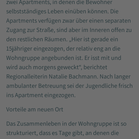
zwei Apartments, in denen die Bewohner
selbstständiges Leben einüben können. Die
Apartments verfügen zwar über einen separaten
Zugang zur Straße, sind aber im Inneren offen zu
den restlichen Räumen. „Hier ist gerade ein
15jähriger eingezogen, der relativ eng an die
Wohngruppe angebunden ist. Er isst mit und
wird auch morgens geweckt“, berichtet
Regionalleiterin Natalie Bachmann. Nach langer
ambulanter Betreuung sei der Jugendliche frisch
ins Apartment eingezogen.
Vorteile am neuen Ort
Das Zusammenleben in der Wohngruppe ist so
strukturiert, dass es Tage gibt, an denen die