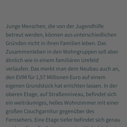
Junge Menschen, die von der Jugendhilfe
betreut werden, können aus unterschiedlichen
Gründen nicht in ihren Familien leben. Das
Zusammenleben in den Wohngruppen soll aber
ähnlich wie in einem familiären Umfeld
verlaufen. Das merkt man dem Neubau auch an,
den EVIM für 1,57 Millionen Euro auf einem
eigenen Grundstück hat errichten lassen. In der
oberen Etage, auf Straßenniveau, befindet sich
ein weiträumiges, helles Wohnzimmer mit einer
großen Couchgarnitur gegenüber des
Fernsehers. Eine Etage tiefer befindet sich genau