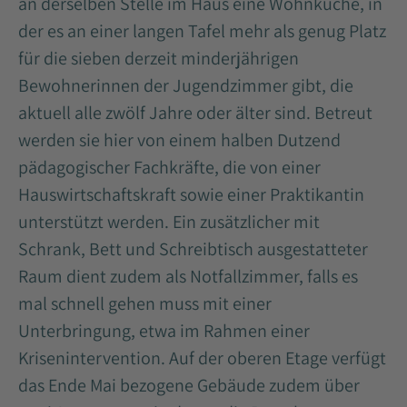
an derselben Stelle im Haus eine Wohnküche, in
der es an einer langen Tafel mehr als genug Platz
für die sieben derzeit minderjährigen
Bewohnerinnen der Jugendzimmer gibt, die
aktuell alle zwölf Jahre oder älter sind. Betreut
werden sie hier von einem halben Dutzend
pädagogischer Fachkräfte, die von einer
Hauswirtschaftskraft sowie einer Praktikantin
unterstützt werden. Ein zusätzlicher mit
Schrank, Bett und Schreibtisch ausgestatteter
Raum dient zudem als Notfallzimmer, falls es
mal schnell gehen muss mit einer
Unterbringung, etwa im Rahmen einer
Krisenintervention. Auf der oberen Etage verfügt
das Ende Mai bezogene Gebäude zudem über