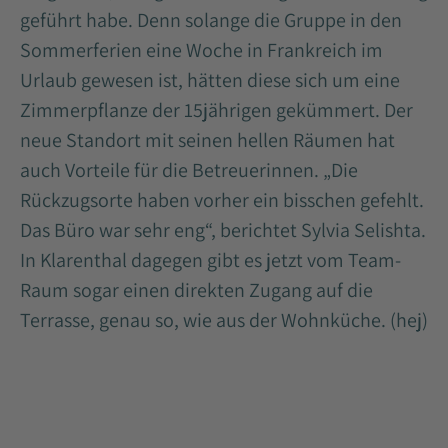
geführt habe. Denn solange die Gruppe in den
Sommerferien eine Woche in Frankreich im
Urlaub gewesen ist, hätten diese sich um eine
Zimmerpflanze der 15jährigen gekümmert. Der
neue Standort mit seinen hellen Räumen hat
auch Vorteile für die Betreuerinnen. „Die
Rückzugsorte haben vorher ein bisschen gefehlt.
Das Büro war sehr eng“, berichtet Sylvia Selishta.
In Klarenthal dagegen gibt es jetzt vom Team-
Raum sogar einen direkten Zugang auf die
Terrasse, genau so, wie aus der Wohnküche. (hej)