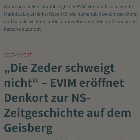
Während der Feierstunde legte der EVIM Vorstandsvorsitzende
Matthias Loyal (links) Rosen für die namentlich bekannten Opfer
und für alle weiteren unbekannten Kinder nieder und es wurden
Kerzen entzündet.
10/24/2025
„Die Zeder schweigt
nicht“ – EVIM eröffnet
Denkort zur NS-
Zeitgeschichte auf dem
Geisberg