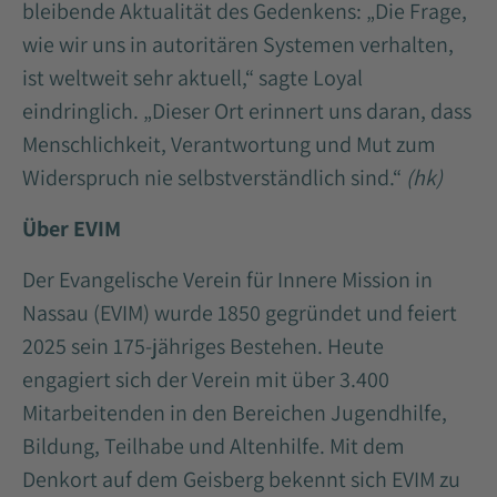
bleibende Aktualität des Gedenkens: „Die Frage,
wie wir uns in autoritären Systemen verhalten,
ist weltweit sehr aktuell,“ sagte Loyal
eindringlich. „Dieser Ort erinnert uns daran, dass
Menschlichkeit, Verantwortung und Mut zum
Widerspruch nie selbstverständlich sind.“
(hk)
Über EVIM
Der Evangelische Verein für Innere Mission in
Nassau (EVIM) wurde 1850 gegründet und feiert
2025 sein 175-jähriges Bestehen. Heute
engagiert sich der Verein mit über 3.400
Mitarbeitenden in den Bereichen Jugendhilfe,
Bildung, Teilhabe und Altenhilfe. Mit dem
Denkort auf dem Geisberg bekennt sich EVIM zu