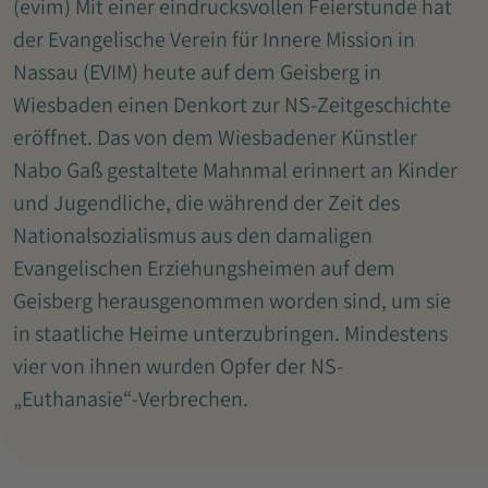
(evim) Mit einer eindrucksvollen Feierstunde hat
der Evangelische Verein für Innere Mission in
Nassau (EVIM) heute auf dem Geisberg in
Wiesbaden einen Denkort zur NS-Zeitgeschichte
eröffnet. Das von dem Wiesbadener Künstler
Nabo Gaß gestaltete Mahnmal erinnert an Kinder
und Jugendliche, die während der Zeit des
Nationalsozialismus aus den damaligen
Evangelischen Erziehungsheimen auf dem
Geisberg herausgenommen worden sind, um sie
in staatliche Heime unterzubringen. Mindestens
vier von ihnen wurden Opfer der NS-
„Euthanasie“-Verbrechen.