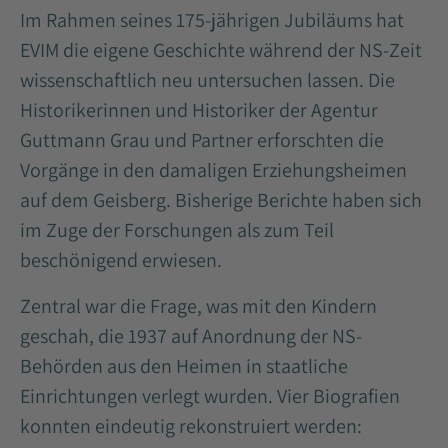
Im Rahmen seines 175-jährigen Jubiläums hat
EVIM die eigene Geschichte während der NS-Zeit
wissenschaftlich neu untersuchen lassen. Die
Historikerinnen und Historiker der Agentur
Guttmann Grau und Partner erforschten die
Vorgänge in den damaligen Erziehungsheimen
auf dem Geisberg. Bisherige Berichte haben sich
im Zuge der Forschungen als zum Teil
beschönigend erwiesen.
Zentral war die Frage, was mit den Kindern
geschah, die 1937 auf Anordnung der NS-
Behörden aus den Heimen in staatliche
Einrichtungen verlegt wurden. Vier Biografien
konnten eindeutig rekonstruiert werden: