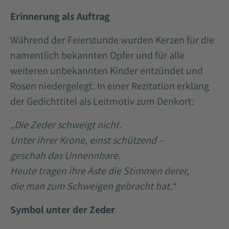
Erinnerung als Auftrag
Während der Feierstunde wurden Kerzen für die
namentlich bekannten Opfer und für alle
weiteren unbekannten Kinder entzündet und
Rosen niedergelegt. In einer Rezitation erklang
der Gedichttitel als Leitmotiv zum Denkort:
„Die Zeder schweigt nicht.
Unter ihrer Krone, einst schützend –
geschah das Unnennbare.
Heute tragen ihre Äste die Stimmen derer,
die man zum Schweigen gebracht hat.“
Symbol unter der Zeder