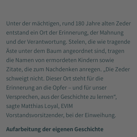
Unter der mächtigen, rund 180 Jahre alten Zeder
entstand ein Ort der Erinnerung, der Mahnung
und der Verantwortung. Stelen, die wie tragende
Äste unter dem Baum angeordnet sind, tragen
die Namen von ermordeten Kindern sowie
Zitate, die zum Nachdenken anregen. „Die Zeder
schweigt nicht. Dieser Ort steht für die
Erinnerung an die Opfer – und für unser
Versprechen, aus der Geschichte zu lernen“,
sagte Matthias Loyal, EVIM
Vorstandsvorsitzender, bei der Einweihung.
Aufarbeitung der eigenen Geschichte