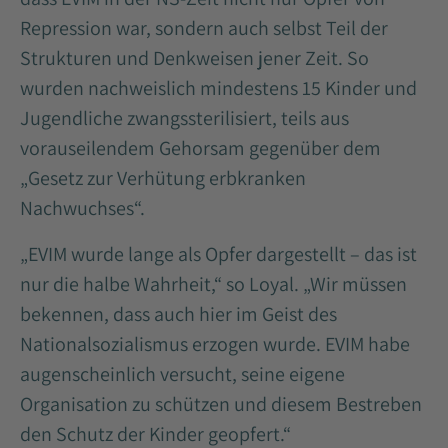
Repression war, sondern auch selbst Teil der
Strukturen und Denkweisen jener Zeit. So
wurden nachweislich mindestens 15 Kinder und
Jugendliche zwangssterilisiert, teils aus
vorauseilendem Gehorsam gegenüber dem
„Gesetz zur Verhütung erbkranken
Nachwuchses“.
„EVIM wurde lange als Opfer dargestellt – das ist
nur die halbe Wahrheit,“ so Loyal. „Wir müssen
bekennen, dass auch hier im Geist des
Nationalsozialismus erzogen wurde. EVIM habe
augenscheinlich versucht, seine eigene
Organisation zu schützen und diesem Bestreben
den Schutz der Kinder geopfert.“