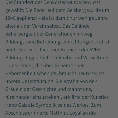
Der Standort des Denkortes wurde bewusst
gewählt: Die Zeder auf dem Geisberg wurde um
1840 gepflanzt – sie ist damit nur wenige Jahre
älter als der Verein selbst. Das Gelände
beherbergte über Generationen hinweg
Bildungs- und Betreuungseinrichtungen und ist
heute Sitz verschiedener Bereiche der EVIM
Bildung, Jugendhilfe, Teilhabe und Verwaltung.
„Diese Zeder, die über Generationen
Geborgenheit schenkte, braucht heute selbst
unsere Unterstützung. Sie erzählt von den
Gräueln der Geschichte und mahnt uns,
füreinander einzustehen“, erklärte der Künstler
Nabo Gaß die Symbolik seines Werkes. Zum
Abschluss erinnerte Matthias Loyal an die