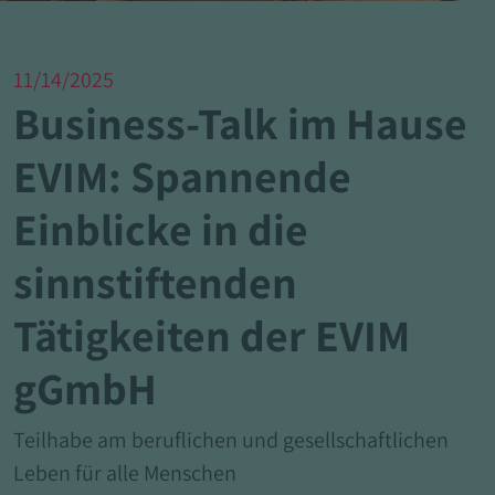
11/14/2025
Business-Talk im Hause
EVIM: Spannende
Einblicke in die
sinnstiftenden
Tätigkeiten der EVIM
gGmbH
Teilhabe am beruflichen und gesellschaftlichen
Leben für alle Menschen