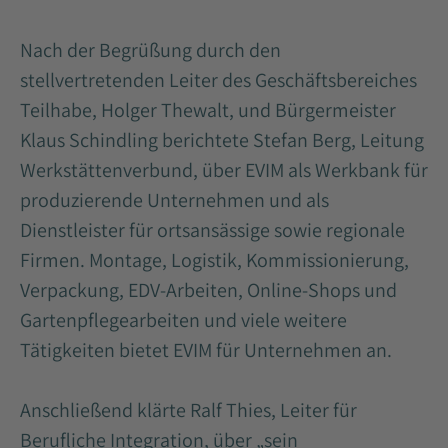
Nach der Begrüßung durch den
stellvertretenden Leiter des Geschäftsbereiches
Teilhabe, Holger Thewalt, und Bürgermeister
Klaus Schindling berichtete Stefan Berg, Leitung
Werkstättenverbund, über EVIM als Werkbank für
produzierende Unternehmen und als
Dienstleister für ortsansässige sowie regionale
Firmen. Montage, Logistik, Kommissionierung,
Verpackung, EDV-Arbeiten, Online-Shops und
Gartenpflegearbeiten und viele weitere
Tätigkeiten bietet EVIM für Unternehmen an.
Anschließend klärte Ralf Thies, Leiter für
Berufliche Integration, über „sein