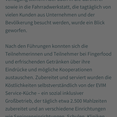
sowie in die Fahrradwerkstatt, die tagtäglich von
vielen Kunden aus Unternehmen und der
Bevölkerung besucht werden, wurde ein Blick
geworfen.
Nach den Führungen konnten sich die
Teilnehmerinnen und Teilnehmer bei Fingerfood
und erfrischenden Getränken über ihre
Eindrücke und mögliche Kooperationen
austauschen. Zubereitet und serviert wurden die
Köstlichkeiten selbstverständlich von der EVIM
Service-Küche – ein sozial inklusiver
Großbetrieb, der täglich etwa 2.500 Mahlzeiten
zubereitet und an verschiedene Einrichtungen
wie Senioreneinrichtungen, Schulen, Kliniken