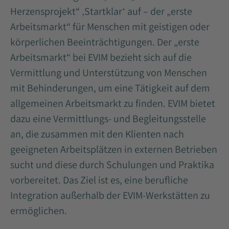
Herzensprojekt“ ‚Startklar‘ auf – der „erste
Arbeitsmarkt“ für Menschen mit geistigen oder
körperlichen Beeinträchtigungen. Der „erste
Arbeitsmarkt“ bei EVIM bezieht sich auf die
Vermittlung und Unterstützung von Menschen
mit Behinderungen, um eine Tätigkeit auf dem
allgemeinen Arbeitsmarkt zu finden. EVIM bietet
dazu eine Vermittlungs- und Begleitungsstelle
an, die zusammen mit den Klienten nach
geeigneten Arbeitsplätzen in externen Betrieben
sucht und diese durch Schulungen und Praktika
vorbereitet. Das Ziel ist es, eine berufliche
Integration außerhalb der EVIM-Werkstätten zu
ermöglichen.