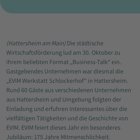
(Hattersheim am Main)
Die städtische
Wirtschaftsförderung lud am 30. Oktober zu
ihrem beliebten Format „Business-Talk“ ein.
Gastgebendes Unternehmen war diesmal die
„EVIM Werkstatt Schlockerhof“ in Hattersheim.
Rund 60 Gäste aus verschiedenen Unternehmen
aus Hattersheim und Umgebung folgten der
Einladung und erfuhren Interessantes über die
vielfältigen Tätigkeiten und die Geschichte von
EVIM. EVIM feiert dieses Jahr ein besonderes
Jubiläum: 175 Jahre Mitmenschlichkeit.