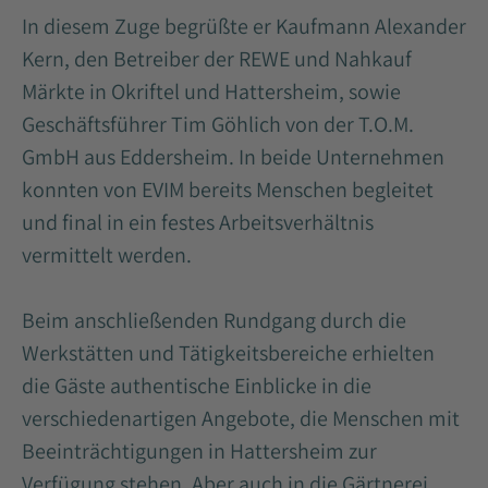
In diesem Zuge begrüßte er Kaufmann Alexander
Kern, den Betreiber der REWE und Nahkauf
Märkte in Okriftel und Hattersheim, sowie
Geschäftsführer Tim Göhlich von der T.O.M.
GmbH aus Eddersheim. In beide Unternehmen
konnten von EVIM bereits Menschen begleitet
und final in ein festes Arbeitsverhältnis
vermittelt werden.
Beim anschließenden Rundgang durch die
Werkstätten und Tätigkeitsbereiche erhielten
die Gäste authentische Einblicke in die
verschiedenartigen Angebote, die Menschen mit
Beeinträchtigungen in Hattersheim zur
Verfügung stehen. Aber auch in die Gärtnerei