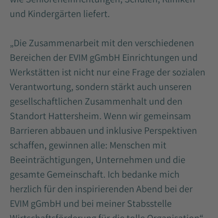
und Kindergärten liefert.
„Die Zusammenarbeit mit den verschiedenen
Bereichen der EVIM gGmbH Einrichtungen und
Werkstätten ist nicht nur eine Frage der sozialen
Verantwortung, sondern stärkt auch unseren
gesellschaftlichen Zusammenhalt und den
Standort Hattersheim. Wenn wir gemeinsam
Barrieren abbauen und inklusive Perspektiven
schaffen, gewinnen alle: Menschen mit
Beeinträchtigungen, Unternehmen und die
gesamte Gemeinschaft. Ich bedanke mich
herzlich für den inspirierenden Abend bei der
EVIM gGmbH und bei meiner Stabsstelle