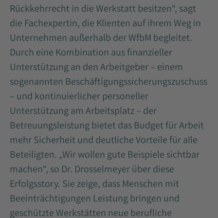
Rückkehrrecht in die Werkstatt besitzen“, sagt
die Fachexpertin, die Klienten auf ihrem Weg in
Unternehmen außerhalb der WfbM begleitet.
Durch eine Kombination aus finanzieller
Unterstützung an den Arbeitgeber – einem
sogenannten Beschäftigungssicherungszuschuss
– und kontinuierlicher personeller
Unterstützung am Arbeitsplatz – der
Betreuungsleistung bietet das Budget für Arbeit
mehr Sicherheit und deutliche Vorteile für alle
Beteiligten. „Wir wollen gute Beispiele sichtbar
machen“, so Dr. Drosselmeyer über diese
Erfolgsstory. Sie zeige, dass Menschen mit
Beeinträchtigungen Leistung bringen und
geschützte Werkstätten neue berufliche