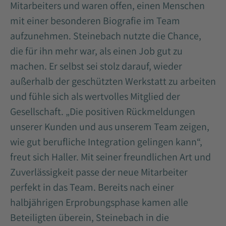
Mitarbeiters und waren offen, einen Menschen
mit einer besonderen Biografie im Team
aufzunehmen. Steinebach nutzte die Chance,
die für ihn mehr war, als einen Job gut zu
machen. Er selbst sei stolz darauf, wieder
außerhalb der geschützten Werkstatt zu arbeiten
und fühle sich als wertvolles Mitglied der
Gesellschaft. „Die positiven Rückmeldungen
unserer Kunden und aus unserem Team zeigen,
wie gut berufliche Integration gelingen kann“,
freut sich Haller. Mit seiner freundlichen Art und
Zuverlässigkeit passe der neue Mitarbeiter
perfekt in das Team. Bereits nach einer
halbjährigen Erprobungsphase kamen alle
Beteiligten überein, Steinebach in die