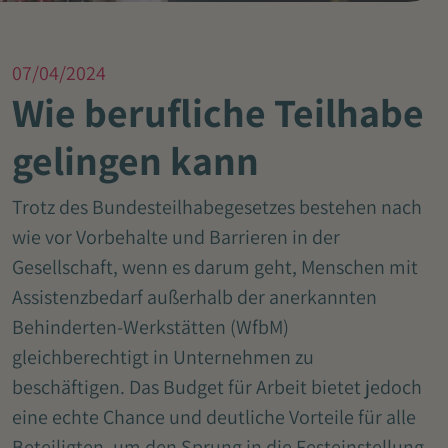
07/04/2024
Wie berufliche Teilhabe
gelingen kann
Trotz des Bundesteilhabegesetzes bestehen nach
wie vor Vorbehalte und Barrieren in der
Gesellschaft, wenn es darum geht, Menschen mit
Assistenzbedarf außerhalb der anerkannten
Behinderten-Werkstätten (WfbM)
gleichberechtigt in Unternehmen zu
beschäftigen. Das Budget für Arbeit bietet jedoch
eine echte Chance und deutliche Vorteile für alle
Beteiligten, um den Sprung in die Festeinstellung