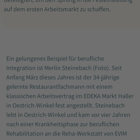
auf dem ersten Arbeitsmarkt zu schaffen.
Ein gelungenes Beispiel für berufliche
Integration ist Merlin Steinebach (Foto). Seit
Anfang März dieses Jahres ist der 34-jährige
gelernte Restaurantfachmann mit einem
klassischen Arbeitsvertrag im EDEKA Markt Haller
in Oestrich-Winkel fest angestellt. Steinebach
lebt in Oestrich-Winkel und kam vor vier Jahren
nach einer Krankheitsphase zur beruflichen
Rehabilitation an die Reha-Werkstatt von EVIM