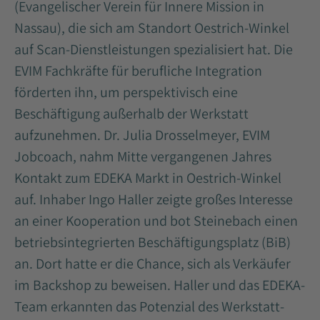
(Evangelischer Verein für Innere Mission in
Nassau), die sich am Standort Oestrich-Winkel
auf Scan-Dienstleistungen spezialisiert hat. Die
EVIM Fachkräfte für berufliche Integration
förderten ihn, um perspektivisch eine
Beschäftigung außerhalb der Werkstatt
aufzunehmen. Dr. Julia Drosselmeyer, EVIM
Jobcoach, nahm Mitte vergangenen Jahres
Kontakt zum EDEKA Markt in Oestrich-Winkel
auf. Inhaber Ingo Haller zeigte großes Interesse
an einer Kooperation und bot Steinebach einen
betriebsintegrierten Beschäftigungsplatz (BiB)
an. Dort hatte er die Chance, sich als Verkäufer
im Backshop zu beweisen. Haller und das EDEKA-
Team erkannten das Potenzial des Werkstatt-