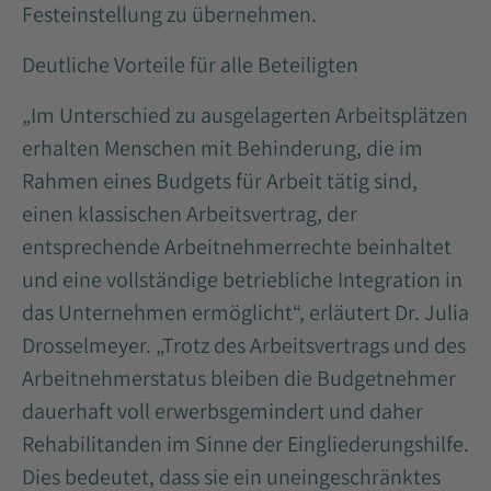
Festeinstellung zu übernehmen.
Deutliche Vorteile für alle Beteiligten
„Im Unterschied zu ausgelagerten Arbeitsplätzen
erhalten Menschen mit Behinderung, die im
Rahmen eines Budgets für Arbeit tätig sind,
einen klassischen Arbeitsvertrag, der
entsprechende Arbeitnehmerrechte beinhaltet
und eine vollständige betriebliche Integration in
das Unternehmen ermöglicht“, erläutert Dr. Julia
Drosselmeyer. „Trotz des Arbeitsvertrags und des
Arbeitnehmerstatus bleiben die Budgetnehmer
dauerhaft voll erwerbsgemindert und daher
Rehabilitanden im Sinne der Eingliederungshilfe.
Dies bedeutet, dass sie ein uneingeschränktes