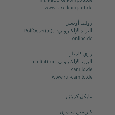
www.pixelkompott.de
رولف أويسر
البريد الإلكتروني: RolfOeser(at)t-
online.de
روي كاميلو
البريد الإلكتروني: mail(at)rui-
camilo.de
www.rui-camilo.de
مايكل كريتزر
كارستن سيمون