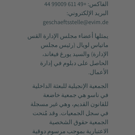
الفاكس: +49 611 99009 44
البريد الإلكتروني:
geschaeftsstelle@evim.de
يمثلها أعضاء مجلس الإدارة القس
ماتياس لويال (رئيس مجلس
الإدارة) والسيد يورغ فيغاند،
الحاصل على دبلوم في إدارة
الأعمال.
الجمعية الإنجيلية للبعثة الداخلية
في ناسو هي جمعية خاضعة
للقانون القديم، وهي غير مسجلة
في سجل الجمعيات. وقد مُنحت
الجمعية حقوق الشخصية
الاعتبارية بموجب مرسوم دوقية