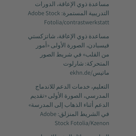
مساعدة ذوي الإعاقة، الدورات
التدريبية المستمرة: Adobe Stock
Fotolia/contrastwerkstatt
مساعدة ذوي الإعاقة، شاتزكستي
فيسبادن، الصورة الأولى «أمور
من القلب» في شريط الصور
المتحركة: شارلوت
ماتيس/ekhn.de
التعليم، خدمات الدعم للاندماج
المدرسي، الصورة الأولى «تقديم
الدعم أثناء الذهاب إلى المدرسة»
في الشريط المنزلق: Adobe
Stock Fotolia/Kzenon