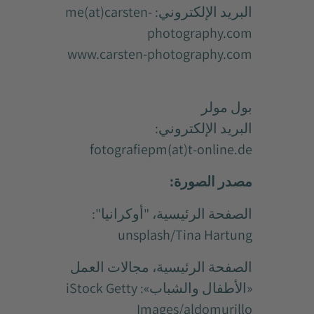
البريد الإلكتروني:
me(at)carsten-
photography.com
www.carsten-photography.com
بول مولر
البريد الإلكتروني:
fotografiepm(at)t-online.de
مصدر الصورة:
الصفحة الرئيسية، "أوكرانيا":
unsplash/Tina Hartung
الصفحة الرئيسية، مجالات العمل
«الأطفال والشباب»: iStock Getty
Images/aldomurillo