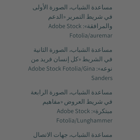
مساعدة الشباب، الصورة الأولى
في شريط التمرير «الدعم
والمرافقة»: Adobe Stock
Fotolia/auremar
مساعدة الشباب، الصورة الثانية
في الشريط «كل إنسان فريد من
نوعه»: Adobe Stock Fotolia/Gina
Sanders
مساعدة الشباب، الصورة الرابعة
في شريط العروض «مفاهيم
مبتكرة»: Adobe Stock
Fotolia/Lunghammer
مساعدة الشباب، جهات الاتصال