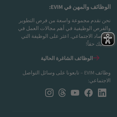
الوظائف والمهن في EVIM:
نحن نقدم مجموعة واسعة من فرص التطوير
والفرص الوظيفية في أهم مجالات العمل في
الاقتصاد الاجتماعي. اعثر على الوظيفة التي
تناسبك حقاً!
الوظائف الشاغرة الحالية
وظائف EVIM – تابعونا على وسائل التواصل
الاجتماعي: