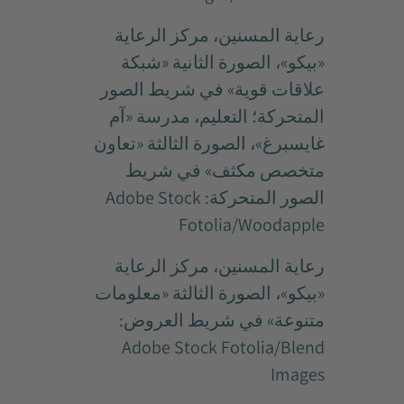
رعاية المسنين، مركز الرعاية
«بيكو»، الصورة الثانية «شبكة
علاقات قوية» في شريط الصور
المتحركة؛ التعليم، مدرسة «آم
غايسبرغ»، الصورة الثالثة «تعاون
متخصص مكثف» في شريط
الصور المتحركة: Adobe Stock
Fotolia/Woodapple
رعاية المسنين، مركز الرعاية
«بيكو»، الصورة الثالثة «معلومات
متنوعة» في شريط العروض:
Adobe Stock Fotolia/Blend
Images