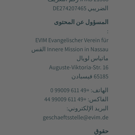
الضريبي DE274207465
المسؤول عن المحتوى
:
EVIM Evangelischer Verein für
Innere Mission in Nassau القس
ماتياس لويال
Auguste-Viktoria-Str. 16
65185 فيسبادن
الهاتف: +49 611 99009 0
الفاكس: +49 611 99009 44
البريد الإلكتروني:
geschaeftsstelle@evim.de
حقوق