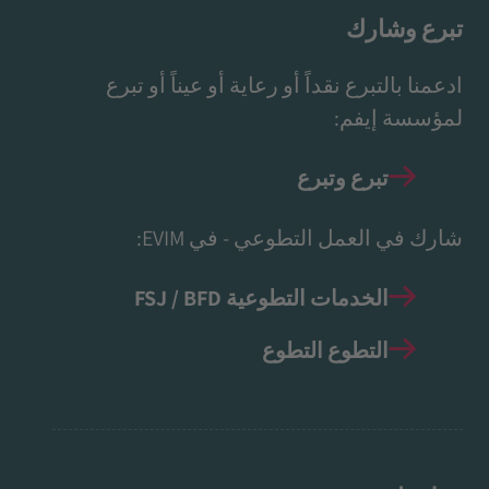
تبرع وشارك
ادعمنا بالتبرع نقداً أو رعاية أو عيناً أو تبرع
لمؤسسة إيفم:
تبرع وتبرع
شارك في العمل التطوعي - في EVIM:
الخدمات التطوعية FSJ / BFD
التطوع التطوع