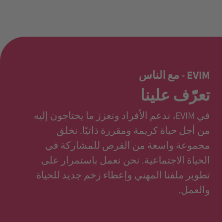
EVIM - مع الناس
تعرّف علينا
في EVIM، ندعم الأفراد ونعزز ما يحتاجون إليه
من أجل حياة كريمة ومقررة ذاتيًا. نخلق
مجموعة واسعة من الفرص للمشاركة في
الحياة الاجتماعية. نحن نعمل باستمرار على
تطوير ملفنا المهني وإعطاء زخم جديد للحياة
والعمل.