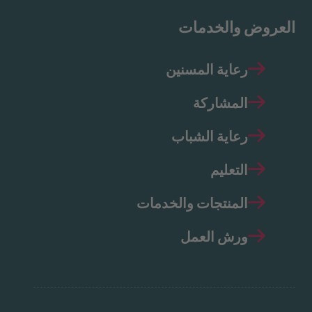
العروض والخدمات
رعاية المسنين
المشاركة
رعاية الشباب
التعليم
المنتجات والخدمات
ورش العمل