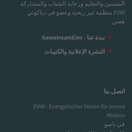
المسنين والتعليم ورعاية الشباب والمشاركة.
EVIM منظمة غير ربحية وعضو في دياكوني
هسن.
نبذة عنا - GemeinsamEins
النشرة الإعلانية والكتيبات
اتصل بنا
EVIM - Evangelischer Verein für Innere
Mission
في ناسو