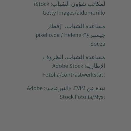
لمكاتب شؤون الشباب: iStock
Getty Images/aldomurillo
مساعدة الشباب، "إفطار
جيسبرغ": pixelio.de / Helene
Souza
مساعدة الشباب، الظروف
الإطارية: Adobe Stock
Fotolia/contrastwerkstatt
نبذة عن EVIM، «التبرعات»: Adobe
Stock Fotolia/Myst