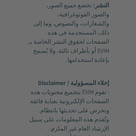
النشر:
تخضع جميع الصور،
والصور الفوتوغرافية،
والشعارات، والنصوص، وما إلى
ذلك، المستخدمة في هذه
الصفحات لحقوق النشر الخاصة بـ
EVIM أو بأطراف ثالثة. ولا يُسمح
بإعادة استخدامها.
إخلاء المسؤولية / Disclaimer
: تقوم EVIM بتجميع محتويات هذه
الصفحات الإلكترونية بعناية فائقة
وتحرص على تحديثها بانتظام.
وتُقدم هذه المعلومات على سبيل
الإرشاد العام غير الملزم.