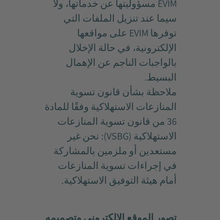
EVIM مسؤوليتها عن خدماتها، ولا
سيما عند تنزيل الملفات التي
توفرها EVIM على مواقعها
الإلكترونية، في حالة الإخلال
بالواجبات الناجم عن الإهمال
البسيط.
ملاحظة بشأن قانون تسوية
المنازعات الاستهلاكية وفقًا للمادة
36 من قانون تسوية المنازعات
الاستهلاكية (VSBG): نحن غير
مستعدين أو ملزمين بالمشاركة
في إجراءات تسوية المنازعات
أمام هيئة التوفيق الاستهلاكية.
تصور الموقع الإلكتروني وتصميمه