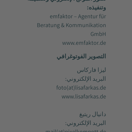
وتنفيذه:
emfaktor – Agentur für
Beratung & Kommunikation
GmbH
www.emfaktor.de
التصوير الفوتوغرافي
ليزا فاركاس
البريد الإلكتروني:
foto(at)lisafarkas.de
www.lisafarkas.de
دانيال ريتيغ
البريد الإلكتروني:
mail(at)pixelkompott.de