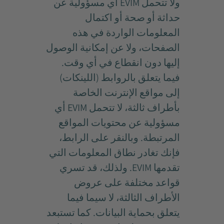
ولا تتحمل EVIM أي مسؤولية عن
حداثة أو صحة أو اكتمال
المعلومات الواردة في هذه
الصفحات، ولا عن إمكانية الوصول
إليها دون انقطاع في أي وقت.
فيما يتعلق بالروابط (اللينكات)
إلى مواقع الإنترنت الخاصة
بأطراف ثالثة، لا تتحمل EVIM أي
مسؤولية عن محتويات المواقع
المرتبطة. وبالنقر على الرابط،
فإنك تغادر نطاق المعلومات التي
تقدمها EVIM. ولذلك، قد تسري
قواعد مختلفة على عروض
الأطراف الثالثة، لا سيما فيما
يتعلق بحماية البيانات. كما تستبعد