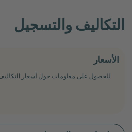
التكاليف والتسجيل
الأسعار
للحصول على معلومات حول أسعار التكالي