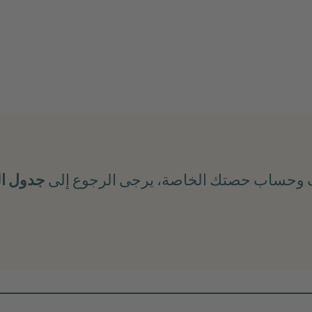
ف وحساب حصتك الخاصة، يرجى الرجوع إلى
جدول ال