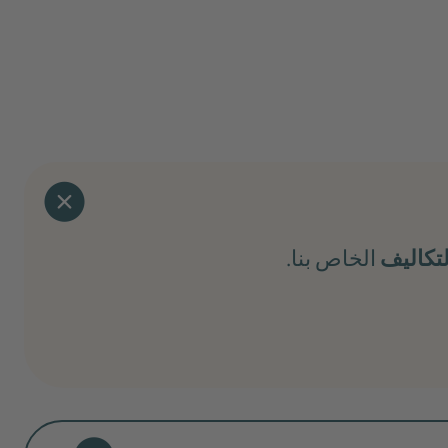
تكاليف
الخاص بنا.