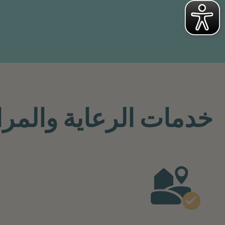
خدمات الرعاية والمر