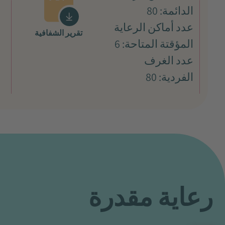
الدائمة: 80
عدد أماكن الرعاية
تقرير الشفافية
المؤقتة المتاحة: 6
عدد الغرف
الفردية: 80
رعاية مقدرة