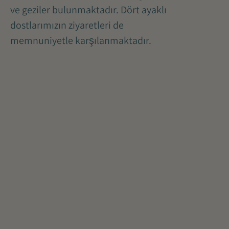
ve geziler bulunmaktadır. Dört ayaklı
dostlarımızın ziyaretleri de
memnuniyetle karşılanmaktadır.