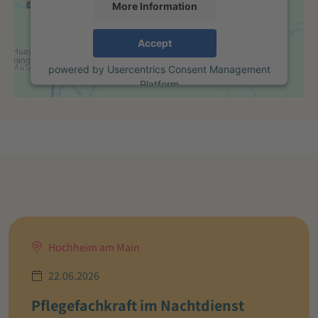
More Information
Accept
powered by
Usercentrics Consent Management
Platform
Hochheim am Main
22.06.2026
Pflegefachkraft im Nachtdienst