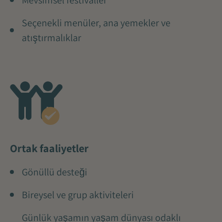
Seçenekli menüler, ana yemekler ve
atıştırmalıklar
Ortak faaliyetler
Gönüllü desteği
Bireysel ve grup aktiviteleri
Günlük yaşamın yaşam dünyası odaklı