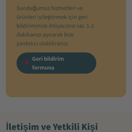
Sunduğumuz hizmetleri ve
ürünleri iyileştirmek için geri
bildiriminize ihtiyacımız var. 1-2
dakikanızı ayırarak bize
yardımcı olabilirsiniz.
Geri bildirim
formuna
İletişim ve Yetkili Kişi