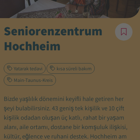
Seniorenzentrum
Hochheim
Yatarak tedavi
kısa süreli bakım
Main-Taunus-Kreis
Bizde yaşlılık dönemini keyifli hale getiren her
şeyi bulabilirsiniz. 43 geniş tek kişilik ve 10 çift
kişilik odadan oluşan üç katlı, rahat bir yaşam
alanı, aile ortamı, dostane bir komşuluk ilişkisi,
kültür, eğlence ve ruhani destek. Hochheim am