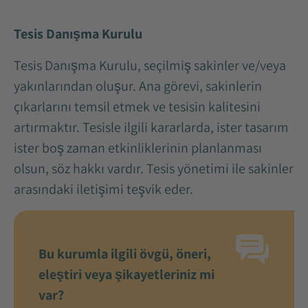
Tesis Danışma Kurulu
Tesis Danışma Kurulu, seçilmiş sakinler ve/veya
yakınlarından oluşur. Ana görevi, sakinlerin
çıkarlarını temsil etmek ve tesisin kalitesini
artırmaktır. Tesisle ilgili kararlarda, ister tasarım
ister boş zaman etkinliklerinin planlanması
olsun, söz hakkı vardır. Tesis yönetimi ile sakinler
arasındaki iletişimi teşvik eder.
Bu kurumla ilgili övgü, öneri,
eleştiri veya şikayetleriniz mi
var?