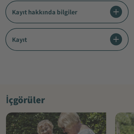
Kayıt hakkında bilgiler
Kayıt
İçgörüler