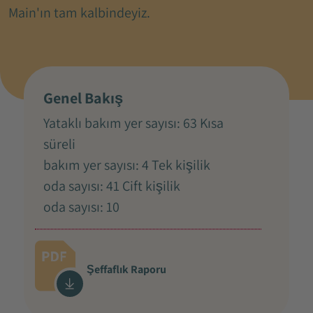
Main'ın tam kalbindeyiz.
Genel Bakış
Yataklı bakım yer sayısı: 63 Kısa
süreli
bakım yer sayısı: 4 Tek kişilik
oda sayısı: 41 Çift kişilik
oda sayısı: 10
Şeffaflık Raporu