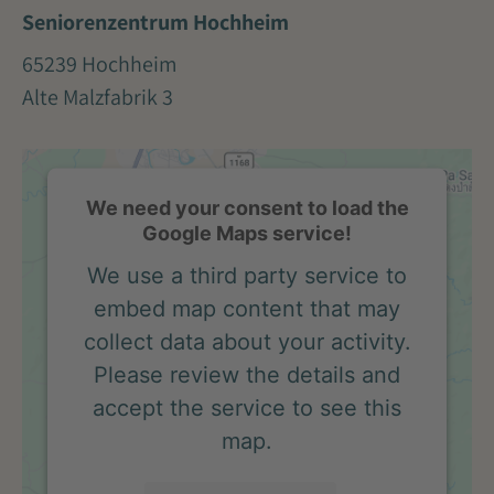
Seniorenzentrum Hochheim
65239 Hochheim
Alte Malzfabrik 3
We need your consent to load the
Google Maps service!
We use a third party service to
embed map content that may
collect data about your activity.
Please review the details and
accept the service to see this
map.