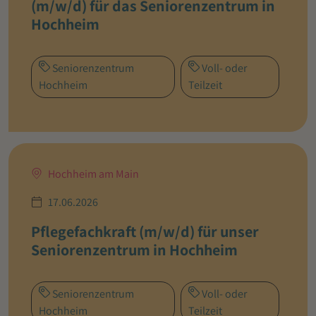
(m/w/d) für das Seniorenzentrum in
Hochheim
Seniorenzentrum
Voll- oder
Hochheim
Teilzeit
Hochheim am Main
17.06.2026
Pflegefachkraft (m/w/d) für unser
Seniorenzentrum in Hochheim
Seniorenzentrum
Voll- oder
Hochheim
Teilzeit