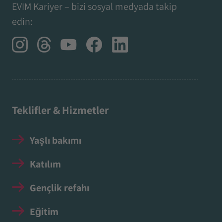
EVIM Kariyer – bizi sosyal medyada takip
edin:
Teklifler & Hizmetler
Yaşlı bakımı
Katılım
Gençlik refahı
Eğitim