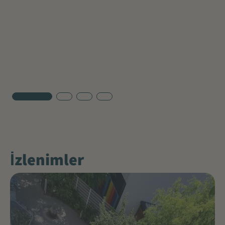
İzlenimler