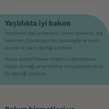
Yaşlılıkta iyi bakım
Hochheim Yaşlılar Merkezi, uzman doktorlar, diş
hekimleri, fizyoterapistler, podologlar ve resmi
eczane ile yakın işbirliği içindedir.
Ayrıca, palyatif bakım ekipleri, Lebensbrücke
hospis derneği ve yerel kilise cemaatleriyle de iyi
bir işbirliği içindeyiz.
Bakım hizmetleri ve