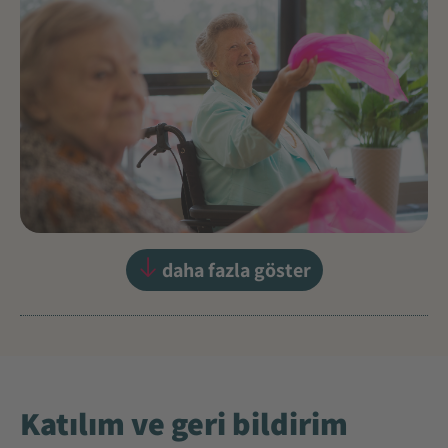
daha fazla göster
Katılım ve geri bildirim