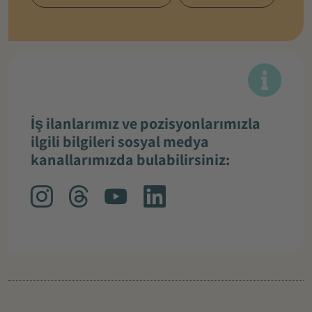
İş ilanlarımız ve pozisyonlarımızla
ilgili bilgileri sosyal medya
kanallarımızda bulabilirsiniz: