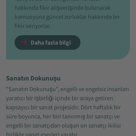
hakkında fikir alışverişinde bulunarak
kamuoyuna güncel zorluklar hakkında bir
fikir veriyorlar.
Daha fazla bilgi
Sanatın Dokunuşu
"Sanatın Dokunuşu", engelli ve engelsiz insanları
yaratıcı bir işbirliği içinde bir araya getiren
kapsayıcı bir sanat projesidir. Dört haftalık bir
süre boyunca, her biri tanınmış bir sanatçı ve
engelli bir sanatçıdan oluşan on sanatçı ikilisi
birlikte sanat eserleri yaratır.