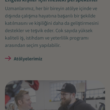
Uzmanlarımız, her bir bireyin atölye içinde ve
dışında çalışma hayatına başarılı bir şekilde
katılmasını ve kişiliğini daha da geliştirmesini
destekler ve teşvik eder. Çok sayıda yüksek
kaliteli iş, istihdam ve yeterlilik programı
arasından seçim yapılabilir.
Atölyelerimiz