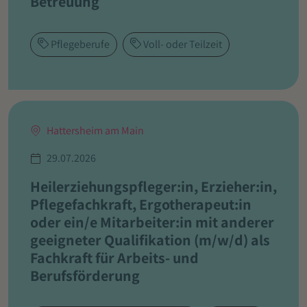
Betreuung
Pflegeberufe
Voll- oder Teilzeit
Hattersheim am Main
29.07.2026
Heilerziehungspfleger:in, Erzieher:in,
Pflegefachkraft, Ergotherapeut:in
oder ein/e Mitarbeiter:in mit anderer
geeigneter Qualifikation (m/w/d) als
Fachkraft für Arbeits- und
Berufsförderung