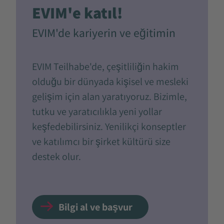
EVIM'e katıl!
EVIM'de kariyerin ve eğitimin
EVIM Teilhabe'de, çeşitliliğin hakim
olduğu bir dünyada kişisel ve mesleki
gelişim için alan yaratıyoruz. Bizimle,
tutku ve yaratıcılıkla yeni yollar
keşfedebilirsiniz. Yenilikçi konseptler
ve katılımcı bir şirket kültürü size
destek olur.
Bilgi al ve başvur