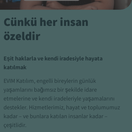
Çünkü her insan
özeldir
Eşit haklarla ve kendi iradesiyle hayata
katılmak
EVIM Katılım, engelli bireylerin günlük
yaşamlarını bağımsız bir şekilde idare
etmelerine ve kendi iradeleriyle yaşamalarını
destekler. Hizmetlerimiz, hayat ve toplumumuz
kadar – ve bunlara katılan insanlar kadar –
çeşitlidir.