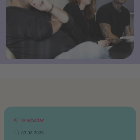
Wiesbaden
02.08.2026