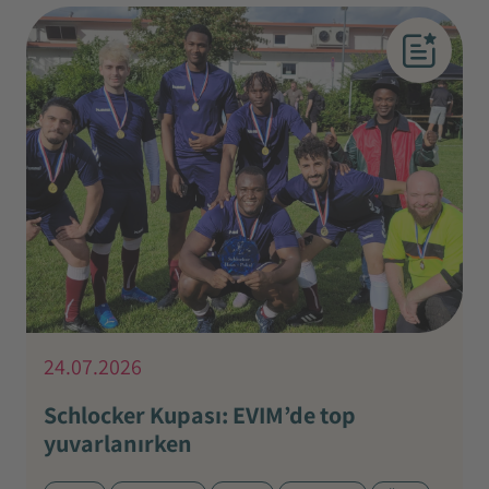
24.07.2026
Schlocker Kupası: EVIM’de top
yuvarlanırken