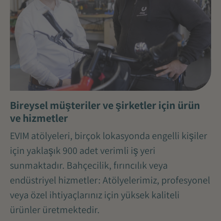
Bireysel müşteriler ve şirketler için ürün
ve hizmetler
EVIM atölyeleri, birçok lokasyonda engelli kişiler
için yaklaşık 900 adet verimli iş yeri
sunmaktadır. Bahçecilik, fırıncılık veya
endüstriyel hizmetler: Atölyelerimiz, profesyonel
veya özel ihtiyaçlarınız için yüksek kaliteli
ürünler üretmektedir.