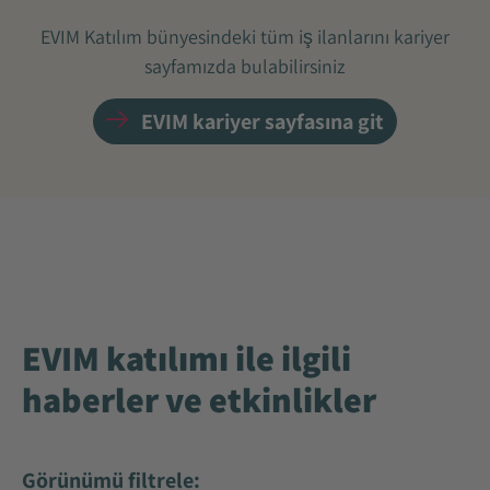
EVIM Katılım bünyesindeki tüm iş ilanlarını kariyer
sayfamızda bulabilirsiniz
EVIM kariyer sayfasına git
EVIM katılımı ile ilgili
haberler ve etkinlikler
Görünümü filtrele: