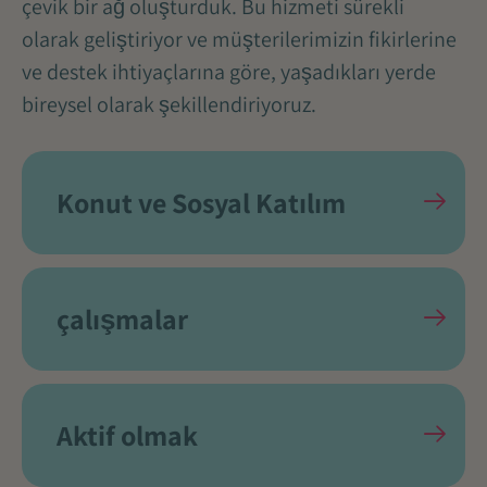
çevik bir ağ oluşturduk. Bu hizmeti sürekli
olarak geliştiriyor ve müşterilerimizin fikirlerine
ve destek ihtiyaçlarına göre, yaşadıkları yerde
bireysel olarak şekillendiriyoruz.
Konut ve Sosyal Katılım
çalışmalar
Aktif olmak