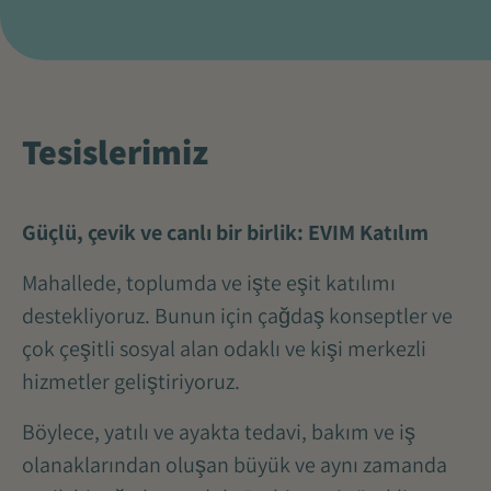
Tesislerimiz
Güçlü, çevik ve canlı bir birlik: EVIM Katılım
Mahallede, toplumda ve işte eşit katılımı
destekliyoruz. Bunun için çağdaş konseptler ve
çok çeşitli sosyal alan odaklı ve kişi merkezli
hizmetler geliştiriyoruz.
Böylece, yatılı ve ayakta tedavi, bakım ve iş
olanaklarından oluşan büyük ve aynı zamanda