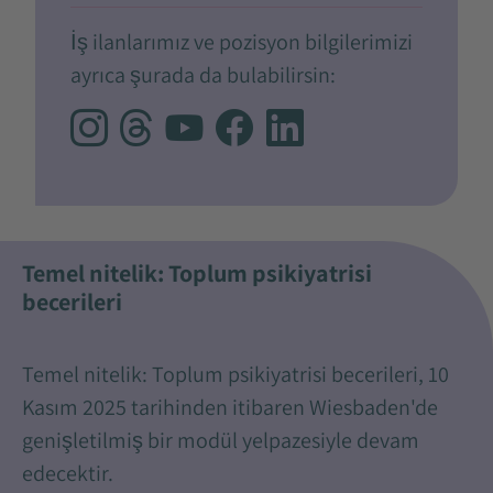
İş ilanlarımız ve pozisyon bilgilerimizi
ayrıca şurada da bulabilirsin:
Temel nitelik: Toplum psikiyatrisi
becerileri
Temel nitelik: Toplum psikiyatrisi becerileri, 10
Kasım 2025 tarihinden itibaren Wiesbaden'de
genişletilmiş bir modül yelpazesiyle devam
edecektir.