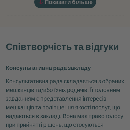
Показати більше
Співтворчість та відгуки
Консультативна рада закладу
Консультативна рада складається з обраних
мешканців та/або їхніх родичів. Її головним
завданням є представлення інтересів
мешканців та поліпшення якості послуг, що
надаються в закладі. Вона має право голосу
при прийнятті рішень, що стосуються