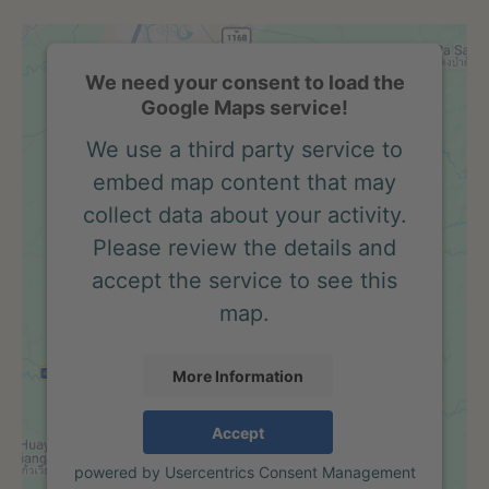
We need your consent to load the
Google Maps service!
We use a third party service to
embed map content that may
collect data about your activity.
Please review the details and
accept the service to see this
map.
More Information
Accept
powered by
Usercentrics Consent Management