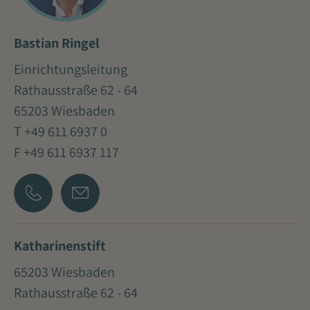
Bastian Ringel
Einrichtungsleitung
Rathausstraße 62 - 64
65203 Wiesbaden
T +49 611 6937 0
F +49 611 6937 117
Katharinenstift
65203 Wiesbaden
Rathausstraße 62 - 64