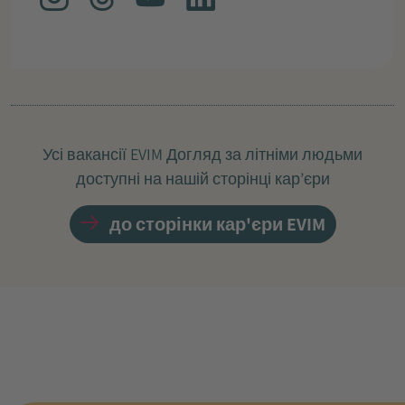
Усі вакансії EVIM Догляд за літніми людьми
доступні на нашій сторінці кар’єри
до сторінки кар'єри EVIM