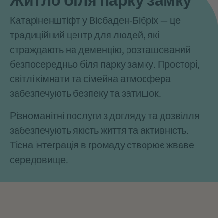
Катаріненштіфт у Вісбаден-Бібріх — це
традиційний центр для людей, які
страждають на деменцію, розташований
безпосередньо біля парку замку. Просторі,
світлі кімнати та сімейна атмосфера
забезпечують безпеку та затишок.
Різноманітні послуги з догляду та дозвілля
забезпечують якість життя та активність.
Тісна інтеграція в громаду створює жваве
середовище.