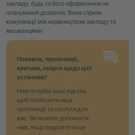
закладу, будь то його оформлення чи
планування дозвілля. Вона сприяє
комунікації між керівництвом закладу та
мешканцями.
Похвала, пропозиції,
критика, скарги щодо цієї
установи?
Нам потрібні ваші відгуки,
щоб поліпшити наші
пропозиції та послуги для
вас. Ви можете допомогти
нам, якщо виділите на це