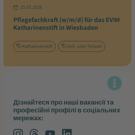
25.07.2026
Pflegefachkraft (w/m/d) für das EVIM
Katharinenstift in Wiesbaden
Katharinenstift
Voll- oder Teilzeit
Дізнайтеся про наші вакансії та
професійні профілі в соціальних
мережах: