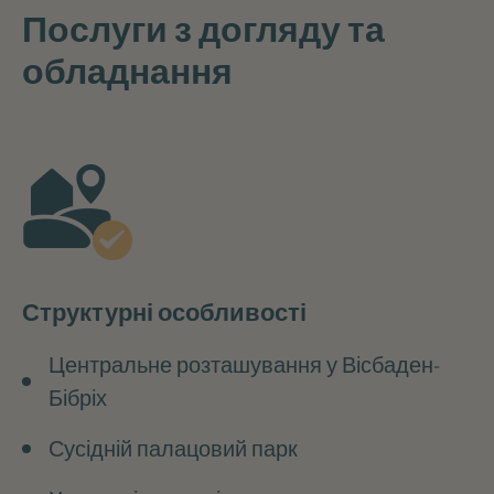
Послуги з догляду та
обладнання
Структурні особливості
Центральне розташування у Вісбаден-
Бібріх
Сусідній палацовий парк