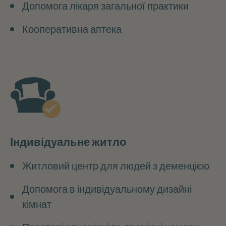
Допомога лікаря загальної практики
Кооперативна аптека
Індивідуальне житло
Житловий центр для людей з деменцією
Допомога в індивідуальному дизайні
кімнат