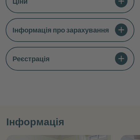
Ціни
Інформація про зарахування
Реєстрація
Інформація