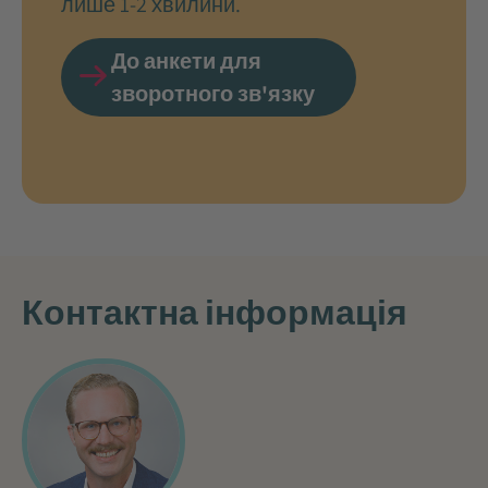
лише 1-2 хвилини.
До анкети для
зворотного зв'язку
Контактна інформація