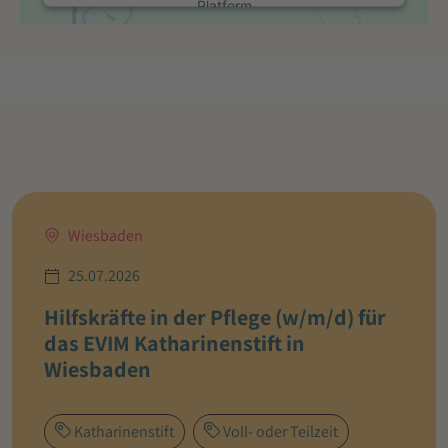
Platform
Wiesbaden
25.07.2026
Hilfskräfte in der Pflege (w/m/d) für
das EVIM Katharinenstift in
Wiesbaden
Katharinenstift
Voll- oder Teilzeit