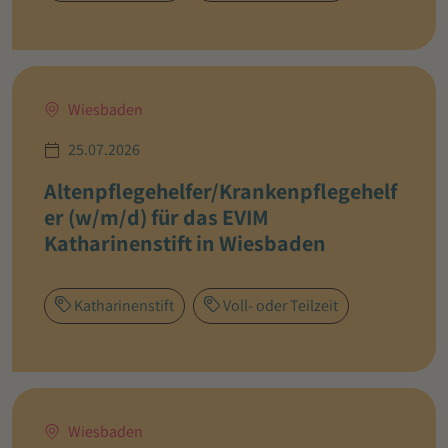
Wiesbaden
25.07.2026
Altenpflegehelfer/Krankenpflegehelf
er (w/m/d) für das EVIM
Katharinenstift in Wiesbaden
Katharinenstift
Voll- oder Teilzeit
Wiesbaden