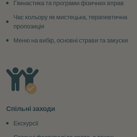
Гімнастика та програми фізичних вправ
Час кольору як мистецька, терапевтична
пропозиція
Меню на вибір, основні страви та закуски
Спільні заходи
Екскурсії