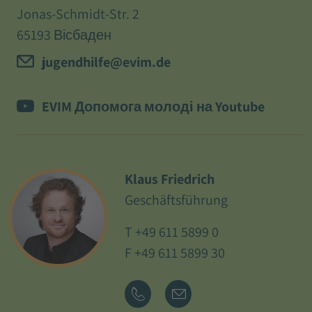
Jonas-Schmidt-Str. 2
65193 Вісбаден
jugendhilfe@evim.de
EVIM Допомога молоді на Youtube
Klaus Friedrich
Geschäftsführung
T
+49 611 5899 0
F +49 611 5899 30