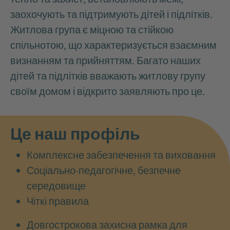
заохочують та підтримують дітей і підлітків.
Житлова група є міцною та стійкою
спільнотою, що характеризується взаємним
визнанням та прийняттям. Багато наших
дітей та підлітків вважають житлову групу
своїм домом і відкрито заявляють про це.
Це наш профіль
Комплексне забезпечення та виховання
Соціально-педагогічне, безпечне
середовище
Чіткі правила
Довгострокова захисна рамка для