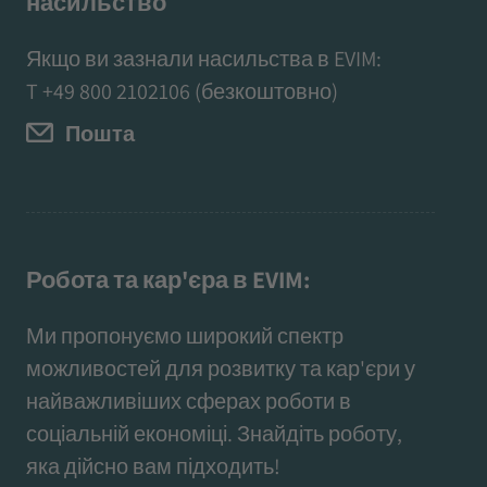
насильство
Якщо ви зазнали насильства в EVIM:
T
+49 800 2102106
(безкоштовно)
Пошта
Робота та кар'єра в EVIM:
Ми пропонуємо широкий спектр
можливостей для розвитку та кар'єри у
найважливіших сферах роботи в
соціальній економіці. Знайдіть роботу,
яка дійсно вам підходить!