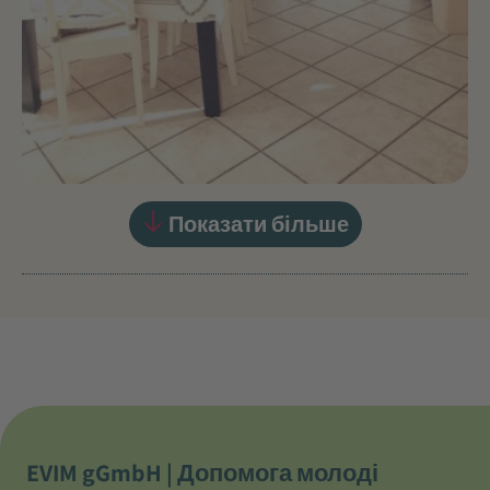
Показати більше
EVIM gGmbH | Допомога молоді