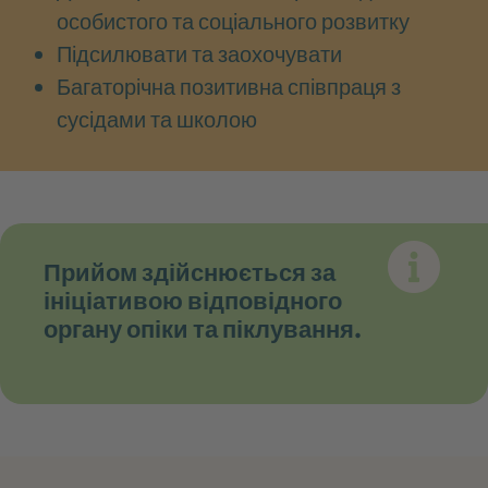
особистого та соціального розвитку
Підсилювати та заохочувати
Багаторічна позитивна співпраця з
сусідами та школою
Прийом здійснюється за
ініціативою відповідного
органу опіки та піклування.