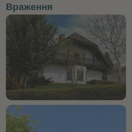
Враження