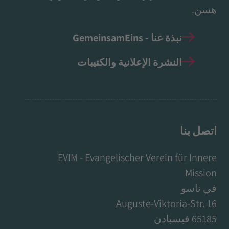
هسن.
نبذة عنا - GemeinsamEins
النشرة الإعلانية والكتيبات
اتصل بنا
EVIM - Evangelischer Verein für Innere
Mission
في ناسو
Auguste-Viktoria-Str. 16
65185 فيسبادن