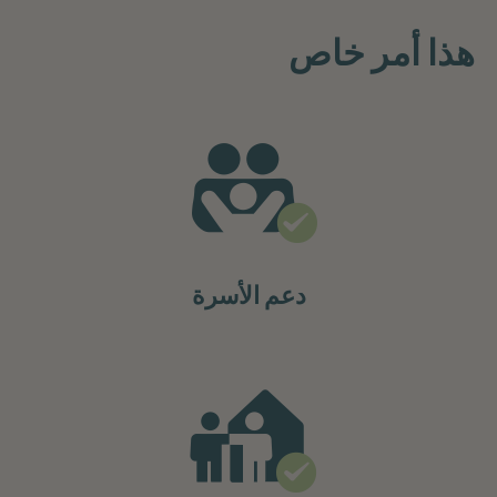
هذا أمر خاص
دعم الأسرة