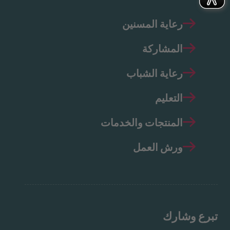
رعاية المسنين
المشاركة
رعاية الشباب
التعليم
المنتجات والخدمات
ورش العمل
تبرع وشارك