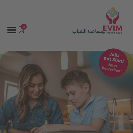
0
مساعدة الشباب
العروض والخدمات
مساعدة الشباب
المساعدة الخارجية في دارمشتات – HSI Plus