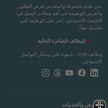
نحن نقدم مجموعة واسعة من فرص التطوير
والفرص الوظيفية في أهم مجالات العمل في
الاقتصاد الاجتماعي. اعثر على الوظيفة التي
تناسبك حقاً!
الوظائف الشاغرة الحالية
وظائف EVIM – تابعونا على وسائل التواصل
الاجتماعي:
العروض والخدمات