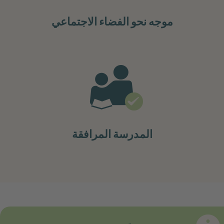
موجه نحو الفضاء الاجتماعي
المدرسة المرافقة