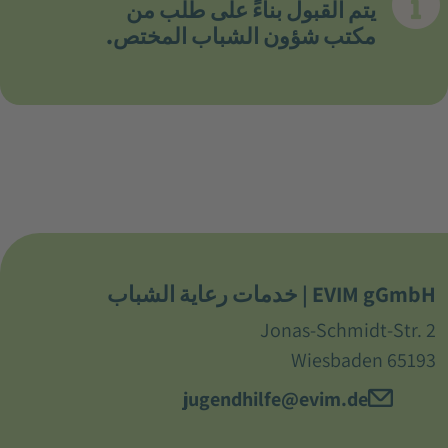
يتم القبول بناءً على طلب من
مكتب شؤون الشباب المختص.
EVIM gGmbH | خدمات رعاية الشباب
Jonas-Schmidt-Str. 2
65193 Wiesbaden
jugendhilfe@evim.de