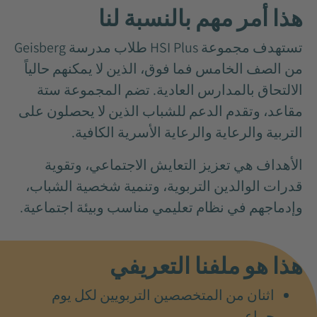
هذا أمر مهم بالنسبة لنا
تستهدف مجموعة HSI Plus طلاب مدرسة Geisberg
من الصف الخامس فما فوق، الذين لا يمكنهم حالياً
الالتحاق بالمدارس العادية. تضم المجموعة ستة
مقاعد، وتقدم الدعم للشباب الذين لا يحصلون على
التربية والرعاية والرعاية الأسرية الكافية.
الأهداف هي تعزيز التعايش الاجتماعي، وتقوية
قدرات الوالدين التربوية، وتنمية شخصية الشباب،
وإدماجهم في نظام تعليمي مناسب وبيئة اجتماعية.
هذا هو ملفنا التعريفي
اثنان من المتخصصين التربويين لكل يوم
جماعي