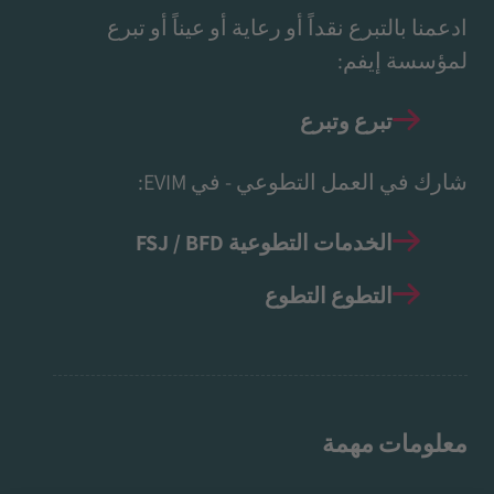
ادعمنا بالتبرع نقداً أو رعاية أو عيناً أو تبرع
لمؤسسة إيفم:
تبرع وتبرع
شارك في العمل التطوعي - في EVIM:
الخدمات التطوعية FSJ / BFD
التطوع التطوع
معلومات مهمة