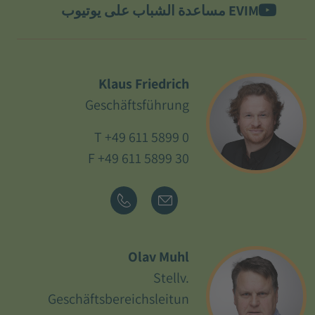
EVIM مساعدة الشباب على يوتيوب
Klaus Friedrich
Geschäftsführung
T
+49 611 5899 0
F +49 611 5899 30
Olav Muhl
Stellv.
Geschäftsbereichsleitun