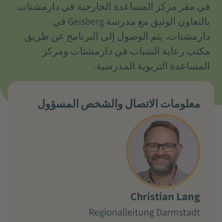
في مقر مركز المساعدة الخارجية في دارمشتات.
بالتعاون الوثيق مع مدرسة Geisberg في
دارمشتات، يتم الوصول إلى البرنامج عن طريق
مكتب رعاية الشباب في دارمشتات ومركز
المساعدة التربوية المدرسية.
معلومات الاتصال والشخص المسؤول
Christian Lang
Regionalleitung Darmstadt