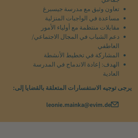
تعاون وثيق مع مدرسة جيسبرغ
مساعدة في الواجبات المنزلية
مقابلات منتظمة مع أولياء الأمور
دعم الشباب في المجال الاجتماعي/
العاطفي
المشاركة في تخطيط الأنشطة
الهدف: إعادة الاندماج في المدرسة
العادية
يرجى توجيه الاستفسارات المتعلقة بالقضايا إلى:
leonie.mainka@evim.de