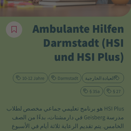
Ambulante Hilfen
Darmstadt (HSI
und HSI Plus)
العيادة الخارجية
Darmstadt
10-12 Jahre
§ 35a
§ 27
HSI Plus هو برنامج تعليمي جماعي مخصص لطلاب
مدرسة Geisberg في دارمشتات، بدءًا من الصف
الخامس. يتم تقديم الرعاية ثلاثة أيام في الأسبوع