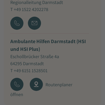
Regionalleitung Darmstadt
T +49 1522 4202278
Ambulante Hilfen Darmstadt (HSI
und HSI Plus)
Eschollbrücker Straße 4a
64295 Darmstadt
T +49 6151 1528501
Routenplaner
öffnen