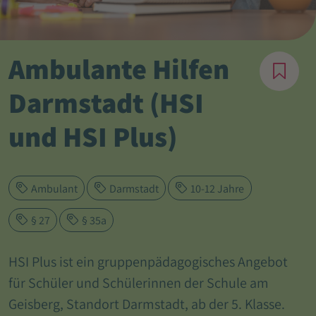
Ambulante Hilfen
Darmstadt (HSI
und HSI Plus)
Ambulant
Darmstadt
10-12 Jahre
§ 27
§ 35a
HSI Plus ist ein gruppenpädagogisches Angebot
für Schüler und Schülerinnen der Schule am
Geisberg, Standort Darmstadt, ab der 5. Klasse.