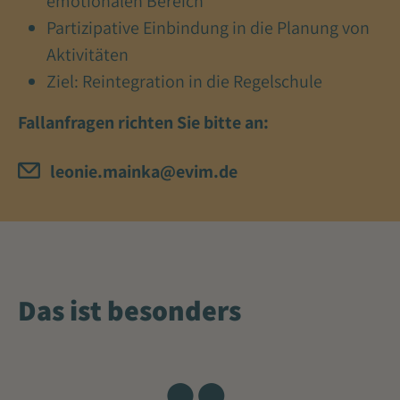
emotionalen Bereich
Partizipative Einbindung in die Planung von
Aktivitäten
Ziel: Reintegration in die Regelschule
Fallanfragen richten Sie bitte an:
leonie.mainka@evim.de
Das ist besonders