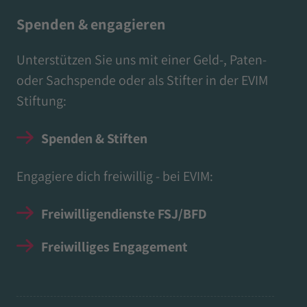
Spenden & engagieren
Unterstützen Sie uns mit einer Geld-, Paten-
oder Sachspende oder als Stifter in der EVIM
Stiftung:
Spenden & Stiften
Engagiere dich freiwillig - bei EVIM:
Freiwilligendienste FSJ/BFD
Freiwilliges Engagement