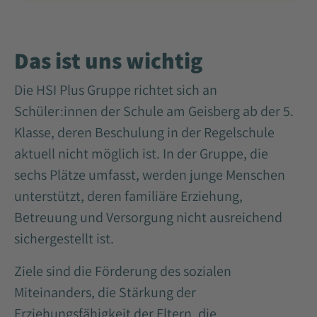
Das ist uns wichtig
Die HSI Plus Gruppe richtet sich an
Schüler:innen der Schule am Geisberg ab der 5.
Klasse, deren Beschulung in der Regelschule
aktuell nicht möglich ist. In der Gruppe, die
sechs Plätze umfasst, werden junge Menschen
unterstützt, deren familiäre Erziehung,
Betreuung und Versorgung nicht ausreichend
sichergestellt ist.
Ziele sind die Förderung des sozialen
Miteinanders, die Stärkung der
Erziehungsfähigkeit der Eltern, die