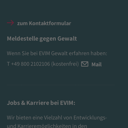
zum Kontaktformular
Meldestelle gegen Gewalt
Wenn Sie bei EVIM Gewalt erfahren haben:
T
+49 800 2102106
(kostenfrei)
Mail
Jobs & Karriere bei EVIM:
Wir bieten eine Vielzahl von Entwicklungs-
und Karrieremöglichkeiten in den