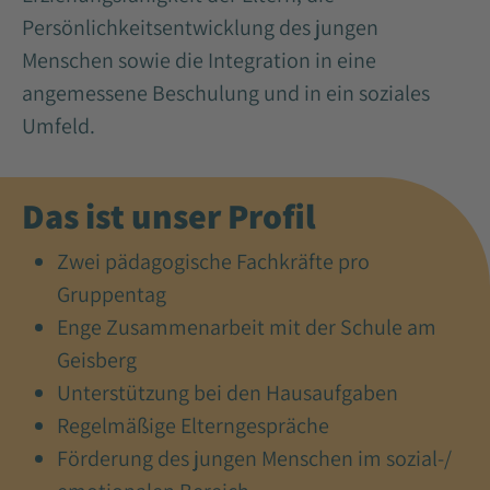
Persönlichkeitsentwicklung des jungen
Menschen sowie die Integration in eine
angemessene Beschulung und in ein soziales
Umfeld.
Das ist unser Profil
Zwei pädagogische Fachkräfte pro
Gruppentag
Enge Zusammenarbeit mit der Schule am
Geisberg
Unterstützung bei den Hausaufgaben
Regelmäßige Elterngespräche
Förderung des jungen Menschen im sozial-/