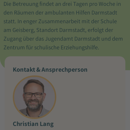
Die Betreuung findet an drei Tagen pro Woche in
den Räumen der ambulanten Hilfen Darmstadt
statt. In enger Zusammenarbeit mit der Schule
am Geisberg, Standort Darmstadt, erfolgt der
Zugang über das Jugendamt Darmstadt und dem
Zentrum für schulische Erziehungshilfe.
Kontakt & Ansprechperson
Christian Lang