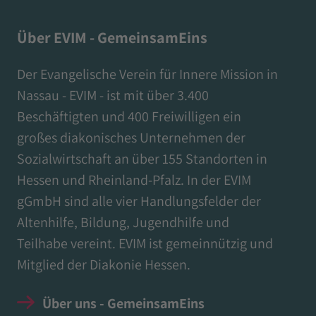
Über EVIM - GemeinsamEins
Der Evangelische Verein für Innere Mission in
Nassau - EVIM - ist mit über 3.400
Beschäftigten und 400 Freiwilligen ein
großes diakonisches Unternehmen der
Sozialwirtschaft an über 155 Standorten in
Hessen und Rheinland-Pfalz. In der EVIM
gGmbH sind alle vier Handlungsfelder der
Altenhilfe, Bildung, Jugendhilfe und
Teilhabe vereint. EVIM ist gemeinnützig und
Mitglied der Diakonie Hessen.
Über uns - GemeinsamEins