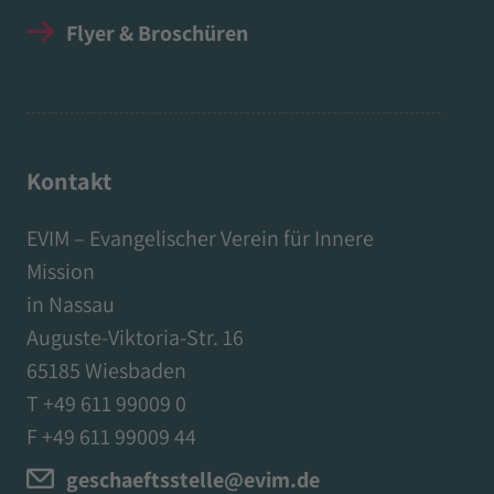
Flyer & Broschüren
Kontakt
EVIM – Evangelischer Verein für Innere
Mission
in Nassau
Auguste-Viktoria-Str. 16
65185 Wiesbaden
T +49 611 99009 0
F +49 611 99009 44
geschaeftsstelle@evim.de