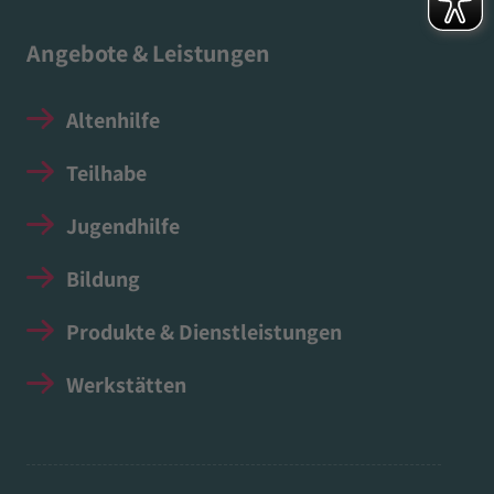
Angebote & Leistungen
Altenhilfe
Teilhabe
Jugendhilfe
Bildung
Produkte & Dienstleistungen
Werkstätten