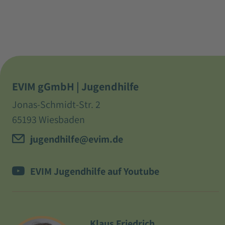
EVIM gGmbH | Jugendhilfe
Jonas-Schmidt-Str. 2
65193 Wiesbaden
jugendhilfe@evim.de
EVIM Jugendhilfe auf Youtube
Klaus Friedrich