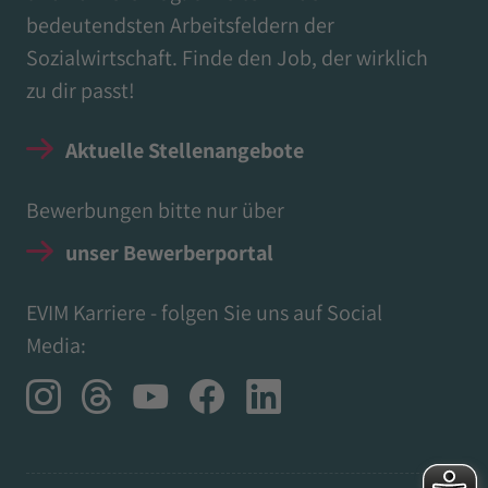
bedeutendsten Arbeitsfeldern der
Sozialwirtschaft. Finde den Job, der wirklich
zu dir passt!
Aktuelle Stellenangebote
Bewerbungen bitte nur über
unser Bewerberportal
EVIM Karriere - folgen Sie uns auf Social
Media: