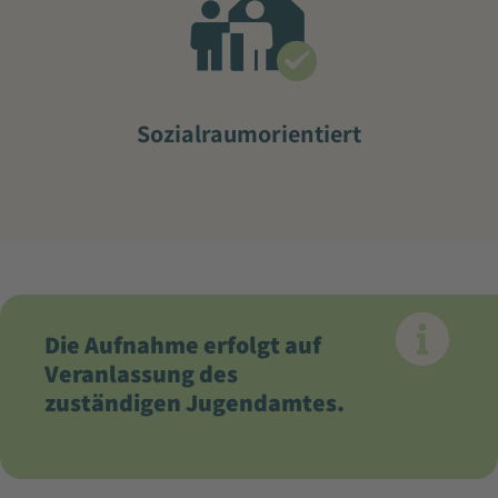
Sozialraumorientiert
Die Aufnahme erfolgt auf
Veranlassung des
zuständigen Jugendamtes.