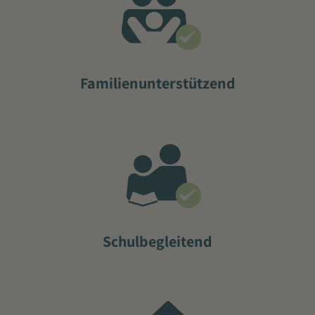
Familienunterstützend
Schulbegleitend