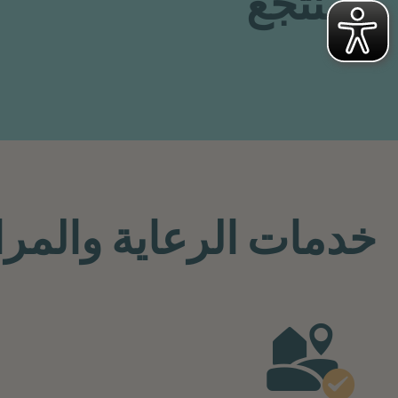
المنتجع
خدمات الرعاية والمر