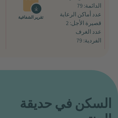
الدائمة: 79
عدد أماكن الرعاية
تقرير الشفافية
قصيرة الأجل: 2
عدد الغرف
الفردية: 79
السكن في حديقة