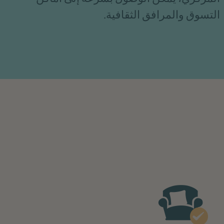
التسوق والمرافق الثقافية.