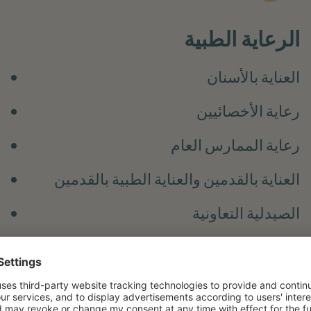
الرعاية الطبية
العناية بالأسنان
رعاية الأخصائيين
رعاية الممارس العام
العناية بالقدمين والعناية الطبية بالقدمين
الصيدلية التعاونية