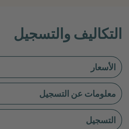
التكاليف والتسجيل
الأسعار
معلومات عن التسجيل
التسجيل