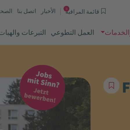
0
الأخبار
اتصل بنا
الصحا
قائمة المراقبة
الخدمات
العمل التطوعي
التبرعات والهبات
F