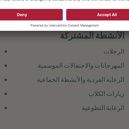
الأنشطة المشتركة
الرحلات
المهرجانات والاحتفالات الموسمية
الرعاية الفردية والأنشطة الجماعية
زيارات الكلاب
الرعاية التطوعية