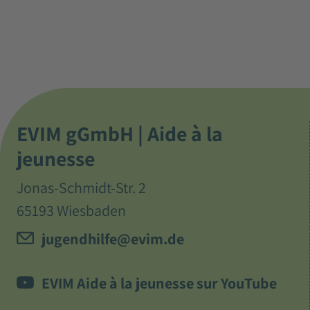
EVIM gGmbH | Aide à la
jeunesse
Jonas-Schmidt-Str. 2
65193 Wiesbaden
jugendhilfe@evim.de
EVIM Aide à la jeunesse sur YouTube