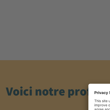
Voici notre profil