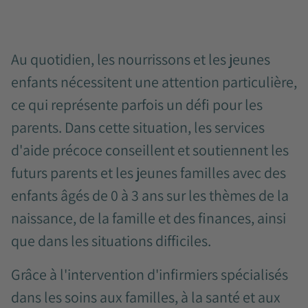
Au quotidien, les nourrissons et les jeunes
enfants nécessitent une attention particulière,
ce qui représente parfois un défi pour les
parents. Dans cette situation, les services
d'aide précoce conseillent et soutiennent les
futurs parents et les jeunes familles avec des
enfants âgés de 0 à 3 ans sur les thèmes de la
naissance, de la famille et des finances, ainsi
que dans les situations difficiles.
Grâce à l'intervention d'infirmiers spécialisés
dans les soins aux familles, à la santé et aux