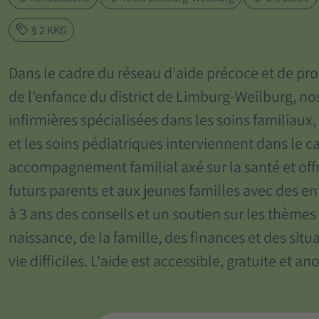
§ 2 KKG
Dans le cadre du réseau d'aide précoce et de pro
de l'enfance du district de Limburg-Weilburg, no
infirmières spécialisées dans les soins familiaux,
et les soins pédiatriques interviennent dans le c
accompagnement familial axé sur la santé et off
futurs parents et aux jeunes familles avec des en
à 3 ans des conseils et un soutien sur les thèmes
naissance, de la famille, des finances et des situ
vie difficiles. L'aide est accessible, gratuite et a