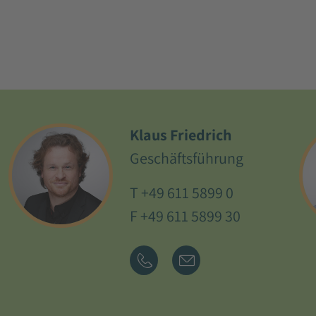
Klaus Friedrich
Geschäftsführung
T
+49 611 5899 0
F +49 611 5899 30