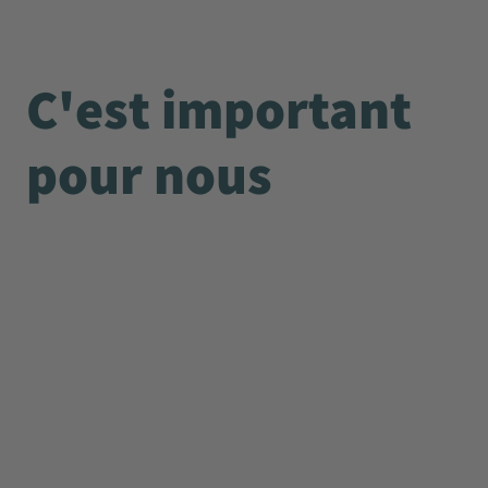
C'est important
pour nous