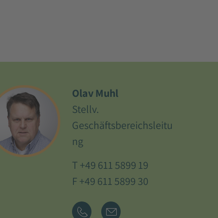
Olav Muhl
Stellv.
Geschäftsbereichsleitu
ng
T
+49 611 5899 19
F +49 611 5899 30