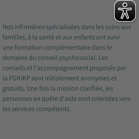
Nos infirmières spécialisées dans les soins aux
familles, à la santé et aux enfants ont suivi
une formation complémentaire dans le
domaine du conseil psychosocial. Les
conseils et l'accompagnement proposés par
la FGKiKP sont initialement anonymes et
gratuits. Une fois la mission clarifiée, les
personnes en quête d'aide sont orientées vers
les services compétents.