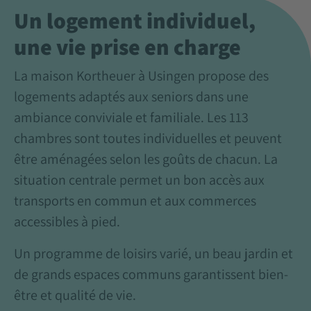
Un logement individuel,
une vie prise en charge
La maison Kortheuer à Usingen propose des
logements adaptés aux seniors dans une
ambiance conviviale et familiale. Les 113
chambres sont toutes individuelles et peuvent
être aménagées selon les goûts de chacun. La
situation centrale permet un bon accès aux
transports en commun et aux commerces
accessibles à pied.
Un programme de loisirs varié, un beau jardin et
de grands espaces communs garantissent bien-
être et qualité de vie.