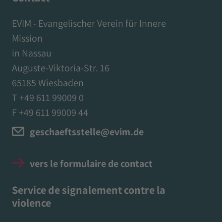
EVIM - Evangelischer Verein für Innere
Mission
in Nassau
Auguste-Viktoria-Str. 16
65185 Wiesbaden
T +49 611 99009 0
F +49 611 99009 44
geschaeftsstelle@evim.de
vers le formulaire de contact
Service de signalement contre la
violence