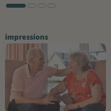
impressions