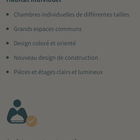
Chambres individuelles de différentes tailles
Grands espaces communs
Design coloré et orienté
Nouveau design de construction
Pièces et étages clairs et lumineux