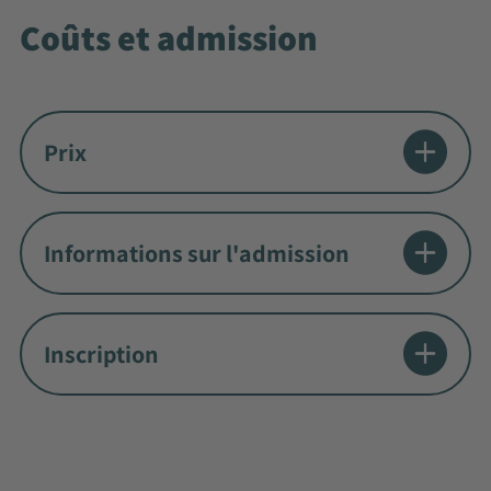
Coûts et admission
Prix
Informations sur l'admission
Inscription