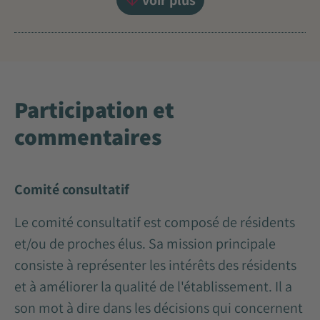
voir plus
Participation et
commentaires
Comité consultatif
Le comité consultatif est composé de résidents
et/ou de proches élus. Sa mission principale
consiste à représenter les intérêts des résidents
et à améliorer la qualité de l'établissement. Il a
son mot à dire dans les décisions qui concernent