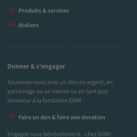
Produits & services
Ateliers
Donner & s'engager
Soutenez-nous avec un don en argent, en
parrainage ou en nature ou en tant que
donateur à la fondation EVIM :
Faire un don & faire une donation
Engagez-vous bénévolement - chez EVIM :