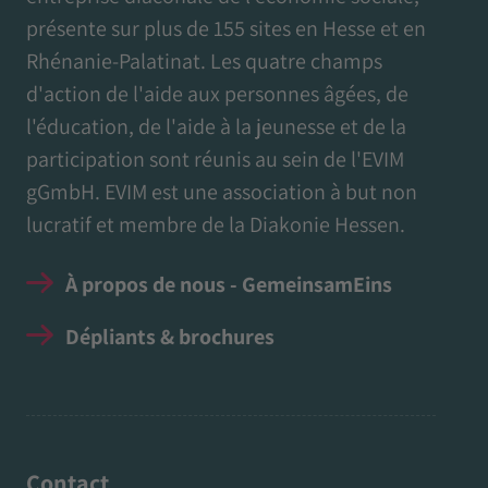
présente sur plus de 155 sites en Hesse et en
Rhénanie-Palatinat. Les quatre champs
d'action de l'aide aux personnes âgées, de
l'éducation, de l'aide à la jeunesse et de la
participation sont réunis au sein de l'EVIM
gGmbH. EVIM est une association à but non
lucratif et membre de la Diakonie Hessen.
À propos de nous - GemeinsamEins
Dépliants & brochures
Contact