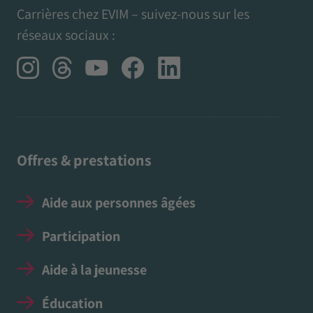
Carrières chez EVIM – suivez-nous sur les
réseaux sociaux :
Offres & prestations
Aide aux personnes âgées
Participation
Aide à la jeunesse
Éducation