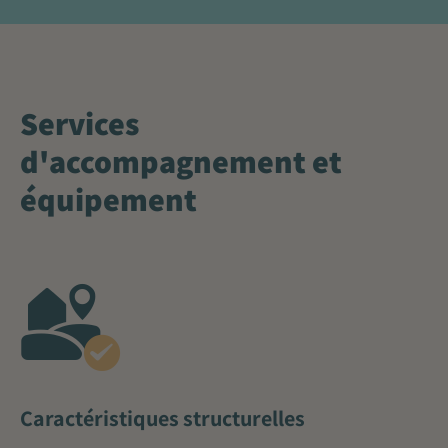
Services
d'accompagnement et
équipement
Caractéristiques structurelles