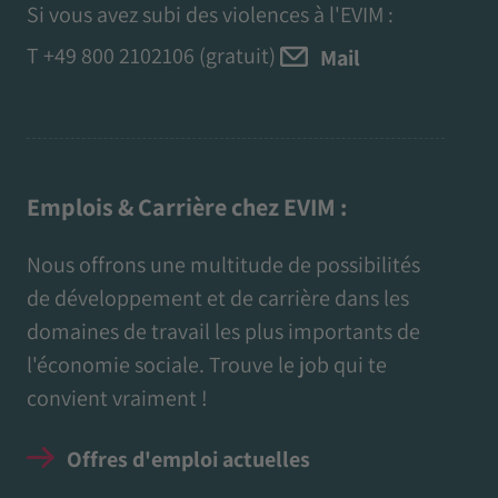
Si vous avez subi des violences à l'EVIM :
T
+49 800 2102106
(gratuit)
Mail
Emplois & Carrière chez EVIM :
Nous offrons une multitude de possibilités
de développement et de carrière dans les
domaines de travail les plus importants de
l'économie sociale. Trouve le job qui te
convient vraiment !
Offres d'emploi actuelles