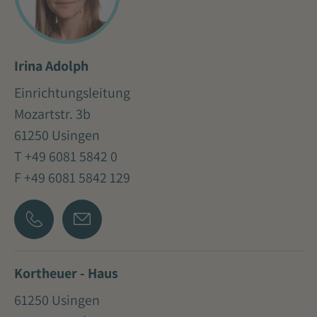
Irina Adolph
Einrichtungsleitung
Mozartstr. 3b
61250 Usingen
T +49 6081 5842 0
F +49 6081 5842 129
Kortheuer - Haus
61250 Usingen