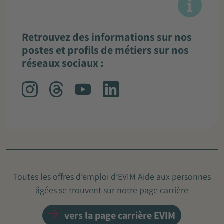
Retrouvez des informations sur nos
postes et profils de métiers sur nos
réseaux sociaux :
Toutes les offres d’emploi d’EVIM Aide aux personnes
âgées se trouvent sur notre page carrière
vers la page carrière EVIM