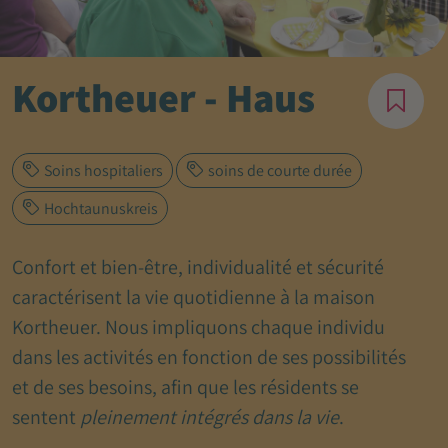
Kortheuer - Haus
Soins hospitaliers
soins de courte durée
Hochtaunuskreis
Confort et bien-être, individualité et sécurité
caractérisent la vie quotidienne à la maison
Kortheuer. Nous impliquons chaque individu
dans les activités en fonction de ses possibilités
et de ses besoins, afin que les résidents se
sentent
pleinement intégrés dans la vie
.