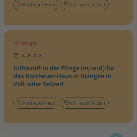
Kortheuer-Haus
Voll- oder Teilzeit
Usingen
10.06.2026
Hilfskraft in der Pflege (m/w/d) für
das Kortheuer-Haus in Usingen in
Voll- oder Teilzeit
Kortheuer-Haus
Voll- oder Teilzeit