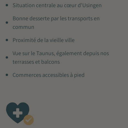
Situation centrale au cœur d'Usingen
Bonne desserte par les transports en
commun
Proximité de la vieille ville
Vue sur le Taunus, également depuis nos
terrasses et balcons
Commerces accessibles à pied