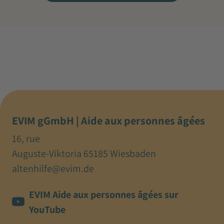
EVIM gGmbH | Aide aux personnes âgées
16, rue
Auguste-Viktoria 65185 Wiesbaden
altenhilfe@evim.de
EVIM Aide aux personnes âgées sur
YouTube