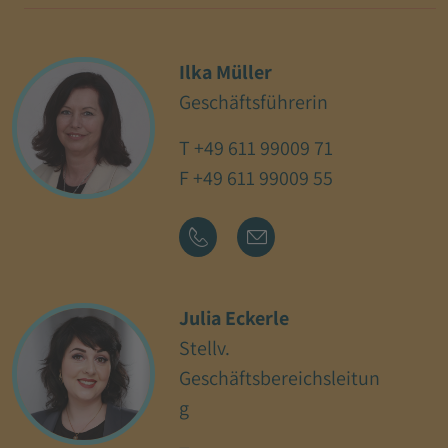
Ilka Müller
Geschäftsführerin
T
+49 611 99009 71
F +49 611 99009 55
Julia Eckerle
Stellv.
Geschäftsbereichsleitun
g