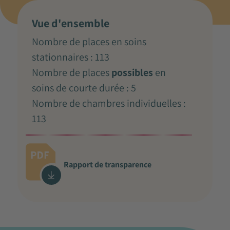
Vue d'ensemble
Nombre de places en soins
stationnaires : 113
Nombre de places
possibles
en
soins de courte durée : 5
Nombre de chambres individuelles :
113
Rapport de transparence