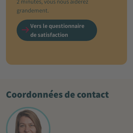
2 minutes, vous nous aiderez
grandement.
Vers le questionnaire
de satisfaction
Coordonnées de contact