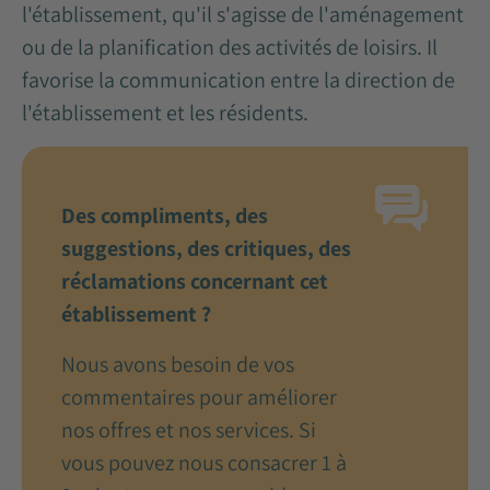
l'établissement, qu'il s'agisse de l'aménagement
ou de la planification des activités de loisirs. Il
favorise la communication entre la direction de
l'établissement et les résidents.
Des compliments, des
suggestions, des critiques, des
réclamations concernant cet
établissement ?
Nous avons besoin de vos
commentaires pour améliorer
nos offres et nos services. Si
vous pouvez nous consacrer 1 à