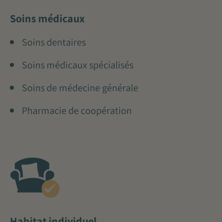
Soins médicaux
Soins dentaires
Soins médicaux spécialisés
Soins de médecine générale
Pharmacie de coopération
Habitat individuel