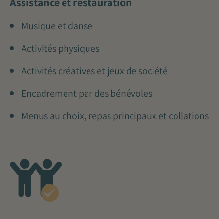
Assistance et restauration
Musique et danse
Activités physiques
Activités créatives et jeux de société
Encadrement par des bénévoles
Menus au choix, repas principaux et collations