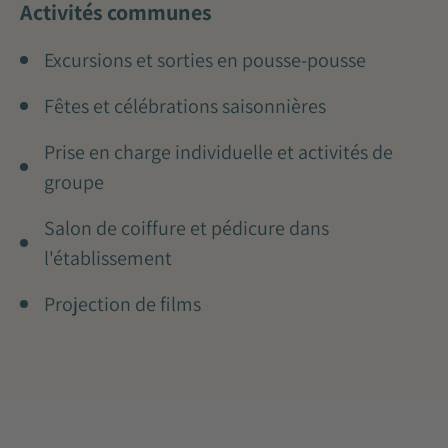
Activités communes
Excursions et sorties en pousse-pousse
Fêtes et célébrations saisonnières
Prise en charge individuelle et activités de
groupe
Salon de coiffure et pédicure dans
l'établissement
Projection de films