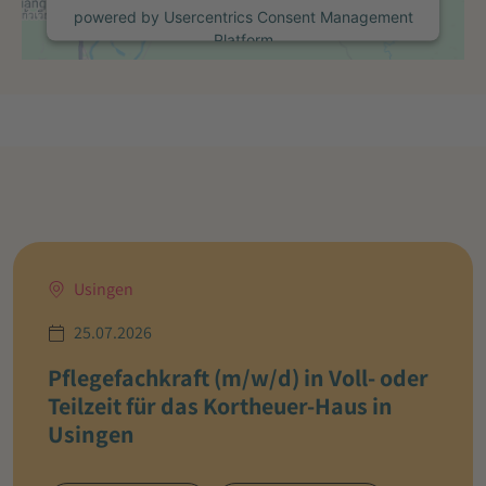
powered by
Usercentrics Consent Management
Platform
Usingen
25.07.2026
Pflegefachkraft (m/w/d) in Voll- oder
Teilzeit für das Kortheuer-Haus in
Usingen