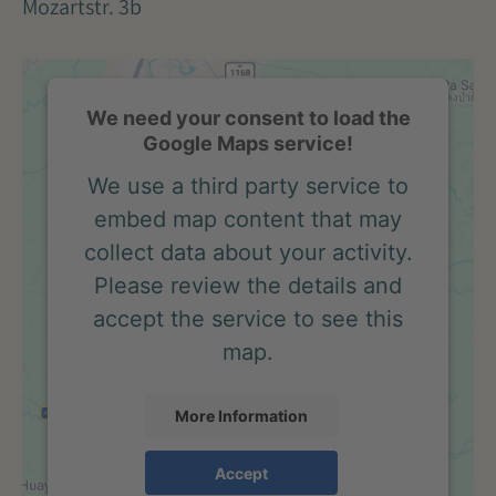
Mozartstr. 3b
We need your consent to load the
Google Maps service!
We use a third party service to
embed map content that may
collect data about your activity.
Please review the details and
accept the service to see this
map.
More Information
Accept