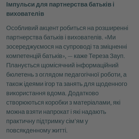
Імпульси для партнерства батьків і
вихователів
Особливий акцент робиться на розширенні
партнерства батьків і вихователів. «Ми
зосереджуємося на супроводі та зміцненні
компетенцій батьків», — каже Тереза Зауп.
Планується щомісячний
інформаційний
бюлетень з оглядом педагогічної роботи, а
також ідеями ігор та занять для щоденного
використання вдома. Додатково
створюються коробки з матеріалами, які
можна взяти напрокат і які надають
практичну підтримку сім'ям у
повсякденному житті.