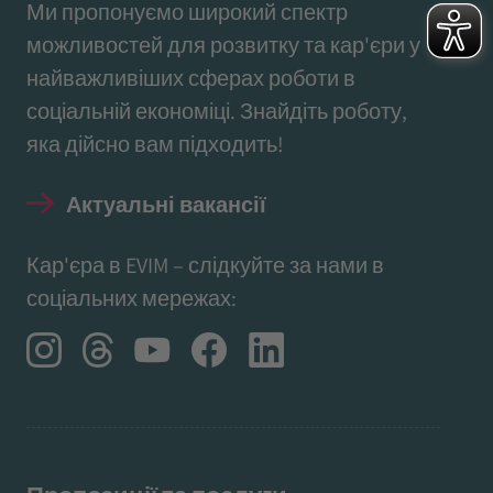
Ми пропонуємо широкий спектр
можливостей для розвитку та кар'єри у
найважливіших сферах роботи в
соціальній економіці. Знайдіть роботу,
яка дійсно вам підходить!
Актуальні вакансії
Кар'єра в EVIM – слідкуйте за нами в
соціальних мережах: