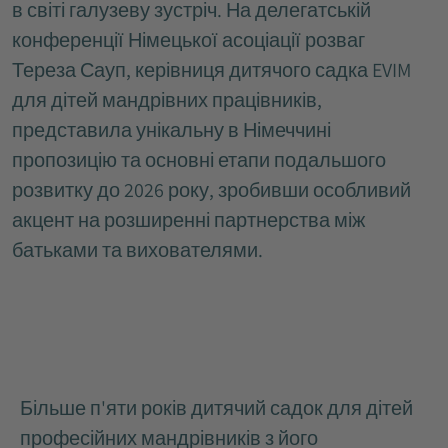
в світі галузеву зустріч. На делегатській
конференції Німецької асоціації розваг
Тереза Сауп, керівниця дитячого садка EVIM
для дітей мандрівних працівників,
представила унікальну в Німеччині
пропозицію та основні етапи подальшого
розвитку до 2026 року, зробивши особливий
акцент на розширенні партнерства між
батьками та вихователями.
Більше п'яти років дитячий садок для дітей
професійних мандрівників з його