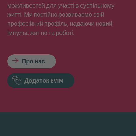
можливостей для участі в суспільному
житті. Ми постійно розвиваємо свій
професійний профіль, надаючи новий
імпульс життю та роботі.
Про нас
Додаток EVIM