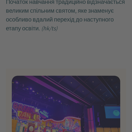
Початок навчання традиційно відзначається
великим спільним святом, яке знаменує
особливо вдалий перехід до наступного
етапу освіти.
(hk/ts)