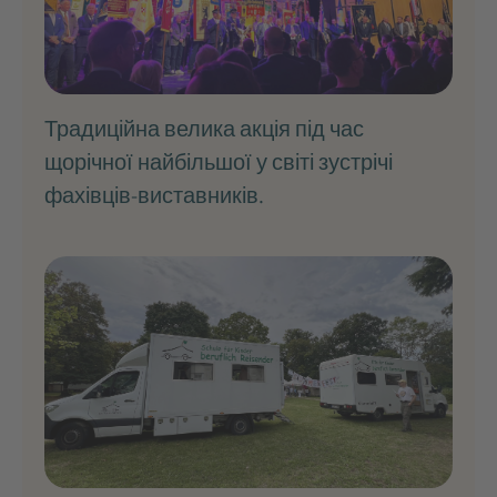
Традиційна велика акція під час
щорічної найбільшої у світі зустрічі
фахівців-виставників.