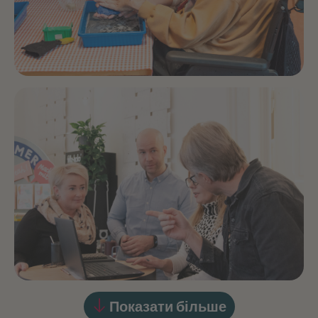
Показати більше