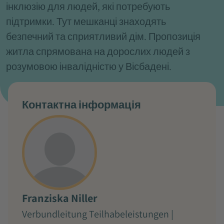
інклюзію для людей, які потребують
підтримки. Тут мешканці знаходять
безпечний та сприятливий дім. Пропозиція
житла спрямована на дорослих людей з
розумовою інвалідністю у Вісбадені.
Контактна інформація
Franziska Niller
Verbundleitung Teilhabeleistungen |