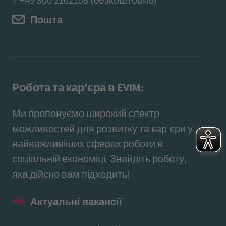
Пошта
Робота та кар'єра в EVIM:
Ми пропонуємо широкий спектр
можливостей для розвитку та кар'єри у
найважливіших сферах роботи в
соціальній економіці. Знайдіть роботу,
яка дійсно вам підходить!
Актуальні вакансії