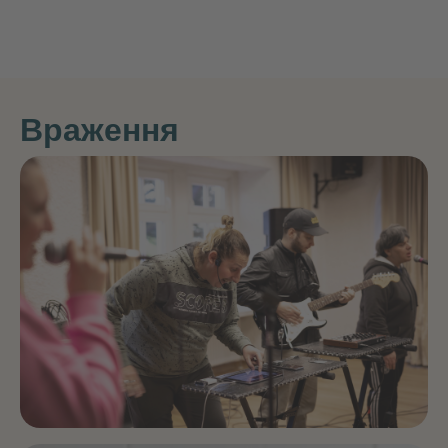
Враження