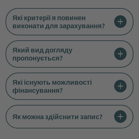
Які критерії я повинен
виконати для зарахування?
Який вид догляду
пропонується?
Які існують можливості
фінансування?
Як можна здійснити запис?