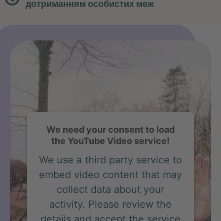
дотриманням особистих меж
We need your consent to load
the YouTube Video service!
We use a third party service to
embed video content that may
collect data about your
activity. Please review the
details and accept the service