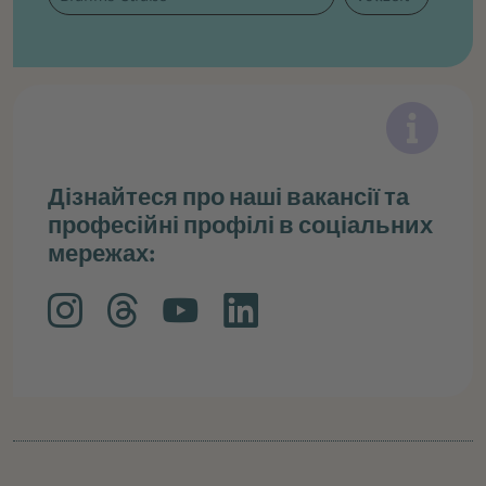
Дізнайтеся про наші вакансії та
професійні профілі в соціальних
мережах: