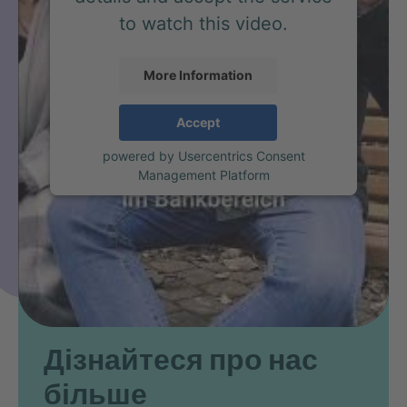
to watch this video.
More Information
Accept
powered by
Usercentrics Consent
Management Platform
Дізнайтеся про нас
більше