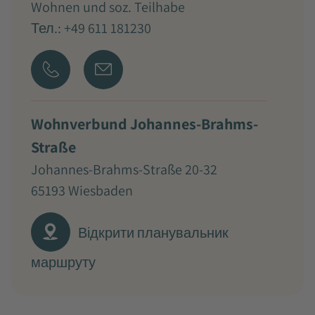
Wohnen und soz. Teilhabe
Тел.: +49 611 181230
Wohnverbund Johannes-Brahms-
Straße
Johannes-Brahms-Straße 20-32
65193 Wiesbaden
Відкрити планувальник
маршруту