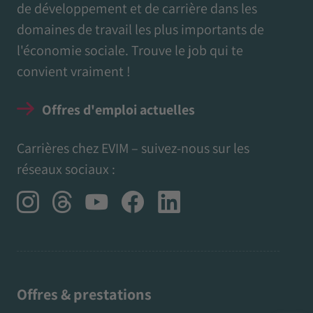
de développement et de carrière dans les
domaines de travail les plus importants de
l'économie sociale. Trouve le job qui te
convient vraiment !
Offres d'emploi actuelles
Carrières chez EVIM – suivez-nous sur les
réseaux sociaux :
Offres & prestations