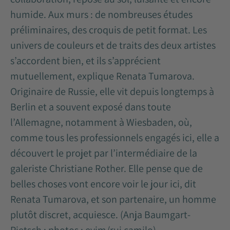
humide. Aux murs : de nombreuses études
préliminaires, des croquis de petit format. Les
univers de couleurs et de traits des deux artistes
s’accordent bien, et ils s’apprécient
mutuellement, explique Renata Tumarova.
Originaire de Russie, elle vit depuis longtemps à
Berlin et a souvent exposé dans toute
l’Allemagne, notamment à Wiesbaden, où,
comme tous les professionnels engagés ici, elle a
découvert le projet par l’intermédiaire de la
galeriste Christiane Rother. Elle pense que de
belles choses vont encore voir le jour ici, dit
Renata Tumarova, et son partenaire, un homme
plutôt discret, acquiesce. (Anja Baumgart-