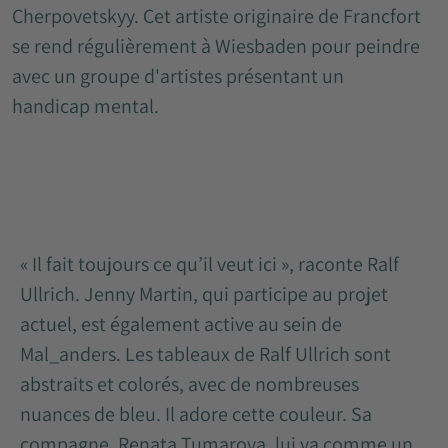
Cherpovetskyy. Cet artiste originaire de Francfort
se rend régulièrement à Wiesbaden pour peindre
avec un groupe d'artistes présentant un
handicap mental.
« Il fait toujours ce qu’il veut ici », raconte Ralf
Ullrich. Jenny Martin, qui participe au projet
actuel, est également active au sein de
Mal_anders. Les tableaux de Ralf Ullrich sont
abstraits et colorés, avec de nombreuses
nuances de bleu. Il adore cette couleur. Sa
compagne, Renata Tumarova, lui va comme un