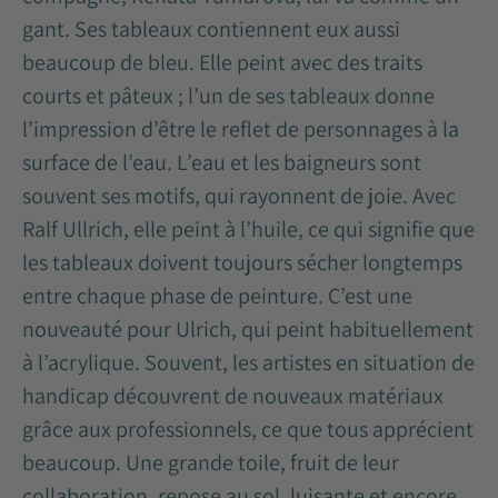
gant. Ses tableaux contiennent eux aussi
beaucoup de bleu. Elle peint avec des traits
courts et pâteux ; l’un de ses tableaux donne
l’impression d’être le reflet de personnages à la
surface de l’eau. L’eau et les baigneurs sont
souvent ses motifs, qui rayonnent de joie. Avec
Ralf Ullrich, elle peint à l’huile, ce qui signifie que
les tableaux doivent toujours sécher longtemps
entre chaque phase de peinture. C’est une
nouveauté pour Ulrich, qui peint habituellement
à l’acrylique. Souvent, les artistes en situation de
handicap découvrent de nouveaux matériaux
grâce aux professionnels, ce que tous apprécient
beaucoup. Une grande toile, fruit de leur
collaboration, repose au sol, luisante et encore