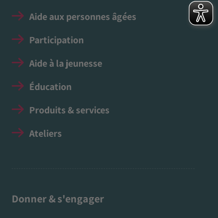
Aide aux personnes âgées
Participation
Aide à la jeunesse
Éducation
Produits & services
Ateliers
Donner & s'engager