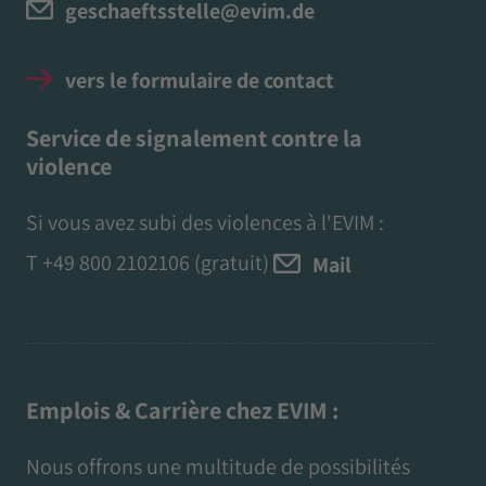
geschaeftsstelle@evim.de
vers le formulaire de contact
Service de signalement contre la
violence
Si vous avez subi des violences à l'EVIM :
T
+49 800 2102106
(gratuit)
Mail
Emplois & Carrière chez EVIM :
Nous offrons une multitude de possibilités