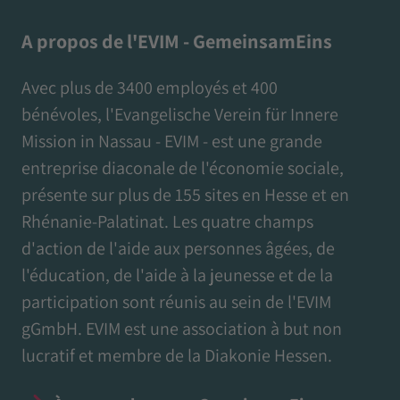
A propos de l'EVIM - GemeinsamEins
Avec plus de 3400 employés et 400
bénévoles, l'Evangelische Verein für Innere
Mission in Nassau - EVIM - est une grande
entreprise diaconale de l'économie sociale,
présente sur plus de 155 sites en Hesse et en
Rhénanie-Palatinat. Les quatre champs
d'action de l'aide aux personnes âgées, de
l'éducation, de l'aide à la jeunesse et de la
participation sont réunis au sein de l'EVIM
gGmbH. EVIM est une association à but non
lucratif et membre de la Diakonie Hessen.