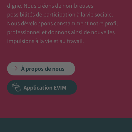
digne. Nous créons de nombreuses
possibilités de participation à la vie sociale.
Nous développons constamment notre profil
professionnel et donnons ainsi de nouvelles
impulsions à la vie et au travail.
À propos de nous
Application EVIM