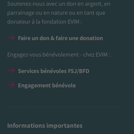
Soutenez-nous avec un don en argent, en
parrainage ou en nature ou en tant que
donateur à la fondation EVIM :
Faire un don & faire une donation
Engagez-vous bénévolement - chez EVIM :
Services bénévoles FSJ/BFD
Engagement bénévole
Informations importantes