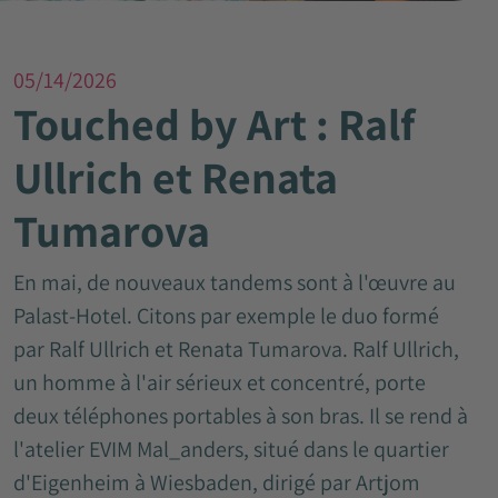
05/14/2026
Touched by Art : Ralf
Ullrich et Renata
Tumarova
En mai, de nouveaux tandems sont à l'œuvre au
Palast-Hotel. Citons par exemple le duo formé
par Ralf Ullrich et Renata Tumarova. Ralf Ullrich,
un homme à l'air sérieux et concentré, porte
deux téléphones portables à son bras. Il se rend à
l'atelier EVIM Mal_anders, situé dans le quartier
d'Eigenheim à Wiesbaden, dirigé par Artjom