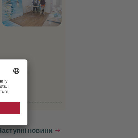
Наступні новини