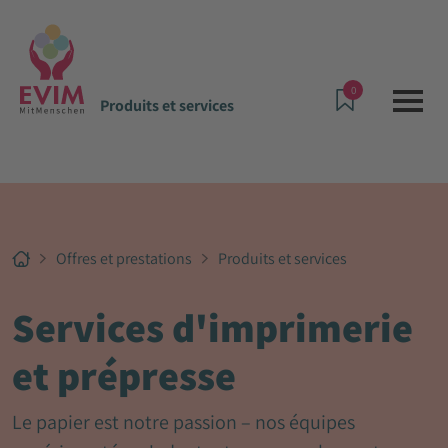
0
Produits et services
Offres et prestations
Produits et services
Services d'imprimerie
et prépresse
Le papier est notre passion – nos équipes