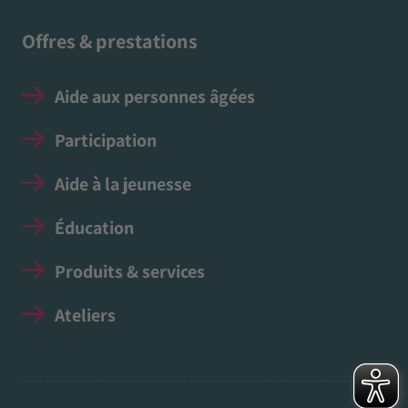
Offres & prestations
Aide aux personnes âgées
Participation
Aide à la jeunesse
Éducation
Produits & services
Ateliers