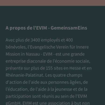
A propos de l'EVIM - GemeinsamEins
Avec plus de 3400 employés et 400
bénévoles, l'Evangelische Verein für Innere
Mission in Nassau - EVIM - est une grande
entreprise diaconale de l'économie sociale,
présente sur plus de 155 sites en Hesse et en
Rhénanie-Palatinat. Les quatre champs
d'action de l'aide aux personnes âgées, de
l'éducation, de l'aide à la jeunesse et de la
participation sont réunis au sein de l'EVIM
gGmbH. EVIM est une association à but non