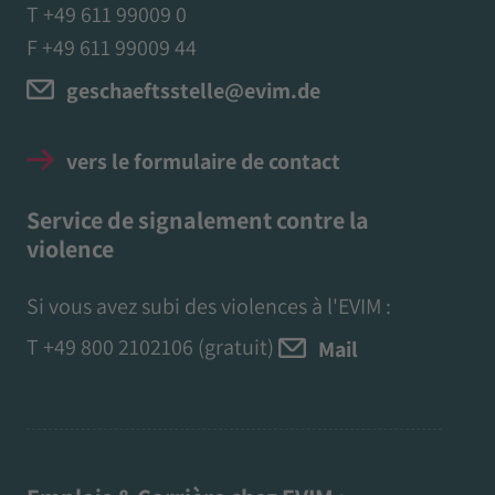
T +49 611 99009 0
F +49 611 99009 44
geschaeftsstelle@evim.de
vers le formulaire de contact
Service de signalement contre la
violence
Si vous avez subi des violences à l'EVIM :
T
+49 800 2102106
(gratuit)
Mail