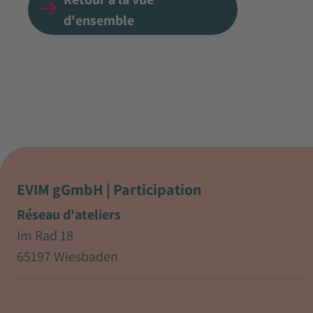
d'ensemble
EVIM gGmbH | Participation
Réseau d'ateliers
Im Rad 18
65197 Wiesbaden