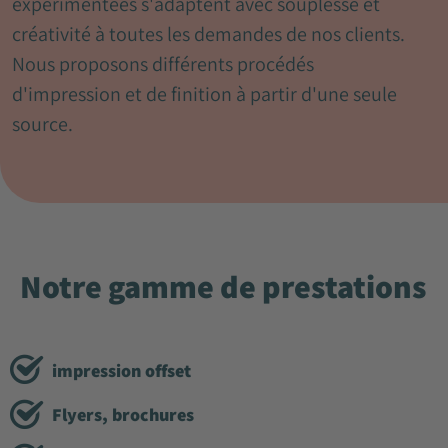
expérimentées s'adaptent avec souplesse et
créativité à toutes les demandes de nos clients.
Nous proposons différents procédés
d'impression et de finition à partir d'une seule
source.
Notre gamme de prestations
impression offset
Flyers, brochures