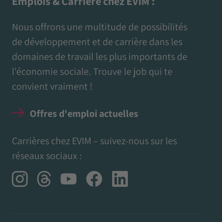
Emplois & Carrière chez EVIM :
Nous offrons une multitude de possibilités
de développement et de carrière dans les
domaines de travail les plus importants de
l'économie sociale. Trouve le job qui te
convient vraiment !
Offres d'emploi actuelles
Carrières chez EVIM – suivez-nous sur les
réseaux sociaux :