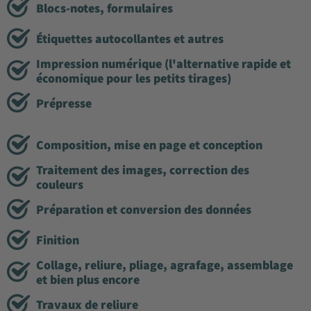
Blocs-notes, formulaires
Étiquettes autocollantes et autres
Impression numérique (l'alternative rapide et
économique pour les petits tirages)
Prépresse
Composition, mise en page et conception
Traitement des images, correction des
couleurs
Préparation et conversion des données
Finition
Collage, reliure, pliage, agrafage, assemblage
et bien plus encore
Travaux de reliure