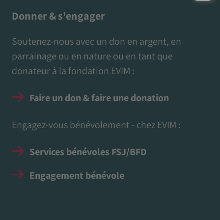
Donner & s'engager
Soutenez-nous avec un don en argent, en
parrainage ou en nature ou en tant que
donateur à la fondation EVIM :
Faire un don & faire une donation
Engagez-vous bénévolement - chez EVIM :
Services bénévoles FSJ/BFD
Engagement bénévole