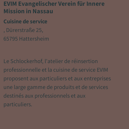
EVIM Evangelischer Verein für Innere
Mission in Nassau
Cuisine de service
, Dürerstraße 25,
65795 Hattersheim
Le Schlockerhof, l'atelier de réinsertion
professionnelle et la cuisine de service EVIM
proposent aux particuliers et aux entreprises
une large gamme de produits et de services
destinés aux professionnels et aux
particuliers.