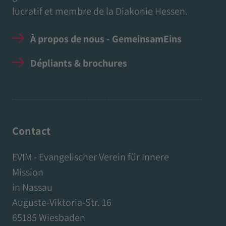
lucratif et membre de la Diakonie Hessen.
À propos de nous - GemeinsamEins
Dépliants & brochures
Contact
EVIM - Evangelischer Verein für Innere
Mission
in Nassau
Auguste-Viktoria-Str. 16
65185 Wiesbaden