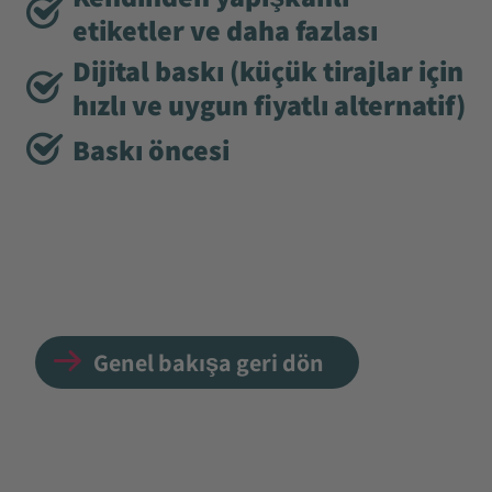
etiketler ve daha fazlası
Dijital baskı (küçük tirajlar için
hızlı ve uygun fiyatlı alternatif)
Baskı öncesi
Genel bakışa geri dön