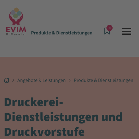
0
Produkte & Dienstleistungen
Angebote & Leistungen
Produkte & Dienstleistungen
Druckerei-
Dienstleistungen und
Druckvorstufe