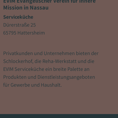
EVIM Evangelischer Verein für Innere
Mission in Nassau
Serviceküche
Dürerstraße 25
65795 Hattersheim
Privatkunden und Unternehmen bieten der
Schlockerhof, die Reha-Werkstatt und die
EVIM Serviceküche ein breite Palette an
Produkten und Dienstleistungsangeboten
für Gewerbe und Haushalt.