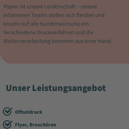
Papier ist unsere Leidenschaft – unsere
erfahrenen Teams stellen sich flexibel und
kreativ auf alle Kundenwünsche ein.
Verschiedene Druckverfahren und die
Weiterverarbeitung kommen aus einer Hand.
Unser Leistungsangebot
Offsetdruck
Flyer, Broschüren