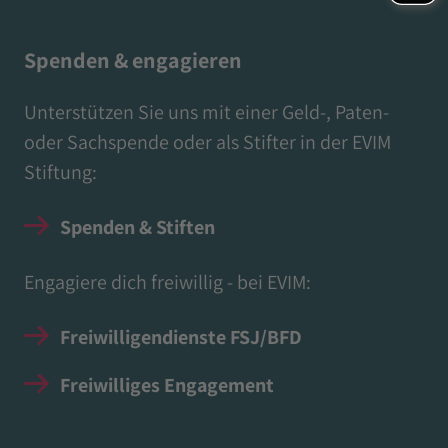
Spenden & engagieren
Unterstützen Sie uns mit einer Geld-, Paten-
oder Sachspende oder als Stifter in der EVIM
Stiftung:
Spenden & Stiften
Engagiere dich freiwillig - bei EVIM:
Freiwilligendienste FSJ/BFD
Freiwilliges Engagement