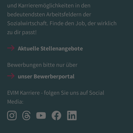
und Karrieremöglichkeiten in den
bedeutendsten Arbeitsfeldern der
Sozialwirtschaft. Finde den Job, der wirklich
zu dir passt!
Aktuelle Stellenangebote
Bewerbungen bitte nur über
unser Bewerberportal
EVIM Karriere - folgen Sie uns auf Social
Media: