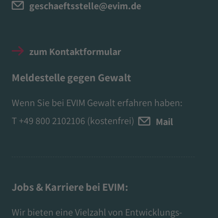
geschaeftsstelle@evim.de
zum Kontaktformular
Meldestelle gegen Gewalt
Wenn Sie bei EVIM Gewalt erfahren haben:
T
+49 800 2102106
(kostenfrei)
Mail
Jobs & Karriere bei EVIM:
Wir bieten eine Vielzahl von Entwicklungs-