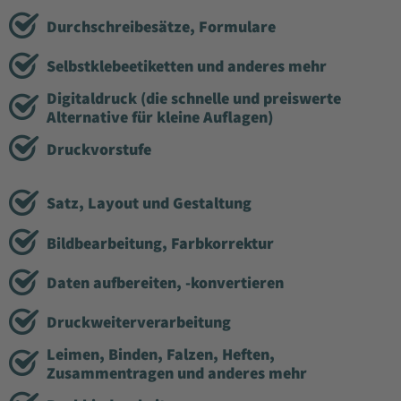
Durchschreibesätze, Formulare
Selbstklebeetiketten und anderes mehr
Digitaldruck (die schnelle und preiswerte
Alternative für kleine Auflagen)
Druckvorstufe
Satz, Layout und Gestaltung
Bildbearbeitung, Farbkorrektur
Daten aufbereiten, -konvertieren
Druckweiterverarbeitung
Leimen, Binden, Falzen, Heften,
Zusammentragen und anderes mehr