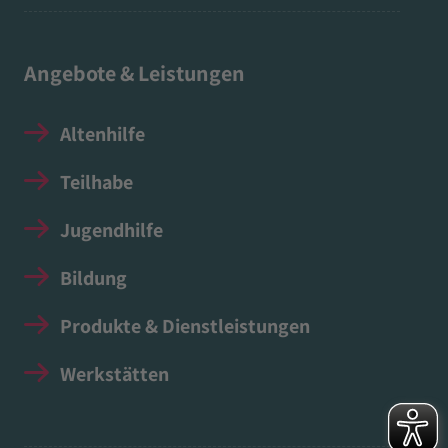
Angebote & Leistungen
Altenhilfe
Teilhabe
Jugendhilfe
Bildung
Produkte & Dienstleistungen
Werkstätten