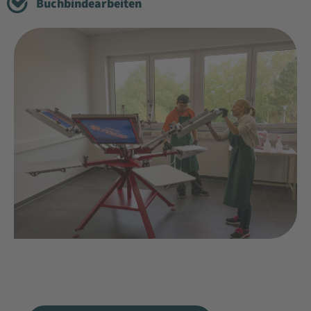
Buchbindearbeiten