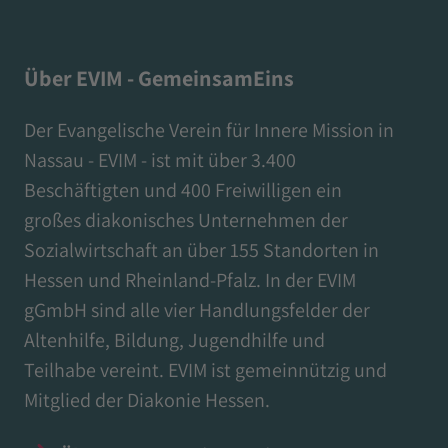
Über EVIM - GemeinsamEins
Der Evangelische Verein für Innere Mission in
Nassau - EVIM - ist mit über 3.400
Beschäftigten und 400 Freiwilligen ein
großes diakonisches Unternehmen der
Sozialwirtschaft an über 155 Standorten in
Hessen und Rheinland-Pfalz. In der EVIM
gGmbH sind alle vier Handlungsfelder der
Altenhilfe, Bildung, Jugendhilfe und
Teilhabe vereint. EVIM ist gemeinnützig und
Mitglied der Diakonie Hessen.