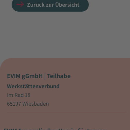
Zurück zur Übersicht
EVIM gGmbH | Teilhabe
Werkstättenverbund
Im Rad 18
65197 Wiesbaden