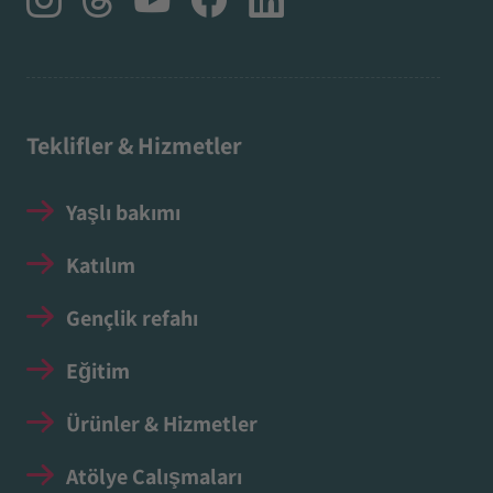
Teklifler & Hizmetler
Yaşlı bakımı
Katılım
Gençlik refahı
Eğitim
Ürünler & Hizmetler
Atölye Çalışmaları