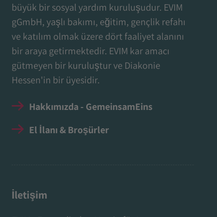
büyük bir sosyal yardım kuruluşudur. EVIM
gGmbH, yaşlı bakımı, eğitim, gençlik refahı
ve katılım olmak üzere dört faaliyet alanını
bir araya getirmektedir. EVIM kar amacı
gütmeyen bir kuruluştur ve Diakonie
Hessen'in bir üyesidir.
Hakkımızda - GemeinsamEins
El İlanı & Broşürler
İletişim