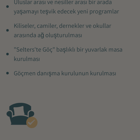
Uluslar arası ve nesiller arası bir arada
yaşamayı teşvik edecek yeni programlar
Kiliseler, camiler, dernekler ve okullar
arasında ağ oluşturulması
"Selters'te Göç" başlıklı bir yuvarlak masa
kurulması
Göçmen danışma kurulunun kurulması