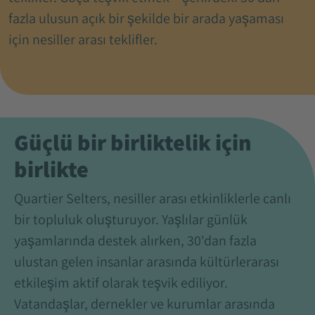
fazla ulusun açık bir şekilde bir arada yaşaması
için nesiller arası teklifler.
Güçlü bir birliktelik için
birlikte
Quartier Selters, nesiller arası etkinliklerle canlı
bir topluluk oluşturuyor. Yaşlılar günlük
yaşamlarında destek alırken, 30'dan fazla
ulustan gelen insanlar arasında kültürlerarası
etkileşim aktif olarak teşvik ediliyor.
Vatandaşlar, dernekler ve kurumlar arasında