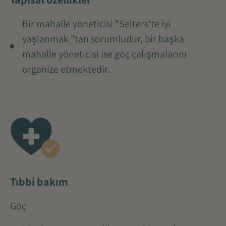
Bir mahalle yöneticisi "Selters'te iyi
yaşlanmak "tan sorumludur, bir başka
mahalle yöneticisi ise göç çalışmalarını
organize etmektedir.
Tıbbi bakım
Göç