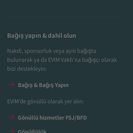
Bağış yapın & dahil olun
Nakdi, sponsorluk veya ayni bağışta
bulunarak ya da EVIM Vakfı'na bağışçı olarak
bizi destekleyin:
Bağış & Bağış Yapın
EVIM'de gönüllü olarak yer alın:
Gönüllü hizmetler FSJ/BFD
Gönüllülük