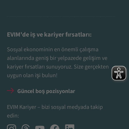
EVIM'de iş ve kariyer fırsatları:
Sosyal ekonominin en önemli çalışma
alanlarında geniş bir yelpazede gelişim ve
kariyer fırsatları sunuyoruz. Size gerçekten
uygun olan işi bulun!
Güncel boş pozisyonlar
EVIM Kariyer – bizi sosyal medyada takip
edin: