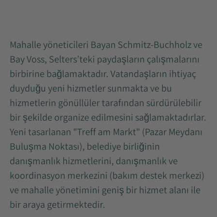
Mahalle yöneticileri Bayan Schmitz-Buchholz ve
Bay Voss, Selters’teki paydaşların çalışmalarını
birbirine bağlamaktadır. Vatandaşların ihtiyaç
duyduğu yeni hizmetler sunmakta ve bu
hizmetlerin gönüllüler tarafından sürdürülebilir
bir şekilde organize edilmesini sağlamaktadırlar.
Yeni tasarlanan "Treff am Markt" (Pazar Meydanı
Buluşma Noktası), belediye birliğinin
danışmanlık hizmetlerini, danışmanlık ve
koordinasyon merkezini (bakım destek merkezi)
ve mahalle yönetimini geniş bir hizmet alanı ile
bir araya getirmektedir.