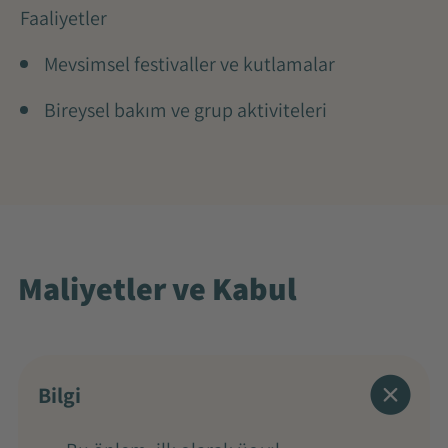
Faaliyetler
Mevsimsel festivaller ve kutlamalar
Bireysel bakım ve grup aktiviteleri
Maliyetler ve Kabul
Bilgi