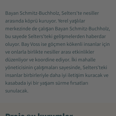
Bayan Schmitz-Buchholz, Selters'te nesiller
arasında köprü kuruyor. Yerel yaşlılar
merkezinde de çalışan Bayan Schmitz-Buchholz,
bu sayede Selters'teki gelişmelerden haberdar
oluyor. Bay Voss ise göçmen kökenli insanlar için
ve onlarla birlikte nesiller arası etkinlikler
düzenliyor ve koordine ediyor. İki mahalle
yöneticisinin çalışmaları sayesinde, Selters'teki
insanlar birbirleriyle daha iyi iletişim kuracak ve
kasabada iyi bir yaşam sürme fırsatları
sunulacak.