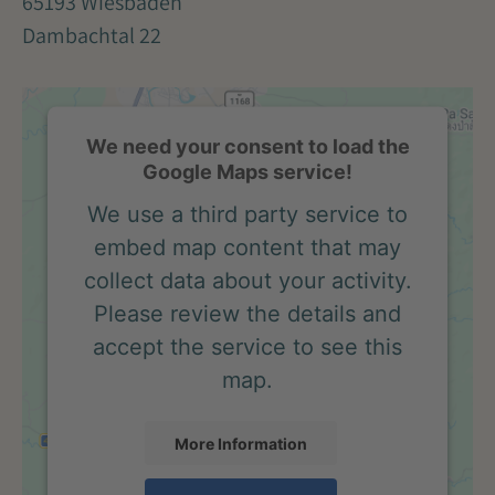
65193 Wiesbaden
Dambachtal 22
We need your consent to load the
Google Maps service!
We use a third party service to
embed map content that may
collect data about your activity.
Please review the details and
accept the service to see this
map.
More Information