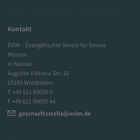
Kontakt
EVIM – Evangelischer Verein für Innere
Mission
in Nassau
Auguste-Viktoria-Str. 16
65185 Wiesbaden
T +49 611 99009 0
F +49 611 99009 44
geschaeftsstelle@evim.de