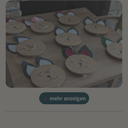
mehr anzeigen