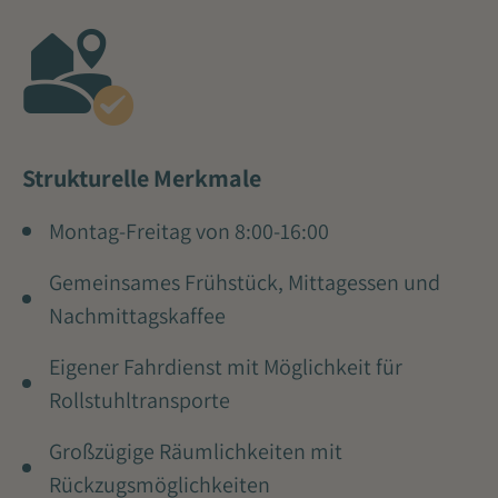
Strukturelle Merkmale
Montag-Freitag von 8:00-16:00
Gemeinsames Frühstück, Mittagessen und
Nachmittagskaffee
Eigener Fahrdienst mit Möglichkeit für
Rollstuhltransporte
Großzügige Räumlichkeiten mit
Rückzugsmöglichkeiten