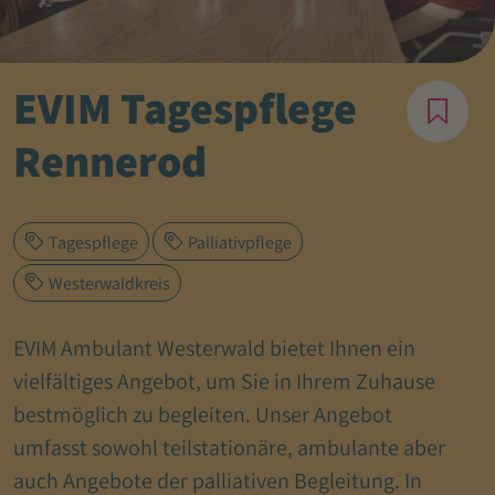
EVIM Tagespflege
Rennerod
Tagespflege
Palliativpflege
Westerwaldkreis
EVIM Ambulant Westerwald bietet Ihnen ein
vielfältiges Angebot, um Sie in Ihrem Zuhause
bestmöglich zu begleiten. Unser Angebot
umfasst sowohl teilstationäre, ambulante aber
auch Angebote der palliativen Begleitung. In