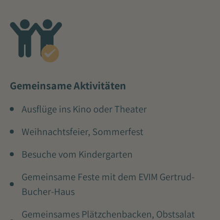
Gemeinsame Aktivitäten
Ausflüge ins Kino oder Theater
Weihnachtsfeier, Sommerfest
Besuche vom Kindergarten
Gemeinsame Feste mit dem EVIM Gertrud-
Bucher-Haus
Gemeinsames Plätzchenbacken, Obstsalat