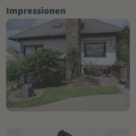
Impressionen