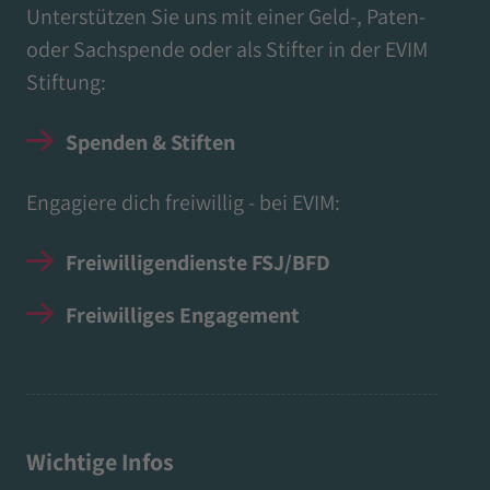
Unterstützen Sie uns mit einer Geld-, Paten-
oder Sachspende oder als Stifter in der EVIM
Stiftung:
Spenden & Stiften
Engagiere dich freiwillig - bei EVIM:
Freiwilligendienste FSJ/BFD
Freiwilliges Engagement
Wichtige Infos