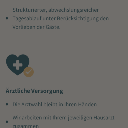
Strukturierter, abwechslungsreicher
Tagesablauf unter Berücksichtigung den
Vorlieben der Gäste.
Ärztliche Versorgung
Die Arztwahl bleibt in Ihren Händen
Wir arbeiten mit Ihrem jeweiligen Hausarzt
zusammen