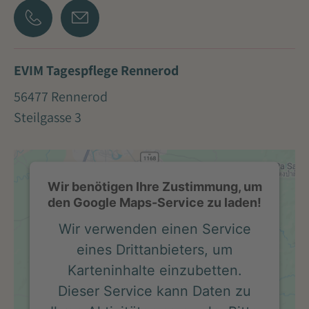
EVIM Tagespflege Rennerod
56477 Rennerod
Steilgasse 3
Wir benötigen Ihre Zustimmung, um
den Google Maps-Service zu laden!
Wir verwenden einen Service
eines Drittanbieters, um
Karteninhalte einzubetten.
Dieser Service kann Daten zu