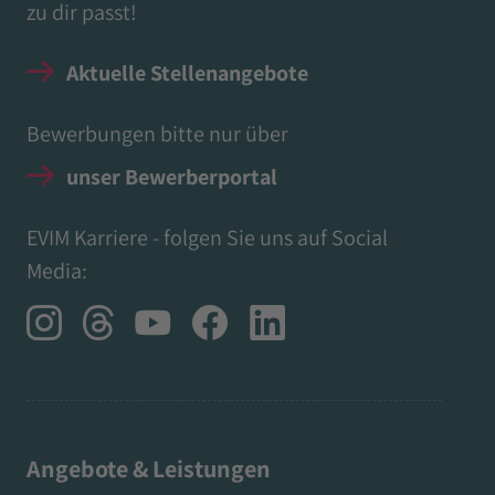
zu dir passt!
Aktuelle Stellenangebote
Bewerbungen bitte nur über
unser Bewerberportal
EVIM Karriere - folgen Sie uns auf Social
Media:
Angebote & Leistungen