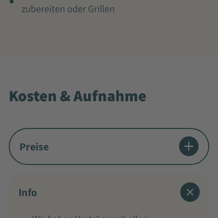
zubereiten oder Grillen
Kosten & Aufnahme
Preise
Info