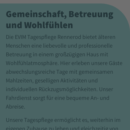
Gemeinschaft, Betreuung
und Wohlfühlen
Die EVIM Tagespflege Rennerod bietet älteren
Menschen eine liebevolle und professionelle
Betreuung in einem großzügigen Haus mit
Wohlfühlatmosphäre. Hier erleben unsere Gäste
abwechslungsreiche Tage mit gemeinsamen
Mahlzeiten, geselligen Aktivitäten und
individuellen Rückzugsmöglichkeiten. Unser
Fahrdienst sorgt für eine bequeme An- und
Abreise.
Unsere Tagespflege ermöglicht es, weiterhin im
eigenen Zuhause zu leben und gleichzeitig von