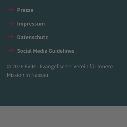
Presse
Impressum
Datenschutz
Social Media Guidelines
© 2026 EVIM - Evangelischer Verein für Innere
Mission in Nassau