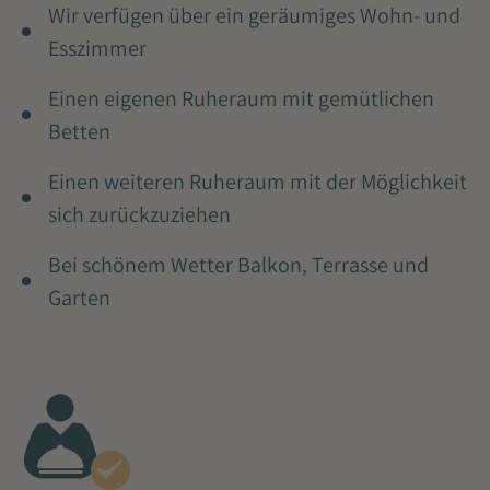
Wir verfügen über ein geräumiges Wohn- und
Esszimmer
Einen eigenen Ruheraum mit gemütlichen
Betten
Einen weiteren Ruheraum mit der Möglichkeit
sich zurückzuziehen
Bei schönem Wetter Balkon, Terrasse und
Garten