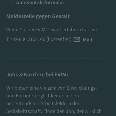
zum Kontaktformular
Meldestelle gegen Gewalt
Wenn Sie bei EVIM Gewalt erfahren haben:
T
+49 800 2102106
(kostenfrei)
Mail
Jobs & Karriere bei EVIM:
Wir bieten eine Vielzahl von Entwicklungs-
und Karrieremöglichkeiten in den
bedeutendsten Arbeitsfeldern der
Sozialwirtschaft. Finde den Job, der wirklich