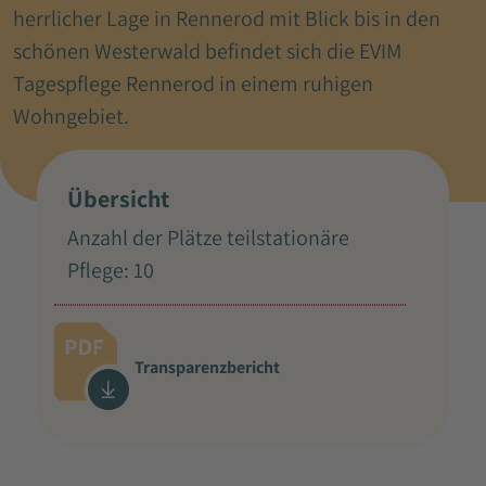
herrlicher Lage in Rennerod mit Blick bis in den
schönen Westerwald befindet sich die EVIM
Tagespflege Rennerod in einem ruhigen
Wohngebiet.
Übersicht
Anzahl der Plätze teilstationäre
Pflege: 10
Transparenzbericht