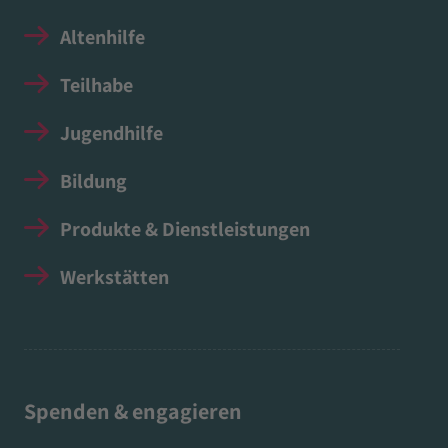
Altenhilfe
Teilhabe
Jugendhilfe
Bildung
Produkte & Dienstleistungen
Werkstätten
Spenden & engagieren