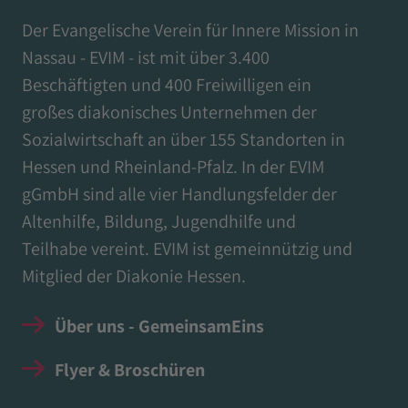
Der Evangelische Verein für Innere Mission in
Nassau - EVIM - ist mit über 3.400
Beschäftigten und 400 Freiwilligen ein
großes diakonisches Unternehmen der
Sozialwirtschaft an über 155 Standorten in
Hessen und Rheinland-Pfalz. In der EVIM
gGmbH sind alle vier Handlungsfelder der
Altenhilfe, Bildung, Jugendhilfe und
Teilhabe vereint. EVIM ist gemeinnützig und
Mitglied der Diakonie Hessen.
Über uns - GemeinsamEins
Flyer & Broschüren