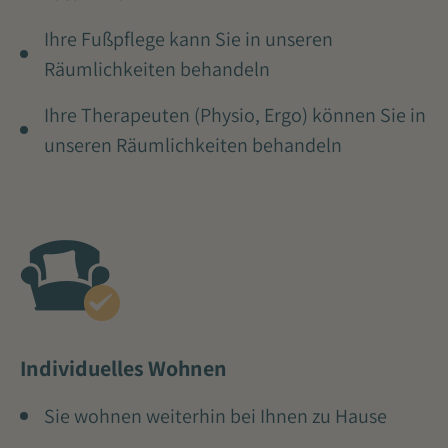
Ihre Fußpflege kann Sie in unseren
Räumlichkeiten behandeln
Ihre Therapeuten (Physio, Ergo) können Sie in
unseren Räumlichkeiten behandeln
Individuelles Wohnen
Sie wohnen weiterhin bei Ihnen zu Hause