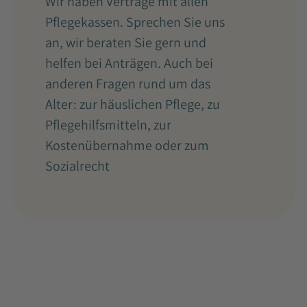
Wir haben Verträge mit allen
Pflegekassen. Sprechen Sie uns
an, wir beraten Sie gern und
helfen bei Anträgen. Auch bei
anderen Fragen rund um das
Alter: zur häuslichen Pflege, zu
Pflegehilfsmitteln, zur
Kostenübernahme oder zum
Sozialrecht