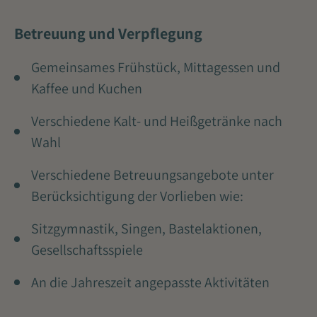
Betreuung und Verpflegung
Gemeinsames Frühstück, Mittagessen und
Kaffee und Kuchen
Verschiedene Kalt- und Heißgetränke nach
Wahl
Verschiedene Betreuungsangebote unter
Berücksichtigung der Vorlieben wie:
Sitzgymnastik, Singen, Bastelaktionen,
Gesellschaftsspiele
An die Jahreszeit angepasste Aktivitäten