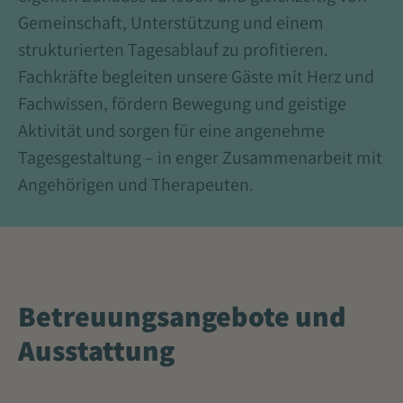
Gemeinschaft, Unterstützung und einem
strukturierten Tagesablauf zu profitieren.
Fachkräfte begleiten unsere Gäste mit Herz und
Fachwissen, fördern Bewegung und geistige
Aktivität und sorgen für eine angenehme
Tagesgestaltung – in enger Zusammenarbeit mit
Angehörigen und Therapeuten.
Betreuungsangebote und
Ausstattung