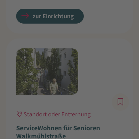
zur Einrichtung
Standort oder Entfernung
ServiceWohnen für Senioren
Walkmühlstraße