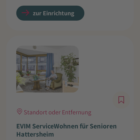
zur Einrichtung
Standort oder Entfernung
EVIM ServiceWohnen für Senioren
Hattersheim