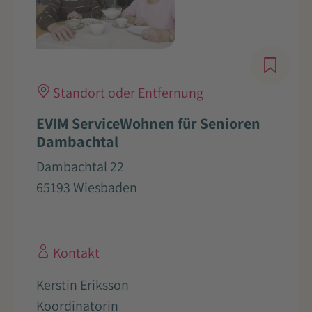
Standort oder Entfernung
EVIM ServiceWohnen für Senioren
Dambachtal
Dambachtal 22
65193 Wiesbaden
Kontakt
Kerstin Eriksson
Koordinatorin