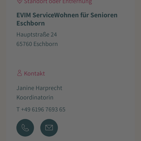
Standort oder Entfernung
EVIM ServiceWohnen für Senioren
Eschborn
Hauptstraße 24
65760 Eschborn
Kontakt
Janine Harprecht
Koordinatorin
T +49 6196 7693 65