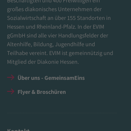
Beschäftigten und 400 Freiwilligen ein
großes diakonisches Unternehmen der
Sozialwirtschaft an über 155 Standorten in
Hessen und Rheinland-Pfalz. In der EVIM
gGmbH sind alle vier Handlungsfelder der
Altenhilfe, Bildung, Jugendhilfe und
Teilhabe vereint. EVIM ist gemeinnützig und
Mitglied der Diakonie Hessen.
Über uns - GemeinsamEins
Flyer & Broschüren