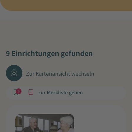
9 Einrichtungen gefunden
Zur Kartenansicht wechseln
zur Merkliste gehen
0