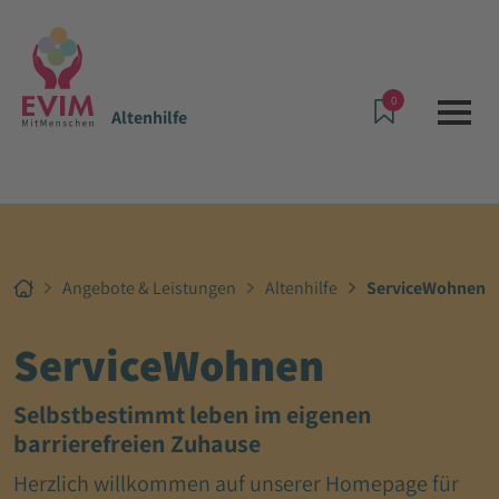
0
Altenhilfe
Angebote & Leistungen
Altenhilfe
ServiceWohnen
ServiceWohnen
Selbstbestimmt leben im eigenen
barrierefreien Zuhause
Herzlich willkommen auf unserer Homepage für