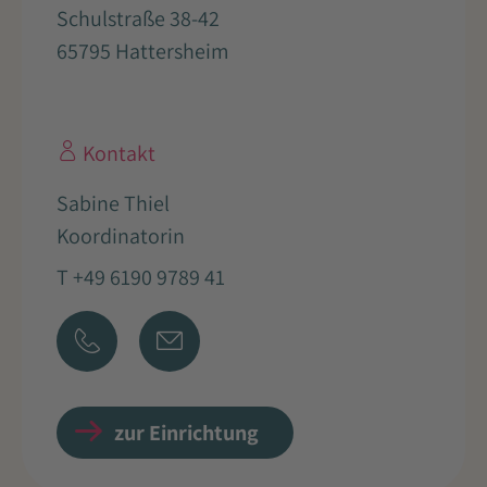
Schulstraße 38-42
65795 Hattersheim
Kontakt
Sabine Thiel
Koordinatorin
T +49 6190 9789 41
zur Einrichtung