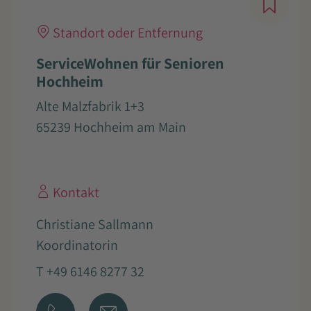
Standort oder Entfernung
ServiceWohnen für Senioren
Hochheim
Alte Malzfabrik 1+3
65239 Hochheim am Main
Kontakt
Christiane Sallmann
Koordinatorin
T +49 6146 8277 32