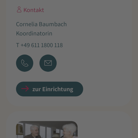
Kontakt
Cornelia Baumbach
Koordinatorin
T +49 611 1800 118
zur Einrichtung