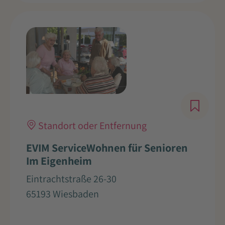
Standort oder Entfernung
EVIM ServiceWohnen für Senioren
Im Eigenheim
Eintrachtstraße 26-30
65193 Wiesbaden