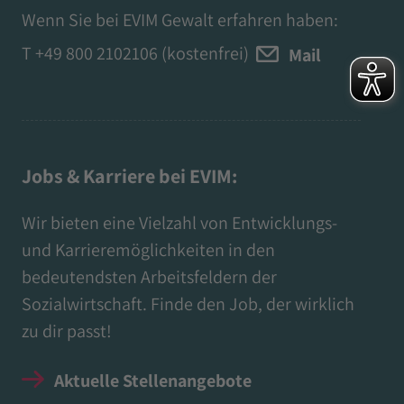
Wenn Sie bei EVIM Gewalt erfahren haben:
T
+49 800 2102106
(kostenfrei)
Mail
Jobs & Karriere bei EVIM:
Wir bieten eine Vielzahl von Entwicklungs-
und Karrieremöglichkeiten in den
bedeutendsten Arbeitsfeldern der
Sozialwirtschaft. Finde den Job, der wirklich
zu dir passt!
Aktuelle Stellenangebote