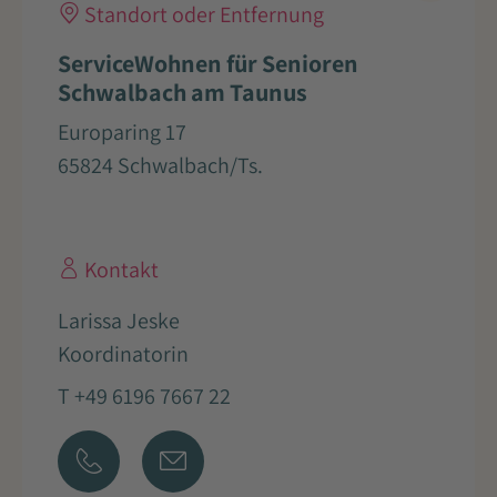
Standort oder Entfernung
ServiceWohnen für Senioren
Schwalbach am Taunus
Europaring 17
65824 Schwalbach/Ts.
Kontakt
Larissa Jeske
Koordinatorin
T +49 6196 7667 22