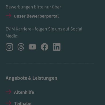
Bewerbungen bitte nur über
unser Bewerberportal
EVIM Karriere - folgen Sie uns auf Social
Media:
Angebote & Leistungen
Altenhilfe
Teilhabe