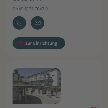
T +49 6123 7042 0
zur Einrichtung