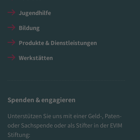
Jugendhilfe
Bildung
Produkte & Dienstleistungen
Werkstätten
Spenden & engagieren
Unterstützen Sie uns mit einer Geld-, Paten-
oder Sachspende oder als Stifter in der EVIM
Stiftung: