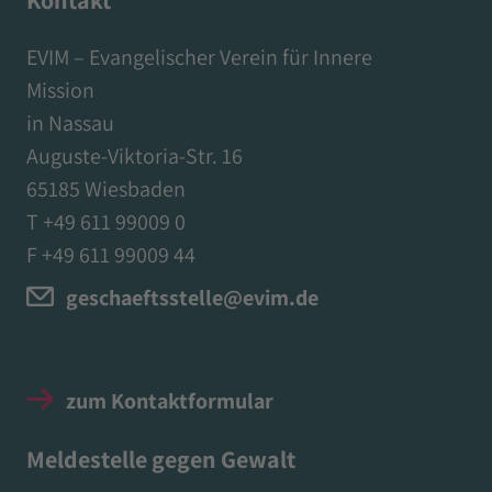
Kontakt
EVIM – Evangelischer Verein für Innere
Mission
in Nassau
Auguste-Viktoria-Str. 16
65185 Wiesbaden
T +49 611 99009 0
F +49 611 99009 44
geschaeftsstelle@evim.de
zum Kontaktformular
Meldestelle gegen Gewalt