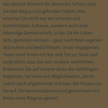
das Service Wohnen für Senioren! Schön, dass
Sie den Weg zu uns gefunden haben. Hier
erwartet Sie nicht nur ein sicheres und
komfortables Zuhause, sondern auch eine
lebendige Gemeinschaft, in der Sie Ihr Leben
aktiv gestalten können – ganz nach Ihren eigenen
Wünschen und Bedürfnissen. Unser engagiertes
Team steht Ihnen mit Rat und Tat zur Seite und
sorgt dafür, dass Sie sich rundum wohlfühlen.
Entdecken Sie auf unserer Seite die vielfältigen
Angebote, Services und Möglichkeiten, die Ihr
Leben noch angenehmer machen. Wir freuen uns
darauf, Sie kennenzulernen und gemeinsam mit
Ihnen neue Wege zu gehen!