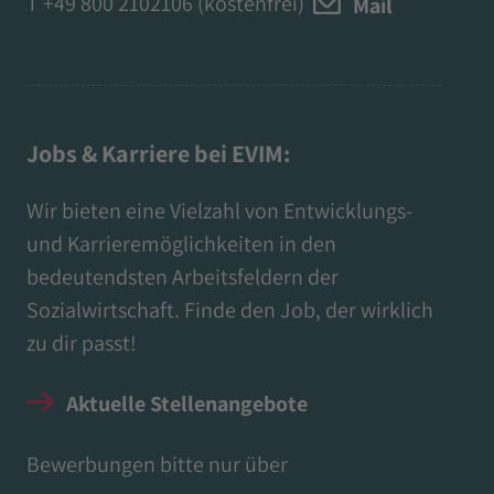
T
+49 800 2102106
(kostenfrei)
Mail
Jobs & Karriere bei EVIM:
Wir bieten eine Vielzahl von Entwicklungs-
und Karrieremöglichkeiten in den
bedeutendsten Arbeitsfeldern der
Sozialwirtschaft. Finde den Job, der wirklich
zu dir passt!
Aktuelle Stellenangebote
Bewerbungen bitte nur über