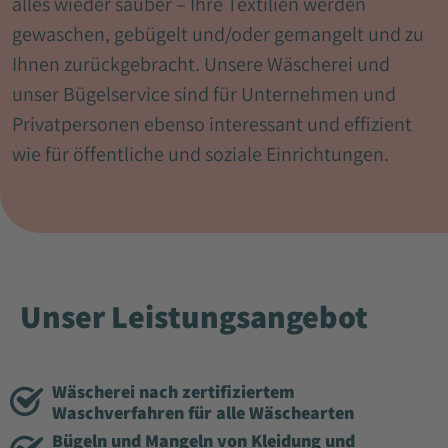
alles wieder sauber – Ihre Textilien werden
gewaschen, gebügelt und/oder gemangelt und zu
Ihnen zurückgebracht. Unsere Wäscherei und
unser Bügelservice sind für Unternehmen und
Privatpersonen ebenso interessant und effizient
wie für öffentliche und soziale Einrichtungen.
Unser Leistungsangebot
Wäscherei nach zertifiziertem
Waschverfahren für alle Wäschearten
Bügeln und Mangeln von Kleidung und