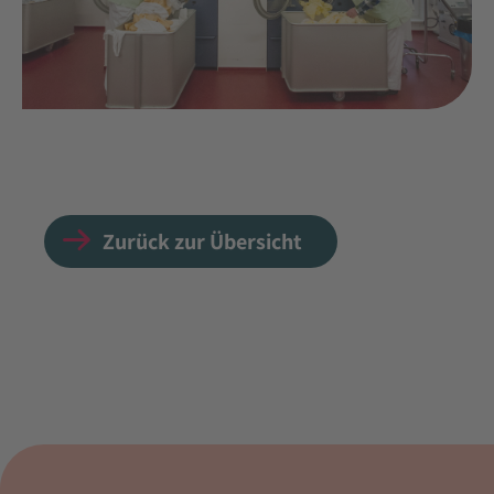
Zurück zur Übersicht