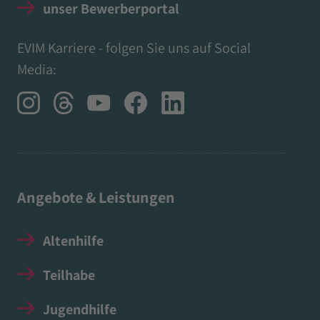
unser Bewerberportal
EVIM Karriere - folgen Sie uns auf Social
Media:
Angebote & Leistungen
Altenhilfe
Teilhabe
Jugendhilfe