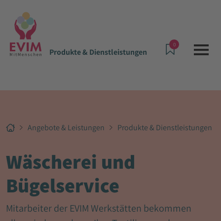
0
Produkte & Dienstleistungen
Angebote & Leistungen
Produkte & Dienstleistungen
Wäscherei und
Bügelservice
Mitarbeiter der EVIM Werkstätten bekommen