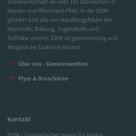
Sozialwirtschaft an über 155 Standorten in
Hessen und Rheinland-Pfalz. In der EVIM
gGmbH sind alle vier Handlungsfelder der
Altenhilfe, Bildung, Jugendhilfe und
Teilhabe vereint. EVIM ist gemeinnützig und
Mitglied der Diakonie Hessen.
Über uns - GemeinsamEins
Flyer & Broschüren
Kontakt
EVIM – Evangelischer Verein für Innere