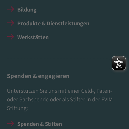
Bildung
Produkte & Dienstleistungen
Werkstätten
Spenden & engagieren
Unterstützen Sie uns mit einer Geld-, Paten-
oder Sachspende oder als Stifter in der EVIM
Stiftung:
Spenden & Stiften