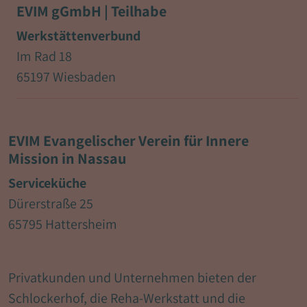
EVIM gGmbH | Teilhabe
Werkstättenverbund
Im Rad 18
65197 Wiesbaden
EVIM Evangelischer Verein für Innere
Mission in Nassau
Serviceküche
Dürerstraße 25
65795 Hattersheim
Privatkunden und Unternehmen bieten der
Schlockerhof, die Reha-Werkstatt und die