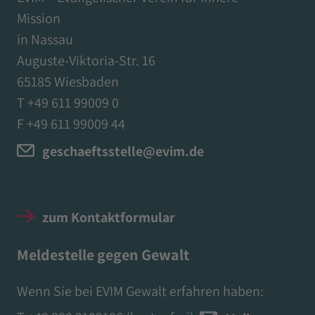
Mission
in Nassau
Auguste-Viktoria-Str. 16
65185 Wiesbaden
T +49 611 99009 0
F +49 611 99009 44
geschaeftsstelle@evim.de
zum Kontaktformular
Meldestelle gegen Gewalt
Wenn Sie bei EVIM Gewalt erfahren haben: