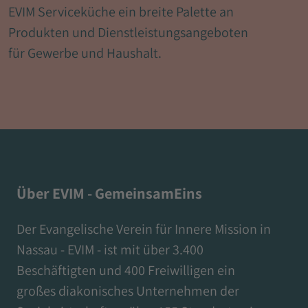
EVIM Serviceküche ein breite Palette an
Produkten und Dienstleistungsangeboten
für Gewerbe und Haushalt.
Über EVIM - GemeinsamEins
Der Evangelische Verein für Innere Mission in
Nassau - EVIM - ist mit über 3.400
Beschäftigten und 400 Freiwilligen ein
großes diakonisches Unternehmen der