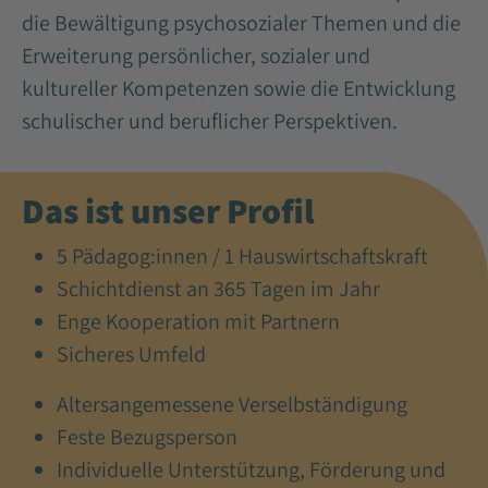
die Bewältigung psychosozialer Themen und die
Erweiterung persönlicher, sozialer und
kultureller Kompetenzen sowie die Entwicklung
schulischer und beruflicher Perspektiven.
Das ist unser Profil
5 Pädagog:innen / 1 Hauswirtschaftskraft
Schichtdienst an 365 Tagen im Jahr
Enge Kooperation mit Partnern
Sicheres Umfeld
Altersangemessene Verselbständigung
Feste Bezugsperson
Individuelle Unterstützung, Förderung und