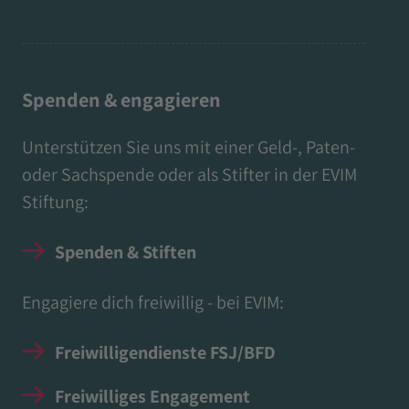
Spenden & engagieren
Unterstützen Sie uns mit einer Geld-, Paten-
oder Sachspende oder als Stifter in der EVIM
Stiftung:
Spenden & Stiften
Engagiere dich freiwillig - bei EVIM:
Freiwilligendienste FSJ/BFD
Freiwilliges Engagement