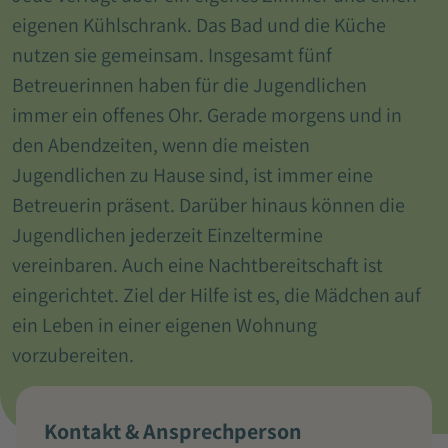
eigenen Kühlschrank. Das Bad und die Küche
nutzen sie gemeinsam. Insgesamt fünf
Betreuerinnen haben für die Jugendlichen
immer ein offenes Ohr. Gerade morgens und in
den Abendzeiten, wenn die meisten
Jugendlichen zu Hause sind, ist immer eine
Betreuerin präsent. Darüber hinaus können die
Jugendlichen jederzeit Einzeltermine
vereinbaren. Auch eine Nachtbereitschaft ist
eingerichtet. Ziel der Hilfe ist es, die Mädchen auf
ein Leben in einer eigenen Wohnung
vorzubereiten.
Kontakt & Ansprechperson