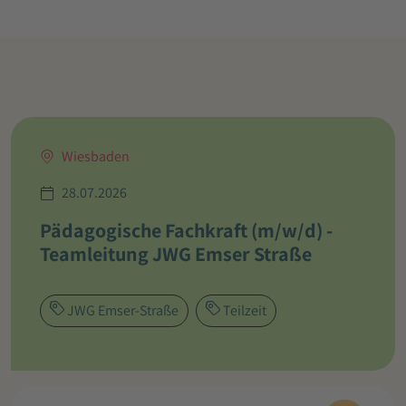
Wiesbaden
28.07.2026
Pädagogische Fachkraft (m/w/d) -
Teamleitung JWG Emser Straße
JWG Emser-Straße
Teilzeit