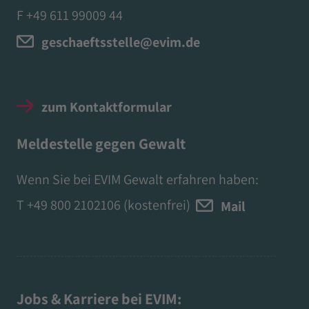
F +49 611 99009 44
geschaeftsstelle@evim.de
zum Kontaktformular
Meldestelle gegen Gewalt
Wenn Sie bei EVIM Gewalt erfahren haben:
T
+49 800 2102106
(kostenfrei)
Mail
Jobs & Karriere bei EVIM: