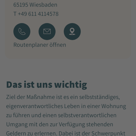
65195 Wiesbaden
T +49 611 4114578
Routenplaner öffnen
Das ist uns wichtig
Ziel der Maßnahme ist es ein selbstständiges,
eigenverantwortliches Leben in einer Wohnung
zu führen und einen selbstverantwortlichen
Umgang mit den zur Verfügung stehenden
Geldern zu erlernen. Dabei ist der Schwerpunkt