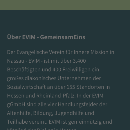
Über EVIM - GemeinsamEins
Der Evangelische Verein für Innere Mission in
Nassau - EVIM - ist mit über 3.400
Beschäftigten und 400 Freiwilligen ein
großes diakonisches Unternehmen der
Sozialwirtschaft an über 155 Standorten in
Hessen und Rheinland-Pfalz. In der EVIM
gGmbH sind alle vier Handlungsfelder der
Altenhilfe, Bildung, Jugendhilfe und
Teilhabe vereint. EVIM ist gemeinnützig und