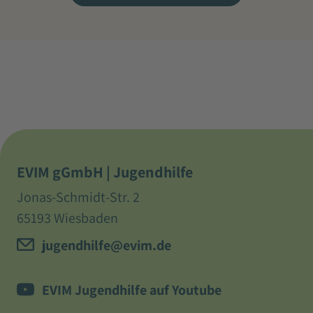
EVIM gGmbH | Jugendhilfe
Jonas-Schmidt-Str. 2
65193 Wiesbaden
jugendhilfe@evim.de
EVIM Jugendhilfe auf Youtube