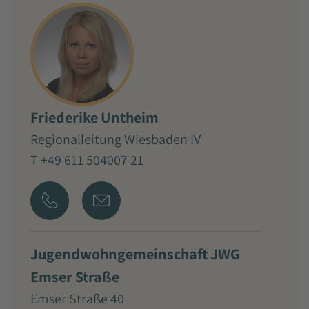
Friederike Untheim
Regionalleitung Wiesbaden IV
T +49 611 504007 21
Jugendwohngemeinschaft JWG
Emser Straße
Emser Straße 40