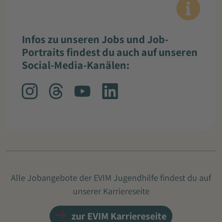
Infos zu unseren Jobs und Job-
Portraits findest du auch auf unseren
Social-Media-Kanälen:
Alle Jobangebote der EVIM Jugendhilfe findest du auf
unserer Karriereseite
zur EVIM Karriereseite