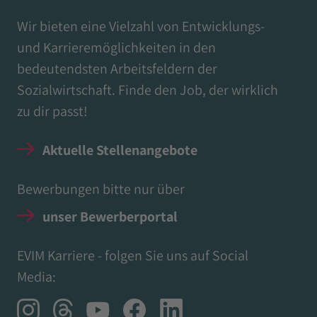
Wir bieten eine Vielzahl von Entwicklungs-
und Karrieremöglichkeiten in den
bedeutendsten Arbeitsfeldern der
Sozialwirtschaft. Finde den Job, der wirklich
zu dir passt!
Aktuelle Stellenangebote
Bewerbungen bitte nur über
unser Bewerberportal
EVIM Karriere - folgen Sie uns auf Social
Media: