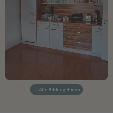
Alle Bilder geladen