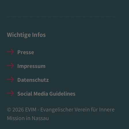
Wichtige Infos
Presse
Impressum
Datenschutz
Social Media Guidelines
© 2026 EVIM - Evangelischer Verein für Innere
Mission in Nassau