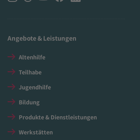
Angebote & Leistungen
Altenhilfe
Teilhabe
Jugendhilfe
Bildung
Produkte & Dienstleistungen
Werkstätten