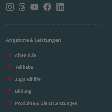
Angebote & Leistungen
Altenhilfe
Teilhabe
Jugendhilfe
Bildung
Produkte & Dienstleistungen