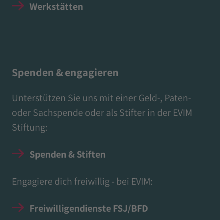
Werkstätten
Spenden & engagieren
Unterstützen Sie uns mit einer Geld-, Paten-
oder Sachspende oder als Stifter in der EVIM
Stiftung:
Spenden & Stiften
Engagiere dich freiwillig - bei EVIM:
Freiwilligendienste FSJ/BFD