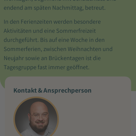
endend am späten Nachmittag, betreut.
In den Ferienzeiten werden besondere
Aktivitäten und eine Sommerfreizeit
durchgeführt. Bis auf eine Woche in den
Sommerferien, zwischen Weihnachten und
Neujahr sowie an Brückentagen ist die
Tagesgruppe fast immer geöffnet.
Kontakt & Ansprechperson