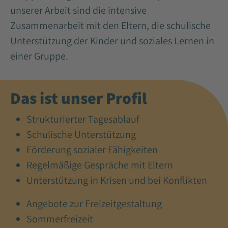
unserer Arbeit sind die intensive
Zusammenarbeit mit den Eltern, die schulische
Unterstützung der Kinder und soziales Lernen in
einer Gruppe.
Das ist unser Profil
Strukturierter Tagesablauf
Schulische Unterstützung
Förderung sozialer Fähigkeiten
Regelmäßige Gespräche mit Eltern
Unterstützung in Krisen und bei Konflikten
Angebote zur Freizeitgestaltung
Sommerfreizeit