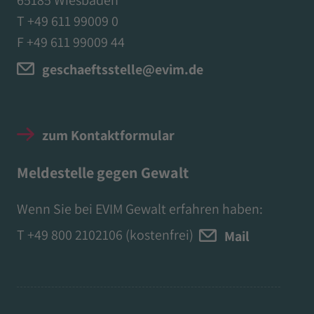
65185 Wiesbaden
T +49 611 99009 0
F +49 611 99009 44
geschaeftsstelle@evim.de
zum Kontaktformular
Meldestelle gegen Gewalt
Wenn Sie bei EVIM Gewalt erfahren haben:
T
+49 800 2102106
(kostenfrei)
Mail