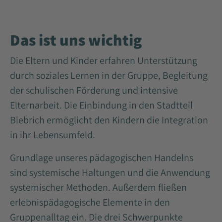
Das ist uns wichtig
Die Eltern und Kinder erfahren Unterstützung
durch soziales Lernen in der Gruppe, Begleitung
der schulischen Förderung und intensive
Elternarbeit. Die Einbindung in den Stadtteil
Biebrich ermöglicht den Kindern die Integration
in ihr Lebensumfeld.
Grundlage unseres pädagogischen Handelns
sind systemische Haltungen und die Anwendung
systemischer Methoden. Außerdem fließen
erlebnispädagogische Elemente in den
Gruppenalltag ein. Die drei Schwerpunkte