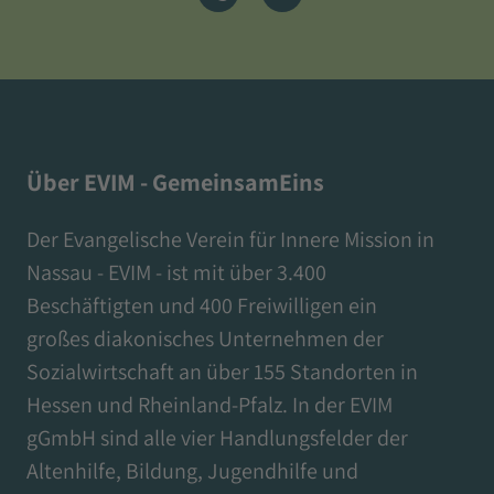
Über EVIM - GemeinsamEins
Der Evangelische Verein für Innere Mission in
Nassau - EVIM - ist mit über 3.400
Beschäftigten und 400 Freiwilligen ein
großes diakonisches Unternehmen der
Sozialwirtschaft an über 155 Standorten in
Hessen und Rheinland-Pfalz. In der EVIM
gGmbH sind alle vier Handlungsfelder der
Altenhilfe, Bildung, Jugendhilfe und