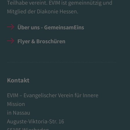
Teilhabe vereint. EVIM ist gemeinnützig und
Mitglied der Diakonie Hessen.
Über uns - GemeinsamEins
Flyer & Broschüren
Kontakt
EVIM – Evangelischer Verein für Innere
Mission
in Nassau
Auguste-Viktoria-Str. 16