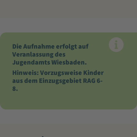
Die Aufnahme erfolgt auf
Veranlassung des
Jugendamts Wiesbaden.
Hinweis: Vorzugsweise Kinder
aus dem Einzugsgebiet RAG 6-
8.