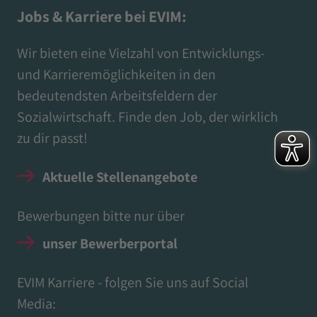
Jobs & Karriere bei EVIM:
Wir bieten eine Vielzahl von Entwicklungs-
und Karrieremöglichkeiten in den
bedeutendsten Arbeitsfeldern der
Sozialwirtschaft. Finde den Job, der wirklich
zu dir passt!
Aktuelle Stellenangebote
Bewerbungen bitte nur über
unser Bewerberportal
EVIM Karriere - folgen Sie uns auf Social
Media: