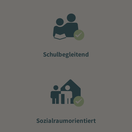
Schulbegleitend
Sozialraumorientiert