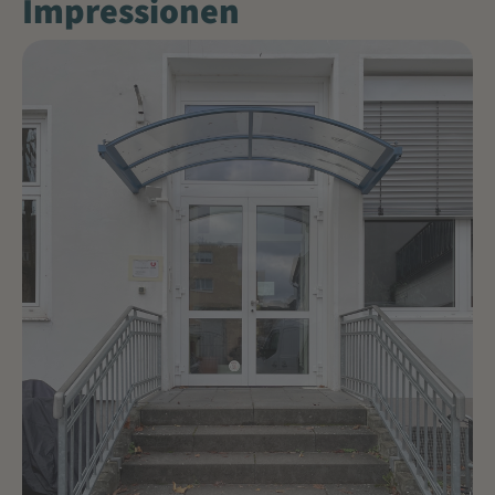
Impressionen