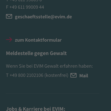
F +49 611 99009 44
geschaeftsstelle@evim.de
zum Kontaktformular
Meldestelle gegen Gewalt
Wenn Sie bei EVIM Gewalt erfahren haben:
T
+49 800 2102106
(kostenfrei)
Mail
Jobs & Karriere bei EVIM: