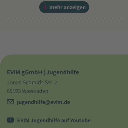
mehr anzeigen
EVIM gGmbH | Jugendhilfe
Jonas-Schmidt-Str. 2
65193 Wiesbaden
jugendhilfe@evim.de
EVIM Jugendhilfe auf Youtube