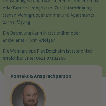
selbständiges Leben vorzubereiten und in Schule
oder Beruf zu integrieren. Zur Unterbringung
stehen Wohngruppenzimmer und Apartments
zur Verfügung.
Die Betreuung kann in stationärer oder
ambulanter Form erfolgen.
Die Wohngruppe Flex Dotzheim ist telefonisch
erreichbar unter
0611 97132755
.
Kontakt & Ansprechperson