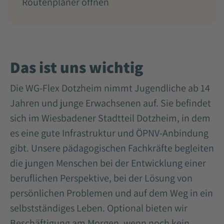
Routenplaner öffnen
Das ist uns wichtig
Die WG-Flex Dotzheim nimmt Jugendliche ab 14
Jahren und junge Erwachsenen auf. Sie befindet
sich im Wiesbadener Stadtteil Dotzheim, in dem
es eine gute Infrastruktur und ÖPNV-Anbindung
gibt. Unsere pädagogischen Fachkräfte begleiten
die jungen Menschen bei der Entwicklung einer
beruflichen Perspektive, bei der Lösung von
persönlichen Problemen und auf dem Weg in ein
selbstständiges Leben. Optional bieten wir
Beschäftigung am Morgen, wenn noch kein