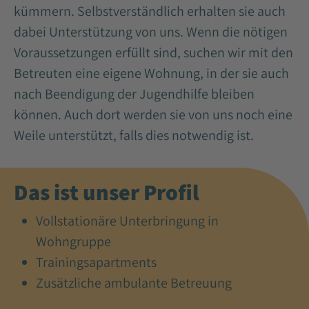
kümmern. Selbstverständlich erhalten sie auch
dabei Unterstützung von uns. Wenn die nötigen
Voraussetzungen erfüllt sind, suchen wir mit den
Betreuten eine eigene Wohnung, in der sie auch
nach Beendigung der Jugendhilfe bleiben
können. Auch dort werden sie von uns noch eine
Weile unterstützt, falls dies notwendig ist.
Das ist unser Profil
Vollstationäre Unterbringung in
Wohngruppe
Trainingsapartments
Zusätzliche ambulante Betreuung