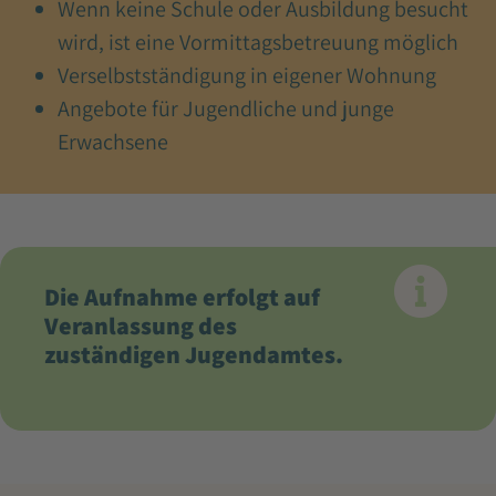
Wenn keine Schule oder Ausbildung besucht
wird, ist eine Vormittagsbetreuung möglich
Verselbstständigung in eigener Wohnung
Angebote für Jugendliche und junge
Erwachsene
Die Aufnahme erfolgt auf
Veranlassung des
zuständigen Jugendamtes.