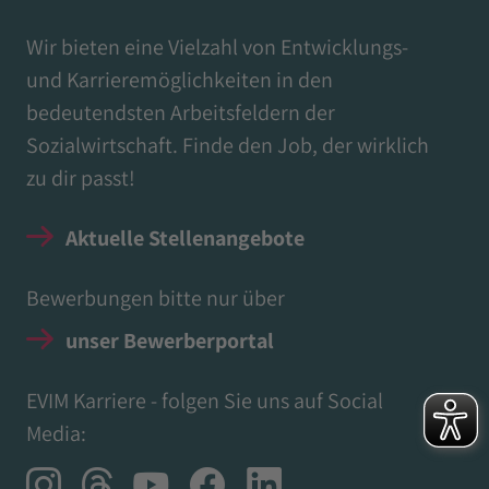
Wir bieten eine Vielzahl von Entwicklungs-
und Karrieremöglichkeiten in den
bedeutendsten Arbeitsfeldern der
Sozialwirtschaft. Finde den Job, der wirklich
zu dir passt!
Aktuelle Stellenangebote
Bewerbungen bitte nur über
unser Bewerberportal
EVIM Karriere - folgen Sie uns auf Social
Media: