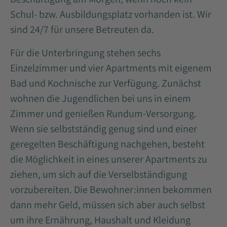
Schul- bzw. Ausbildungsplatz vorhanden ist. Wir
sind 24/7 für unsere Betreuten da.
Für die Unterbringung stehen sechs
Einzelzimmer und vier Apartments mit eigenem
Bad und Kochnische zur Verfügung. Zunächst
wohnen die Jugendlichen bei uns in einem
Zimmer und genießen Rundum-Versorgung.
Wenn sie selbstständig genug sind und einer
geregelten Beschäftigung nachgehen, besteht
die Möglichkeit in eines unserer Apartments zu
ziehen, um sich auf die Verselbständigung
vorzubereiten. Die Bewohner:innen bekommen
dann mehr Geld, müssen sich aber auch selbst
um ihre Ernährung, Haushalt und Kleidung