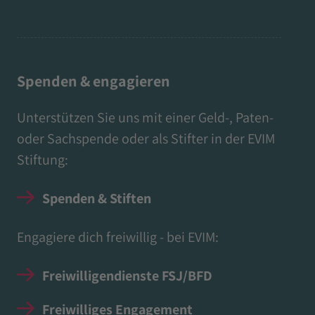
Spenden & engagieren
Unterstützen Sie uns mit einer Geld-, Paten-
oder Sachspende oder als Stifter in der EVIM
Stiftung:
Spenden & Stiften
Engagiere dich freiwillig - bei EVIM:
Freiwilligendienste FSJ/BFD
Freiwilliges Engagement