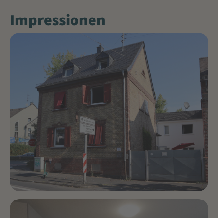
Impressionen