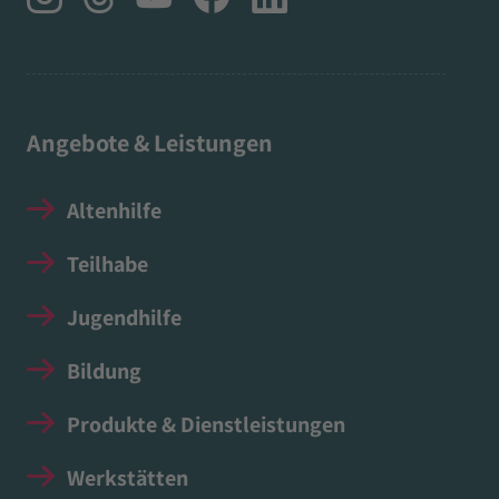
Angebote & Leistungen
Altenhilfe
Teilhabe
Jugendhilfe
Bildung
Produkte & Dienstleistungen
Werkstätten