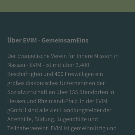
Über EVIM - GemeinsamEins
Der Evangelische Verein für Innere Mission in
Nassau - EVIM - ist mit über 3.400
Beschäftigten und 400 Freiwilligen ein
großes diakonisches Unternehmen der
Sozialwirtschaft an über 155 Standorten in
Hessen und Rheinland-Pfalz. In der EVIM
gGmbH sind alle vier Handlungsfelder der
Altenhilfe, Bildung, Jugendhilfe und
Teilhabe vereint. EVIM ist gemeinnützig und