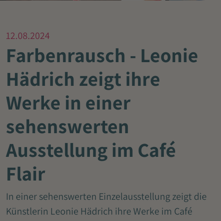
12.08.2024
Farbenrausch - Leonie
Hädrich zeigt ihre
Werke in einer
sehenswerten
Ausstellung im Café
Flair
In einer sehenswerten Einzelausstellung zeigt die
Künstlerin Leonie Hädrich ihre Werke im Café