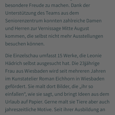
besondere Freude zu machen. Dank der
Unterstützung des Teams aus dem
Seniorenzentrum konnten zahlreiche Damen
und Herren zur Vernissage Mitte August
kommen, die selbst nicht mehr Ausstellungen
besuchen können.
Die Einzelschau umfasst 15 Werke, die Leonie
Hädrich selbst ausgesucht hat. Die 23jährige
Frau aus Wiesbaden wird seit mehreren Jahren
im Kunstatelier Roman Eichhorn in Wiesbaden
gefördert. Sie malt dort Bilder, die „ihr so
einfallen“, wie sie sagt, und bringt Ideen aus dem
Urlaub auf Papier. Gerne malt sie Tiere aber auch
jahreszeitliche Motive. Seit ihrer Ausbildung an