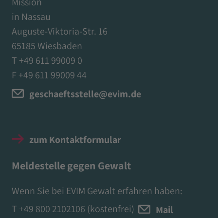
Mission
in Nassau
Auguste-Viktoria-Str. 16
65185 Wiesbaden
T +49 611 99009 0
F +49 611 99009 44
geschaeftsstelle@evim.de
zum Kontaktformular
Meldestelle gegen Gewalt
Wenn Sie bei EVIM Gewalt erfahren haben:
T
+49 800 2102106
(kostenfrei)
Mail