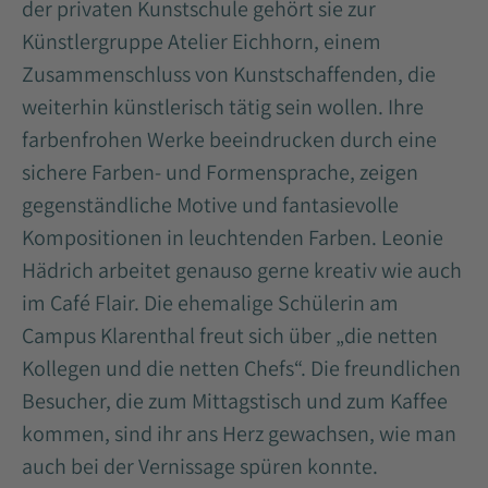
der privaten Kunstschule gehört sie zur
Künstlergruppe Atelier Eichhorn, einem
Zusammenschluss von Kunstschaffenden, die
weiterhin künstlerisch tätig sein wollen. Ihre
farbenfrohen Werke beeindrucken durch eine
sichere Farben- und Formensprache, zeigen
gegenständliche Motive und fantasievolle
Kompositionen in leuchtenden Farben. Leonie
Hädrich arbeitet genauso gerne kreativ wie auch
im Café Flair. Die ehemalige Schülerin am
Campus Klarenthal freut sich über „die netten
Kollegen und die netten Chefs“. Die freundlichen
Besucher, die zum Mittagstisch und zum Kaffee
kommen, sind ihr ans Herz gewachsen, wie man
auch bei der Vernissage spüren konnte.