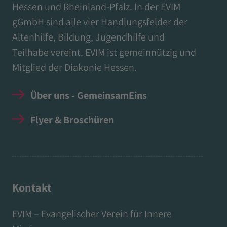
Hessen und Rheinland-Pfalz. In der EVIM
gGmbH sind alle vier Handlungsfelder der
Altenhilfe, Bildung, Jugendhilfe und
Teilhabe vereint. EVIM ist gemeinnützig und
Mitglied der Diakonie Hessen.
Über uns - GemeinsamEins
Flyer & Broschüren
Kontakt
EVIM – Evangelischer Verein für Innere