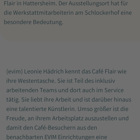
Flair in Hattersheim. Der Ausstellungsort hat für
die Werkstattmitarbeiterin am Schlockerhof eine
besondere Bedeutung.
(evim) Leonie Hädrich kennt das Café Flair wie
ihre Westentasche. Sie ist Teil des inklusiv
arbeitenden Teams und dort auch im Service
tätig. Sie liebt ihre Arbeit und ist darüber hinaus
eine talentierte Künstlerin. Umso größer ist die
Freude, an ihrem Arbeitsplatz auszustellen und
damit den Café-Besuchern aus den
benachbarten EVIM Einrichtungen eine