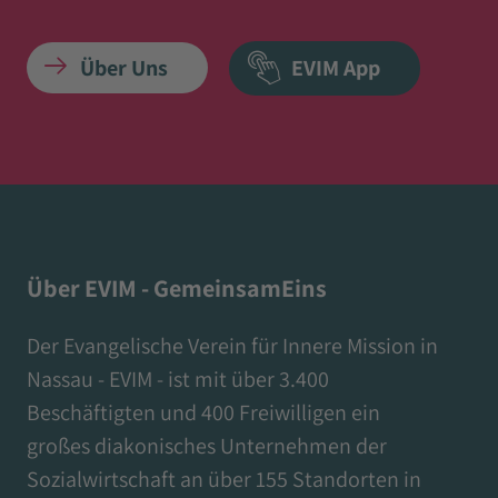
Über Uns
EVIM App
Über EVIM - GemeinsamEins
Der Evangelische Verein für Innere Mission in
Nassau - EVIM - ist mit über 3.400
Beschäftigten und 400 Freiwilligen ein
großes diakonisches Unternehmen der
Sozialwirtschaft an über 155 Standorten in