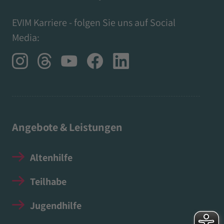
EVIM Karriere - folgen Sie uns auf Social
Media:
Angebote & Leistungen
Altenhilfe
Teilhabe
Jugendhilfe