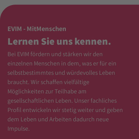
EVIM - MitMenschen
Lernen Sie uns kennen.
Bei EVIM fördern und stärken wir den
einzelnen Menschen in dem, was er für ein
selbstbestimmtes und würdevolles Leben
braucht. Wir schaffen vielfältige
Möglichkeiten zur Teilhabe am
gesellschaftlichen Leben. Unser fachliches
Profil entwickeln wir stetig weiter und geben
dem Leben und Arbeiten dadurch neue
Impulse.