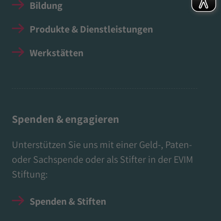
Bildung
Produkte & Dienstleistungen
Werkstätten
Spenden & engagieren
Unterstützen Sie uns mit einer Geld-, Paten-
oder Sachspende oder als Stifter in der EVIM
Stiftung:
Spenden & Stiften