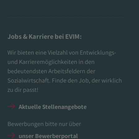
Jobs & Karriere bei EVIM:
Wir bieten eine Vielzahl von Entwicklungs-
und Karrieremöglichkeiten in den
bedeutendsten Arbeitsfeldern der
Sozialwirtschaft. Finde den Job, der wirklich
zu dir passt!
Aktuelle Stellenangebote
Bewerbungen bitte nur über
unser Bewerberportal